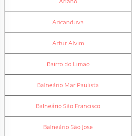
Ariano
Aricanduva
Artur Alvim
Bairro do Limao
Balneário Mar Paulista
Balneário São Francisco
Balneário São Jose