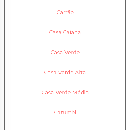
Carrão
Casa Caiada
Casa Verde
Casa Verde Alta
Casa Verde Média
Catumbi