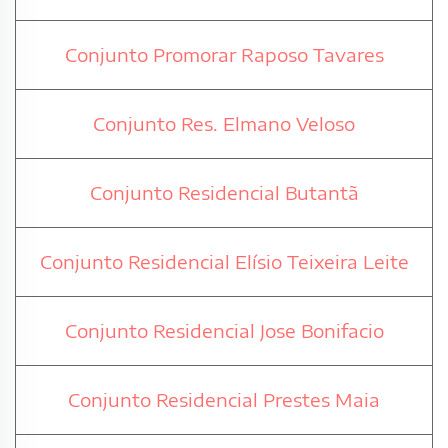
Conjunto Promorar Raposo Tavares
Conjunto Res. Elmano Veloso
Conjunto Residencial Butantã
Conjunto Residencial Elísio Teixeira Leite
Conjunto Residencial Jose Bonifacio
Conjunto Residencial Prestes Maia