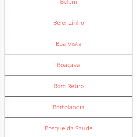
Belém
Belenzinho
Boa Vista
Boaçava
Bom Retiro
Bortolandia
Bosque da Saúde