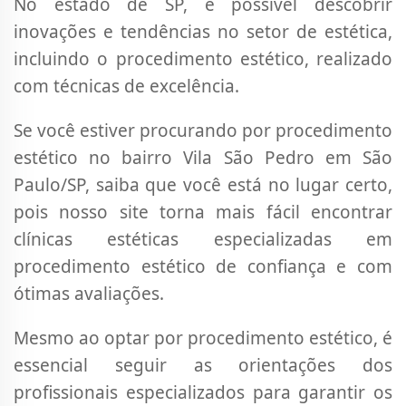
No estado de SP, é possível descobrir
inovações e tendências no setor de estética,
incluindo o procedimento estético, realizado
com técnicas de excelência.
Se você estiver procurando por procedimento
estético no bairro Vila São Pedro em São
Paulo/SP, saiba que você está no lugar certo,
pois nosso site torna mais fácil encontrar
clínicas estéticas especializadas em
procedimento estético de confiança e com
ótimas avaliações.
Mesmo ao optar por procedimento estético, é
essencial seguir as orientações dos
profissionais especializados para garantir os