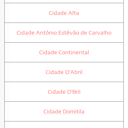
Cidade Alta
Cidade Antônio Estêvão de Carvalho
Cidade Continental
Cidade D'Abril
Cidade D'Bril
Cidade Domitila