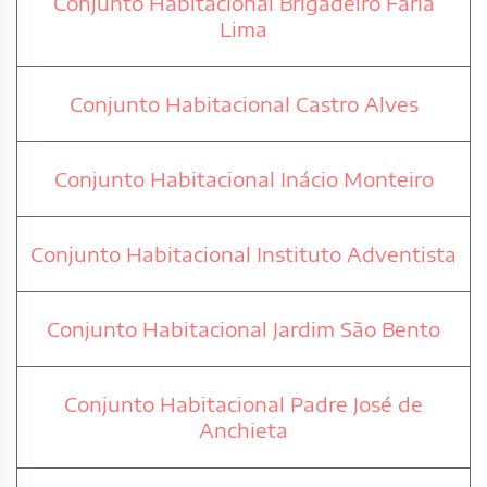
Conjunto Habitacional Brigadeiro Faria
Lima
Conjunto Habitacional Castro Alves
Conjunto Habitacional Inácio Monteiro
Conjunto Habitacional Instituto Adventista
Conjunto Habitacional Jardim São Bento
Conjunto Habitacional Padre José de
Anchieta