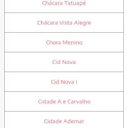
Chácara Tatuapé
Chácara Vista Alegre
Chora Menino
Cid Nova
Cid Nova I
Cidade A e Carvalho
Cidade Ademar