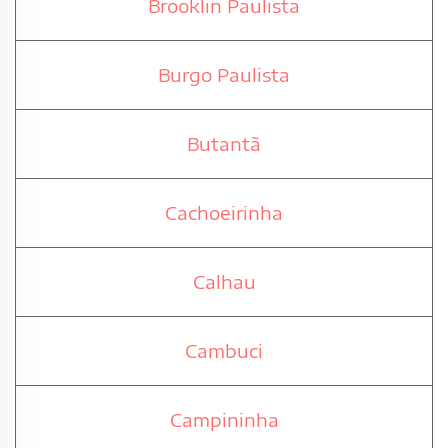
Brooklin Paulista
Burgo Paulista
Butantã
Cachoeirinha
Calhau
Cambuci
Campininha