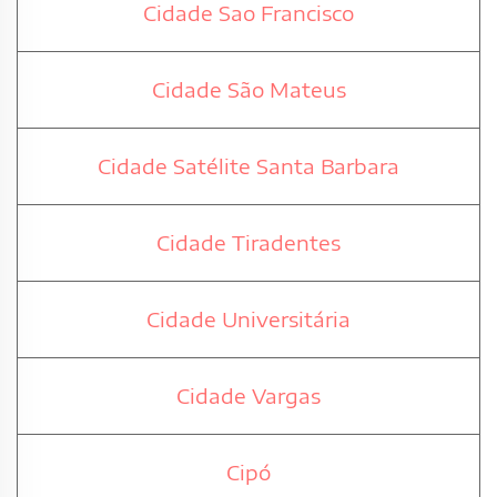
Cidade Sao Francisco
Cidade São Mateus
Cidade Satélite Santa Barbara
Cidade Tiradentes
Cidade Universitária
Cidade Vargas
Cipó