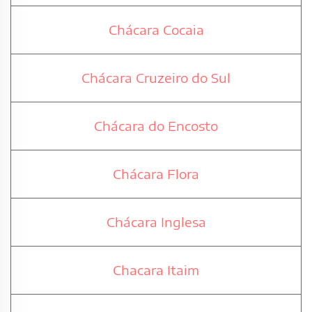
Chácara Cocaia
Chácara Cruzeiro do Sul
Chácara do Encosto
Chácara Flora
Chácara Inglesa
Chacara Itaim