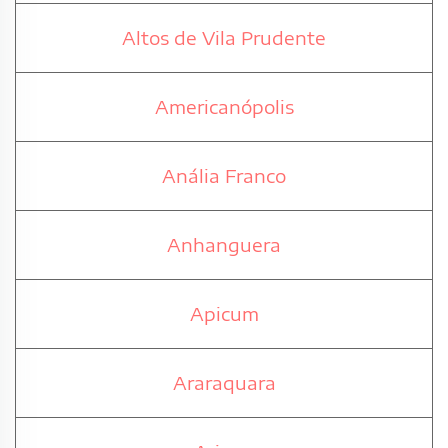
Altos de Vila Prudente
Americanópolis
Anália Franco
Anhanguera
Apicum
Araraquara