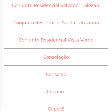
Conjunto Residencial Salvador Tolezani
Conjunto Residencial Santa Terezinha
Conjunto Residencial Vista Verde
Consolação
Consolao
Cruzeiro
Cupecê