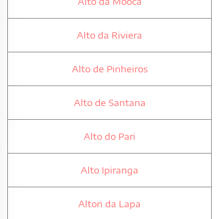
Alto da Mooca
Alto da Riviera
Alto de Pinheiros
Alto de Santana
Alto do Pari
Alto Ipiranga
Alton da Lapa