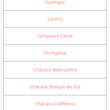
Caxingui
Centro
Cerqueira Cesar
Ch Inglesa
Chácara Belenzinho
Chácara Bosque do Sul
Chácara Califórnia