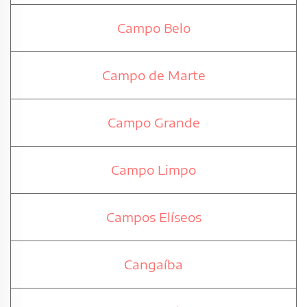
Campo Belo
Campo de Marte
Campo Grande
Campo Limpo
Campos Elíseos
Cangaíba