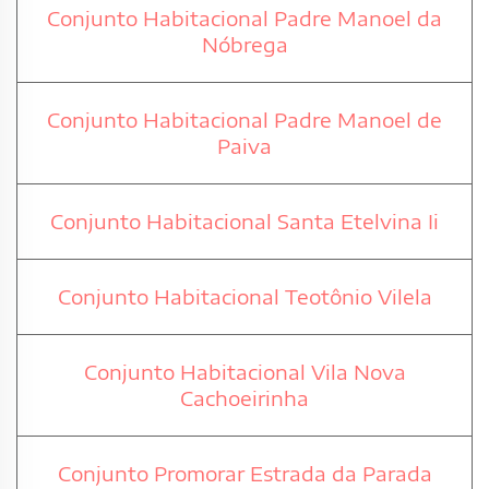
Conjunto Habitacional Padre Manoel da
Nóbrega
Conjunto Habitacional Padre Manoel de
Paiva
Conjunto Habitacional Santa Etelvina Ii
Conjunto Habitacional Teotônio Vilela
Conjunto Habitacional Vila Nova
Cachoeirinha
Conjunto Promorar Estrada da Parada