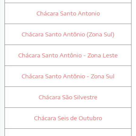
Chácara Santo Antonio
Chácara Santo Antônio (Zona Sul)
Chácara Santo Antônio - Zona Leste
Chácara Santo Antônio - Zona Sul
Chácara São Silvestre
Chácara Seis de Outubro