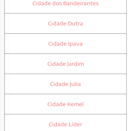
Cidade dos Bandeirantes
Cidade Dutra
Cidade Ipava
Cidade Jardim
Cidade Julia
Cidade Kemel
Cidade Líder