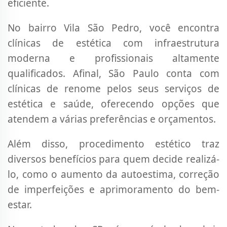
eficiente.
No bairro Vila São Pedro, você encontra
clínicas de estética com infraestrutura
moderna e profissionais altamente
qualificados. Afinal, São Paulo conta com
clínicas de renome pelos seus serviços de
estética e saúde, oferecendo opções que
atendem a várias preferências e orçamentos.
Além disso, procedimento estético traz
diversos benefícios para quem decide realizá-
lo, como o aumento da autoestima, correção
de imperfeições e aprimoramento do bem-
estar.