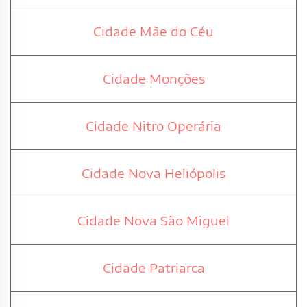
Cidade Mãe do Céu
Cidade Monções
Cidade Nitro Operária
Cidade Nova Heliópolis
Cidade Nova São Miguel
Cidade Patriarca