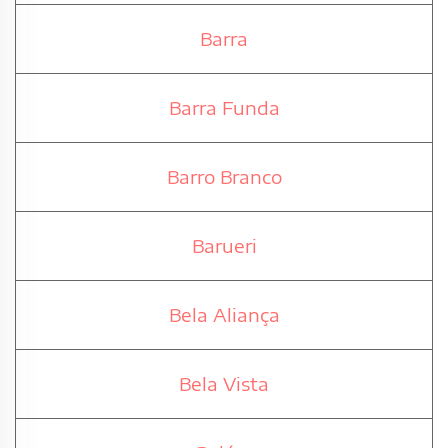
Barra
Barra Funda
Barro Branco
Barueri
Bela Aliança
Bela Vista