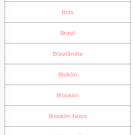
Brás
Brasil
Brasilândia
Broklin
Brooklin
Brooklin Novo