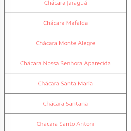
Chácara Jaraguá
Chácara Mafalda
Chácara Monte Alegre
Chácara Nossa Senhora Aparecida
Chácara Santa Maria
Chácara Santana
Chacara Santo Antoni