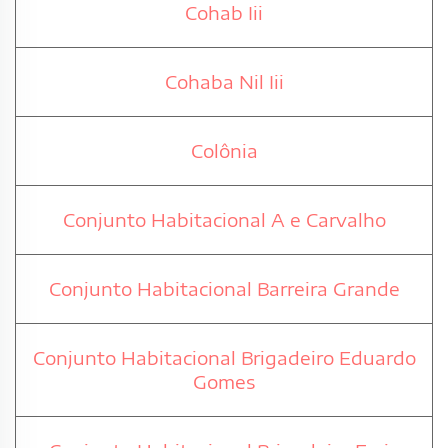
Cohab Iii
Cohaba Nil Iii
Colônia
Conjunto Habitacional A e Carvalho
Conjunto Habitacional Barreira Grande
Conjunto Habitacional Brigadeiro Eduardo
Gomes