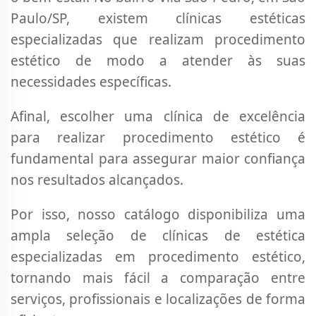
Paulo/SP, existem clínicas estéticas
especializadas que realizam procedimento
estético de modo a atender às suas
necessidades específicas.
Afinal, escolher uma clínica de excelência
para realizar procedimento estético é
fundamental para assegurar maior confiança
nos resultados alcançados.
Por isso, nosso catálogo disponibiliza uma
ampla seleção de clínicas de estética
especializadas em procedimento estético,
tornando mais fácil a comparação entre
serviços, profissionais e localizações de forma