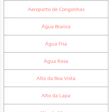
Aeroporto de Congonhas
Água Branca
Água Fria
Água Rasa
Alto da Boa Vista
Alto da Lapa