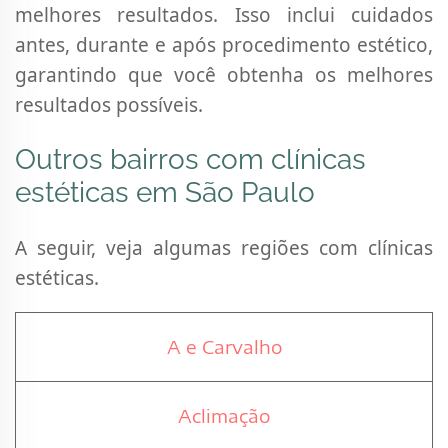
melhores resultados. Isso inclui cuidados
antes, durante e após procedimento estético,
garantindo que você obtenha os melhores
resultados possíveis.
Outros bairros com clínicas
estéticas em São Paulo
A seguir, veja algumas regiões com clínicas
estéticas.
A e Carvalho
Aclimação