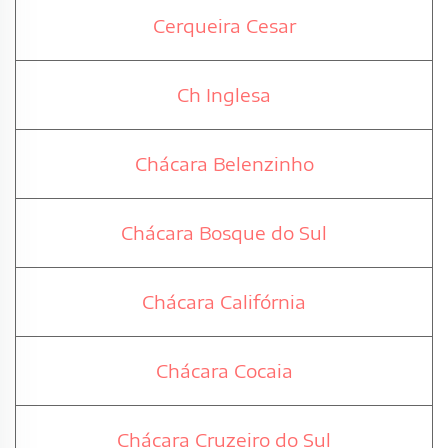
Cerqueira Cesar
Ch Inglesa
Chácara Belenzinho
Chácara Bosque do Sul
Chácara Califórnia
Chácara Cocaia
Chácara Cruzeiro do Sul