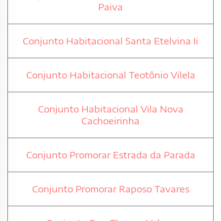
Paiva
Conjunto Habitacional Santa Etelvina Ii
Conjunto Habitacional Teotônio Vilela
Conjunto Habitacional Vila Nova
Cachoeirinha
Conjunto Promorar Estrada da Parada
Conjunto Promorar Raposo Tavares