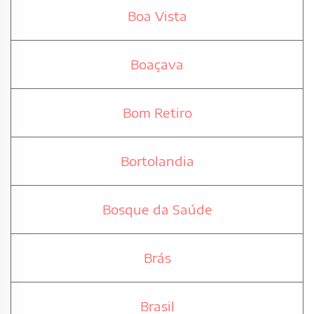
Boa Vista
Boaçava
Bom Retiro
Bortolandia
Bosque da Saúde
Brás
Brasil