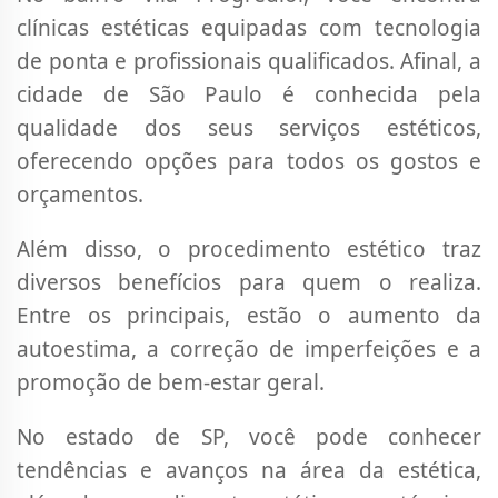
clínicas estéticas equipadas com tecnologia
de ponta e profissionais qualificados. Afinal, a
cidade de São Paulo é conhecida pela
qualidade dos seus serviços estéticos,
oferecendo opções para todos os gostos e
orçamentos.
Além disso, o procedimento estético traz
diversos benefícios para quem o realiza.
Entre os principais, estão o aumento da
autoestima, a correção de imperfeições e a
promoção de bem-estar geral.
No estado de SP, você pode conhecer
tendências e avanços na área da estética,