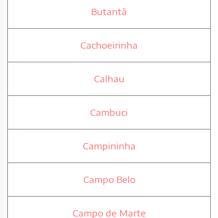
Butantã
Cachoeirinha
Calhau
Cambuci
Campininha
Campo Belo
Campo de Marte