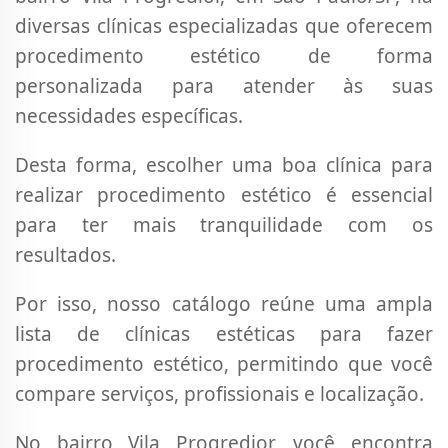
diversas clínicas especializadas que oferecem
procedimento estético de forma
personalizada para atender às suas
necessidades específicas.
Desta forma, escolher uma boa clínica para
realizar procedimento estético é essencial
para ter mais tranquilidade com os
resultados.
Por isso, nosso catálogo reúne uma ampla
lista de clínicas estéticas para fazer
procedimento estético, permitindo que você
compare serviços, profissionais e localização.
No bairro Vila Progredior, você encontra