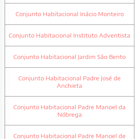
Conjunto Habitacional Inácio Monteiro
Conjunto Habitacional Instituto Adventista
Conjunto Habitacional Jardim São Bento
Conjunto Habitacional Padre José de
Anchieta
Conjunto Habitacional Padre Manoel da
Nóbrega
Conjunto Habitacional Padre Manoel de