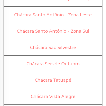
Chácara Santo Antônio - Zona Leste
Chácara Santo Antônio - Zona Sul
Chácara São Silvestre
Chácara Seis de Outubro
Chácara Tatuapé
Chácara Vista Alegre