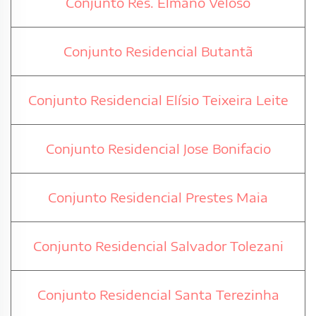
Conjunto Res. Elmano Veloso
Conjunto Residencial Butantã
Conjunto Residencial Elísio Teixeira Leite
Conjunto Residencial Jose Bonifacio
Conjunto Residencial Prestes Maia
Conjunto Residencial Salvador Tolezani
Conjunto Residencial Santa Terezinha