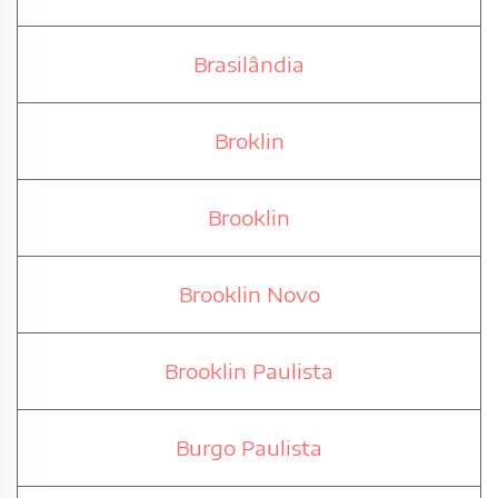
Brasilândia
Broklin
Brooklin
Brooklin Novo
Brooklin Paulista
Burgo Paulista