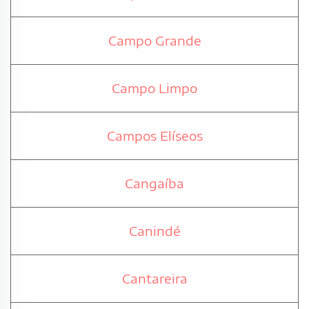
Campo Grande
Campo Limpo
Campos Elíseos
Cangaíba
Canindé
Cantareira