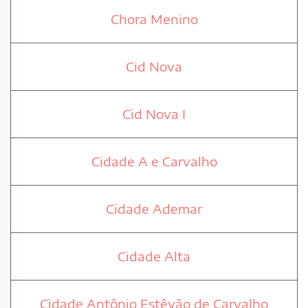
Chora Menino
Cid Nova
Cid Nova I
Cidade A e Carvalho
Cidade Ademar
Cidade Alta
Cidade Antônio Estêvão de Carvalho