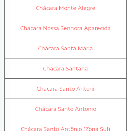
Chácara Monte Alegre
Chácara Nossa Senhora Aparecida
Chácara Santa Maria
Chácara Santana
Chacara Santo Antoni
Chácara Santo Antonio
Chácara Santo Antônio (Zona Sul)