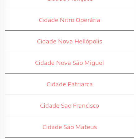
Cidade Nitro Operária
Cidade Nova Heliópolis
Cidade Nova São Miguel
Cidade Patriarca
Cidade Sao Francisco
Cidade São Mateus