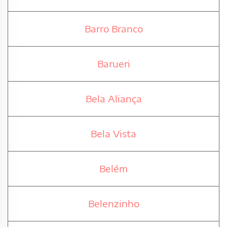
Barro Branco
Barueri
Bela Aliança
Bela Vista
Belém
Belenzinho