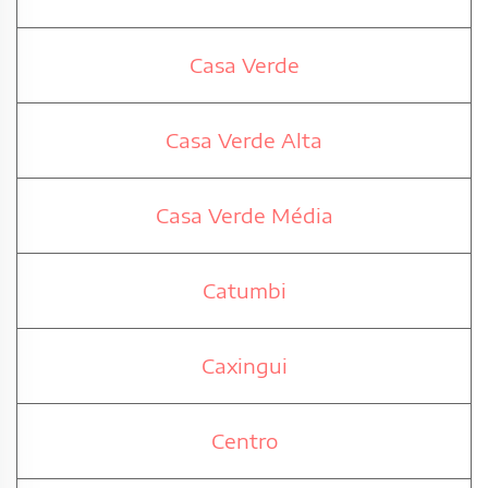
Casa Verde
Casa Verde Alta
Casa Verde Média
Catumbi
Caxingui
Centro