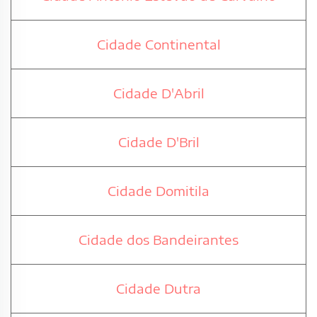
Cidade Continental
Cidade D'Abril
Cidade D'Bril
Cidade Domitila
Cidade dos Bandeirantes
Cidade Dutra