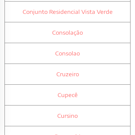
Conjunto Residencial Vista Verde
Consolação
Consolao
Cruzeiro
Cupecê
Cursino