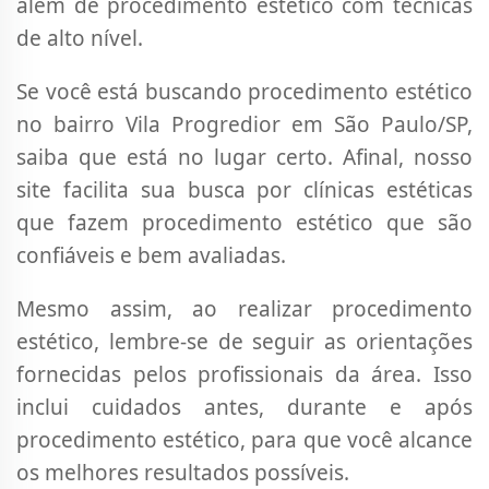
além de procedimento estético com técnicas
de alto nível.
Se você está buscando procedimento estético
no bairro Vila Progredior em São Paulo/SP,
saiba que está no lugar certo. Afinal, nosso
site facilita sua busca por clínicas estéticas
que fazem procedimento estético que são
confiáveis e bem avaliadas.
Mesmo assim, ao realizar procedimento
estético, lembre-se de seguir as orientações
fornecidas pelos profissionais da área. Isso
inclui cuidados antes, durante e após
procedimento estético, para que você alcance
os melhores resultados possíveis.