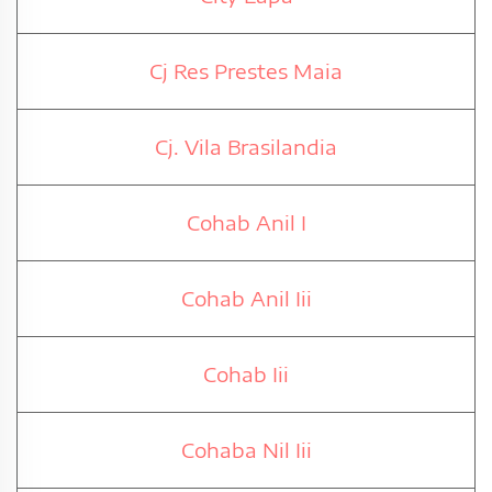
Cj Res Prestes Maia
Cj. Vila Brasilandia
Cohab Anil I
Cohab Anil Iii
Cohab Iii
Cohaba Nil Iii