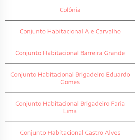
Colônia
Conjunto Habitacional A e Carvalho
Conjunto Habitacional Barreira Grande
Conjunto Habitacional Brigadeiro Eduardo
Gomes
Conjunto Habitacional Brigadeiro Faria
Lima
Conjunto Habitacional Castro Alves