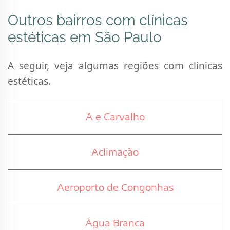
Outros bairros com clínicas
estéticas em São Paulo
A seguir, veja algumas regiões com clínicas
estéticas.
A e Carvalho
Aclimação
Aeroporto de Congonhas
Água Branca