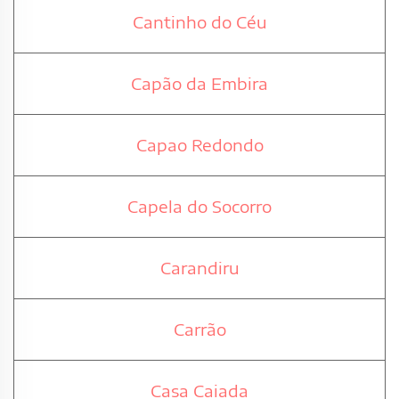
Cantinho do Céu
Capão da Embira
Capao Redondo
Capela do Socorro
Carandiru
Carrão
Casa Caiada