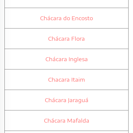
Chácara do Encosto
Chácara Flora
Chácara Inglesa
Chacara Itaim
Chácara Jaraguá
Chácara Mafalda