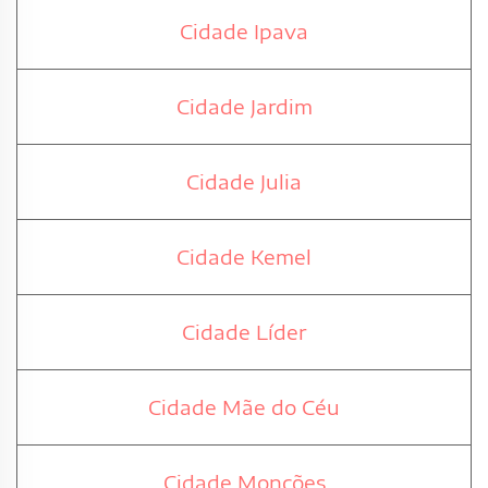
Cidade Ipava
Cidade Jardim
Cidade Julia
Cidade Kemel
Cidade Líder
Cidade Mãe do Céu
Cidade Monções