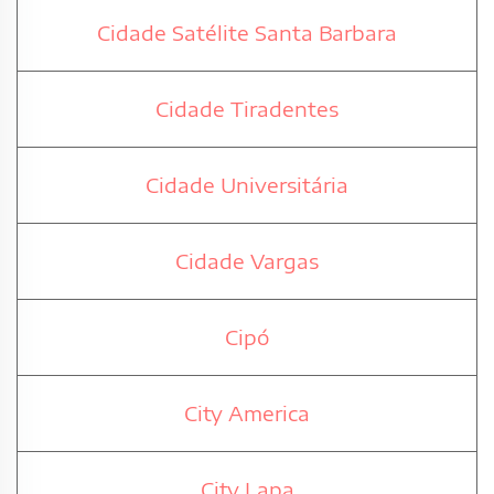
Cidade Satélite Santa Barbara
Cidade Tiradentes
Cidade Universitária
Cidade Vargas
Cipó
City America
City Lapa