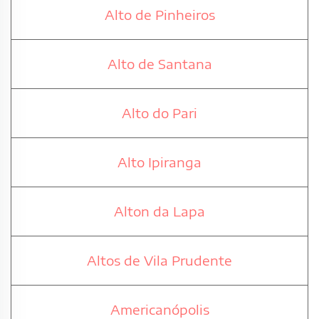
Alto de Pinheiros
Alto de Santana
Alto do Pari
Alto Ipiranga
Alton da Lapa
Altos de Vila Prudente
Americanópolis