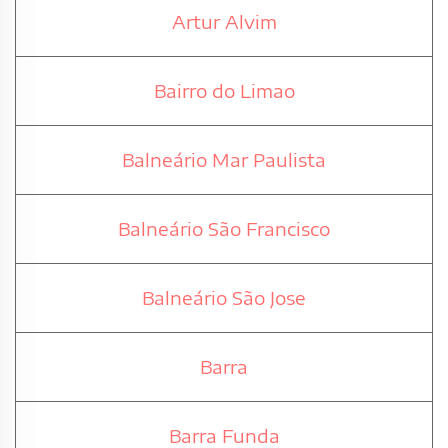
Artur Alvim
Bairro do Limao
Balneário Mar Paulista
Balneário São Francisco
Balneário São Jose
Barra
Barra Funda