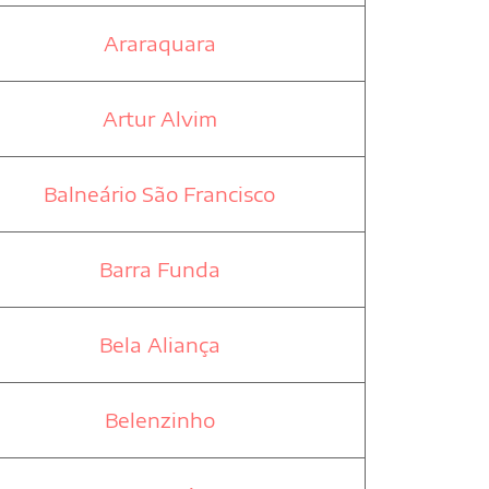
Araraquara
Artur Alvim
Balneário São Francisco
Barra Funda
Bela Aliança
Belenzinho