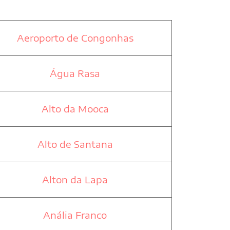
Aeroporto de Congonhas
Água Rasa
Alto da Mooca
Alto de Santana
Alton da Lapa
Anália Franco