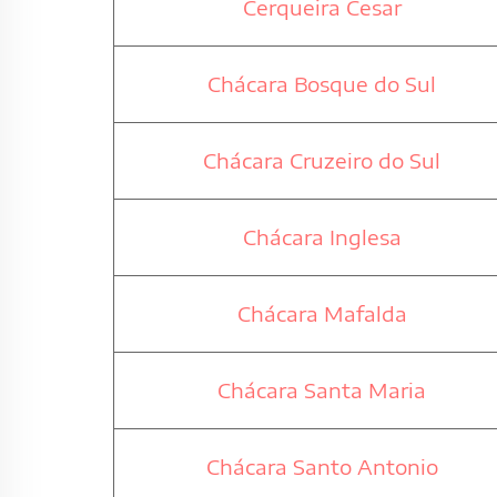
Cerqueira Cesar
Chácara Bosque do Sul
Chácara Cruzeiro do Sul
Chácara Inglesa
Chácara Mafalda
Chácara Santa Maria
Chácara Santo Antonio