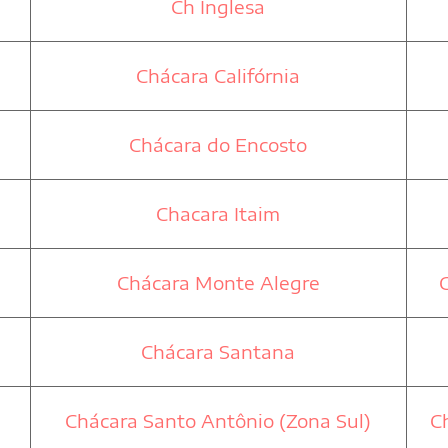
Ch Inglesa
Chácara Califórnia
Chácara do Encosto
Chacara Itaim
Chácara Monte Alegre
Chácara Santana
Chácara Santo Antônio (Zona Sul)
C