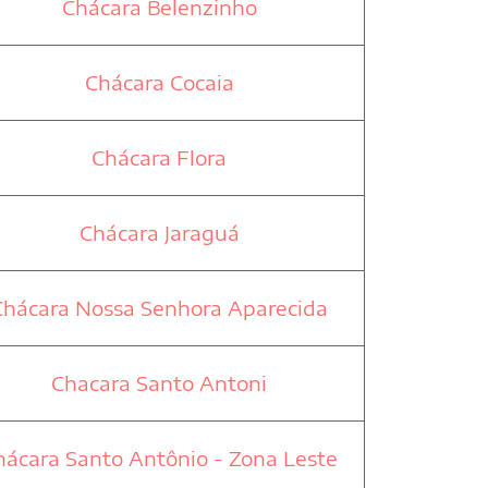
Chácara Belenzinho
Chácara Cocaia
Chácara Flora
Chácara Jaraguá
Chácara Nossa Senhora Aparecida
Chacara Santo Antoni
hácara Santo Antônio - Zona Leste