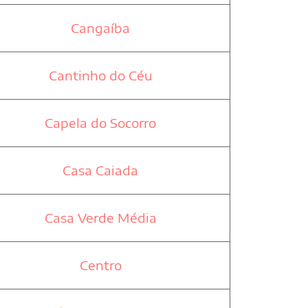
Cangaíba
Cantinho do Céu
Capela do Socorro
Casa Caiada
Casa Verde Média
Centro