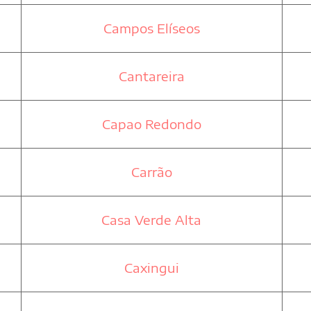
Campos Elíseos
Cantareira
Capao Redondo
Carrão
Casa Verde Alta
Caxingui