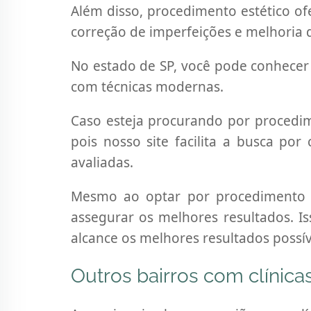
Além disso, procedimento estético of
correção de imperfeições e melhoria 
No estado de SP, você pode conhecer 
com técnicas modernas.
Caso esteja procurando por procedime
pois nosso site facilita a busca por
avaliadas.
Mesmo ao optar por procedimento es
assegurar os melhores resultados. Is
alcance os melhores resultados possív
Outros bairros com clínica