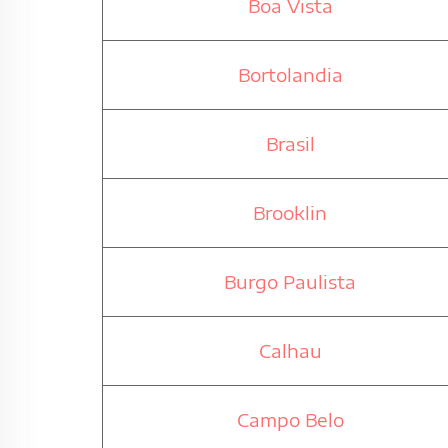
Boa Vista
Bortolandia
Brasil
Brooklin
Burgo Paulista
Calhau
Campo Belo