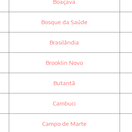
Boaçava
Bosque da Saúde
Brasilândia
Brooklin Novo
Butantã
Cambuci
Campo de Marte