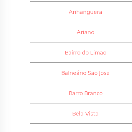
Anhanguera
Ariano
Bairro do Limao
Balneário São Jose
Barro Branco
Bela Vista