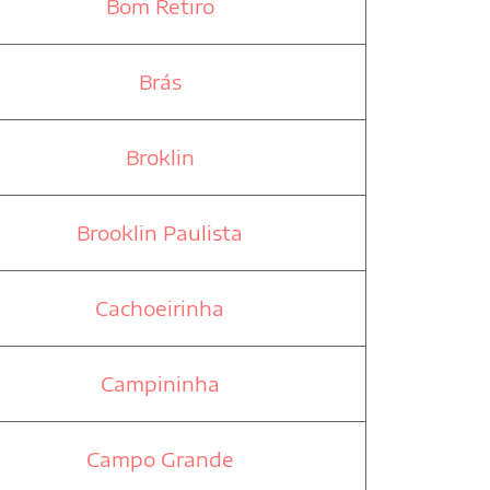
Bom Retiro
Brás
Broklin
Brooklin Paulista
Cachoeirinha
Campininha
Campo Grande