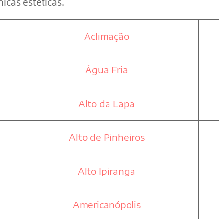
icas estéticas.
Aclimação
Água Fria
Alto da Lapa
Alto de Pinheiros
Alto Ipiranga
Americanópolis