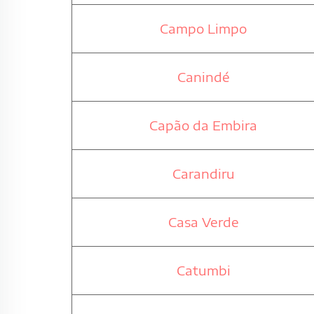
Campo Limpo
Canindé
Capão da Embira
Carandiru
Casa Verde
Catumbi