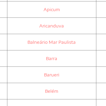
Apicum
Aricanduva
Balneário Mar Paulista
Barra
Barueri
Belém