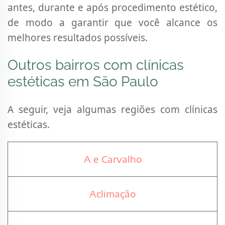
antes, durante e após procedimento estético,
de modo a garantir que você alcance os
melhores resultados possíveis.
Outros bairros com clínicas
estéticas em São Paulo
A seguir, veja algumas regiões com clínicas
estéticas.
A e Carvalho
Aclimação