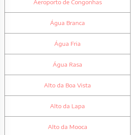
Aeroporto de Congonhas
Água Branca
Água Fria
Água Rasa
Alto da Boa Vista
Alto da Lapa
Alto da Mooca