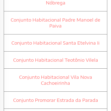
Nóbrega
Conjunto Habitacional Padre Manoel de
Paiva
Conjunto Habitacional Santa Etelvina Ii
Conjunto Habitacional Teotônio Vilela
Conjunto Habitacional Vila Nova
Cachoeirinha
Conjunto Promorar Estrada da Parada