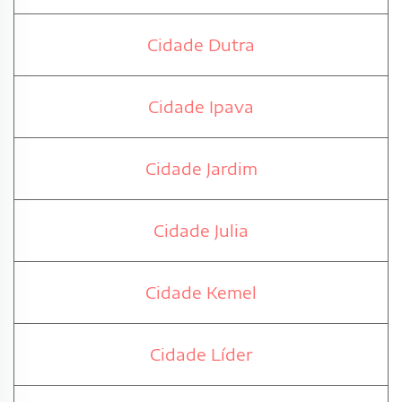
Cidade Dutra
Cidade Ipava
Cidade Jardim
Cidade Julia
Cidade Kemel
Cidade Líder