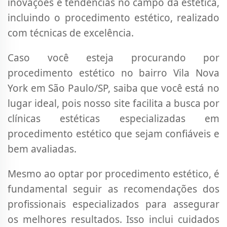
inovações e tendências no campo da estética,
incluindo o procedimento estético, realizado
com técnicas de excelência.
Caso você esteja procurando por
procedimento estético no bairro Vila Nova
York em São Paulo/SP, saiba que você está no
lugar ideal, pois nosso site facilita a busca por
clínicas estéticas especializadas em
procedimento estético que sejam confiáveis e
bem avaliadas.
Mesmo ao optar por procedimento estético, é
fundamental seguir as recomendações dos
profissionais especializados para assegurar
os melhores resultados. Isso inclui cuidados