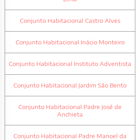
Conjunto Habitacional Castro Alves
Conjunto Habitacional Inácio Monteiro
Conjunto Habitacional Instituto Adventista
Conjunto Habitacional Jardim São Bento
Conjunto Habitacional Padre José de
Anchieta
Conjunto Habitacional Padre Manoel da