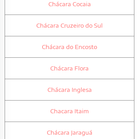
Chácara Cocaia
Chácara Cruzeiro do Sul
Chácara do Encosto
Chácara Flora
Chácara Inglesa
Chacara Itaim
Chácara Jaraguá