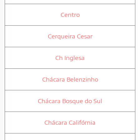
Centro
Cerqueira Cesar
Ch Inglesa
Chácara Belenzinho
Chácara Bosque do Sul
Chácara Califórnia