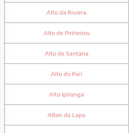
Alto da Riviera
Alto de Pinheiros
Alto de Santana
Alto do Pari
Alto Ipiranga
Alton da Lapa