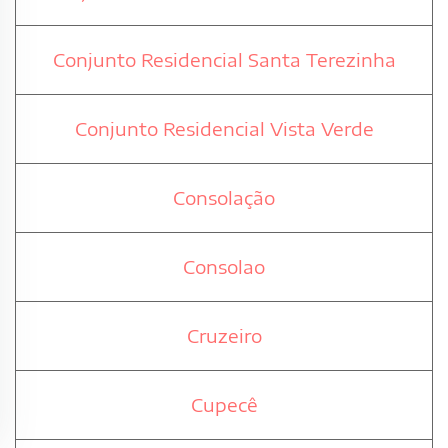
Conjunto Residencial Santa Terezinha
Conjunto Residencial Vista Verde
Consolação
Consolao
Cruzeiro
Cupecê