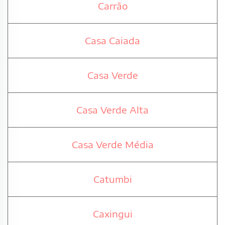
Carrão
Casa Caiada
Casa Verde
Casa Verde Alta
Casa Verde Média
Catumbi
Caxingui