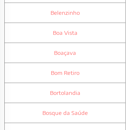
Belenzinho
Boa Vista
Boaçava
Bom Retiro
Bortolandia
Bosque da Saúde