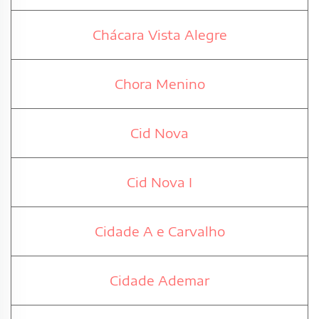
Chácara Vista Alegre
Chora Menino
Cid Nova
Cid Nova I
Cidade A e Carvalho
Cidade Ademar