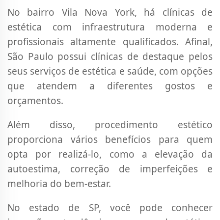
No bairro Vila Nova York, há clínicas de
estética com infraestrutura moderna e
profissionais altamente qualificados. Afinal,
São Paulo possui clínicas de destaque pelos
seus serviços de estética e saúde, com opções
que atendem a diferentes gostos e
orçamentos.
Além disso, procedimento estético
proporciona vários benefícios para quem
opta por realizá-lo, como a elevação da
autoestima, correção de imperfeições e
melhoria do bem-estar.
No estado de SP, você pode conhecer