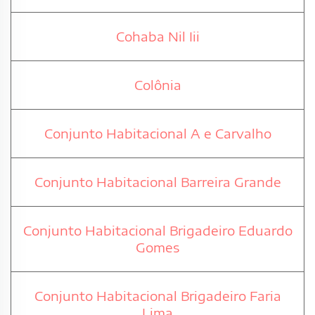
Cohaba Nil Iii
Colônia
Conjunto Habitacional A e Carvalho
Conjunto Habitacional Barreira Grande
Conjunto Habitacional Brigadeiro Eduardo
Gomes
Conjunto Habitacional Brigadeiro Faria
Lima