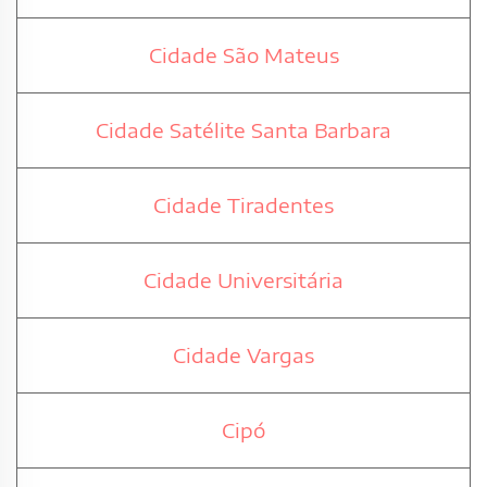
Cidade São Mateus
Cidade Satélite Santa Barbara
Cidade Tiradentes
Cidade Universitária
Cidade Vargas
Cipó