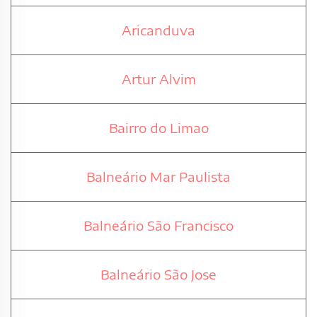
Aricanduva
Artur Alvim
Bairro do Limao
Balneário Mar Paulista
Balneário São Francisco
Balneário São Jose