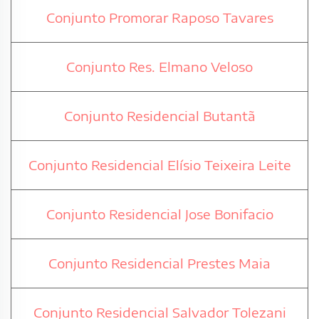
Conjunto Promorar Raposo Tavares
Conjunto Res. Elmano Veloso
Conjunto Residencial Butantã
Conjunto Residencial Elísio Teixeira Leite
Conjunto Residencial Jose Bonifacio
Conjunto Residencial Prestes Maia
Conjunto Residencial Salvador Tolezani