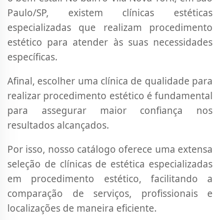
Paulo/SP, existem clínicas estéticas
especializadas que realizam procedimento
estético para atender às suas necessidades
específicas.
Afinal, escolher uma clínica de qualidade para
realizar procedimento estético é fundamental
para assegurar maior confiança nos
resultados alcançados.
Por isso, nosso catálogo oferece uma extensa
seleção de clínicas de estética especializadas
em procedimento estético, facilitando a
comparação de serviços, profissionais e
localizações de maneira eficiente.