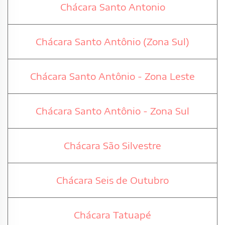
Chácara Santo Antonio
Chácara Santo Antônio (Zona Sul)
Chácara Santo Antônio - Zona Leste
Chácara Santo Antônio - Zona Sul
Chácara São Silvestre
Chácara Seis de Outubro
Chácara Tatuapé