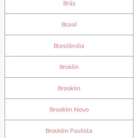
Brás
Brasil
Brasilândia
Broklin
Brooklin
Brooklin Novo
Brooklin Paulista