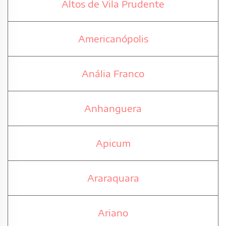
Altos de Vila Prudente
Americanópolis
Anália Franco
Anhanguera
Apicum
Araraquara
Ariano