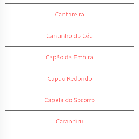
Cantareira
Cantinho do Céu
Capão da Embira
Capao Redondo
Capela do Socorro
Carandiru