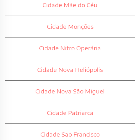
Cidade Mãe do Céu
Cidade Monções
Cidade Nitro Operária
Cidade Nova Heliópolis
Cidade Nova São Miguel
Cidade Patriarca
Cidade Sao Francisco