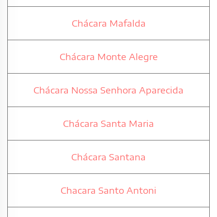
Chácara Mafalda
Chácara Monte Alegre
Chácara Nossa Senhora Aparecida
Chácara Santa Maria
Chácara Santana
Chacara Santo Antoni