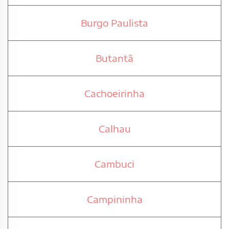
Burgo Paulista
Butantã
Cachoeirinha
Calhau
Cambuci
Campininha