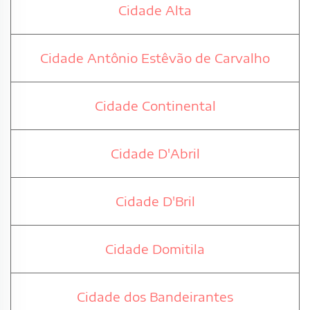
Cidade Alta
Cidade Antônio Estêvão de Carvalho
Cidade Continental
Cidade D'Abril
Cidade D'Bril
Cidade Domitila
Cidade dos Bandeirantes