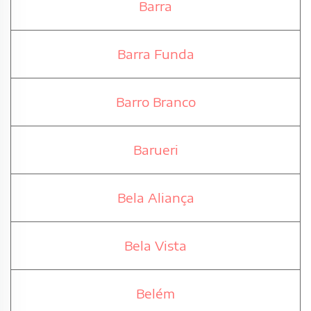
Barra
Barra Funda
Barro Branco
Barueri
Bela Aliança
Bela Vista
Belém