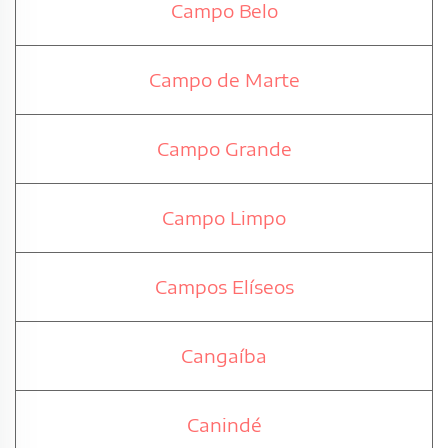
Campo Belo
Campo de Marte
Campo Grande
Campo Limpo
Campos Elíseos
Cangaíba
Canindé