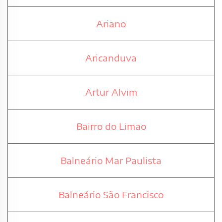
Ariano
Aricanduva
Artur Alvim
Bairro do Limao
Balneário Mar Paulista
Balneário São Francisco