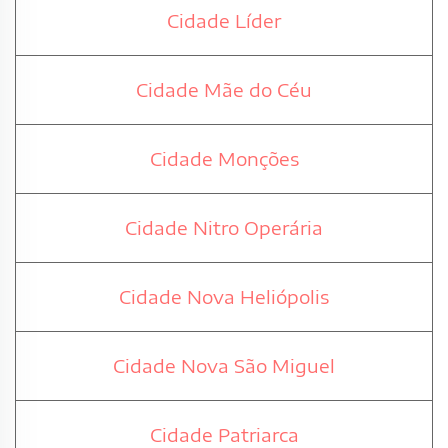
Cidade Líder
Cidade Mãe do Céu
Cidade Monções
Cidade Nitro Operária
Cidade Nova Heliópolis
Cidade Nova São Miguel
Cidade Patriarca