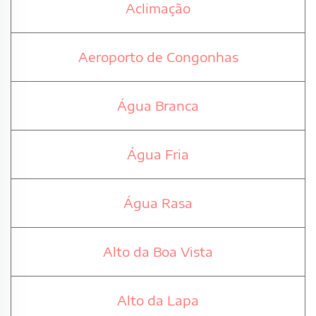
Aclimação
Aeroporto de Congonhas
Água Branca
Água Fria
Água Rasa
Alto da Boa Vista
Alto da Lapa