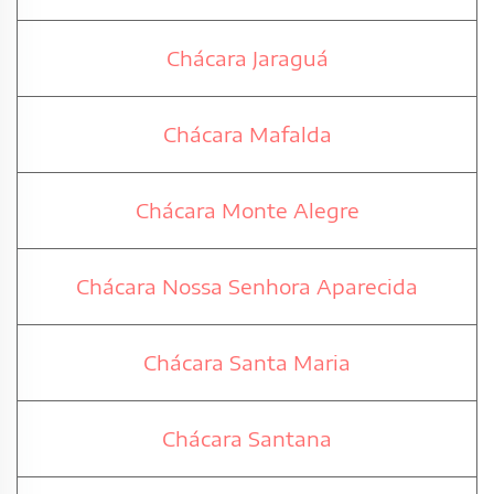
Chácara Jaraguá
Chácara Mafalda
Chácara Monte Alegre
Chácara Nossa Senhora Aparecida
Chácara Santa Maria
Chácara Santana