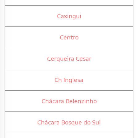
Caxingui
Centro
Cerqueira Cesar
Ch Inglesa
Chácara Belenzinho
Chácara Bosque do Sul