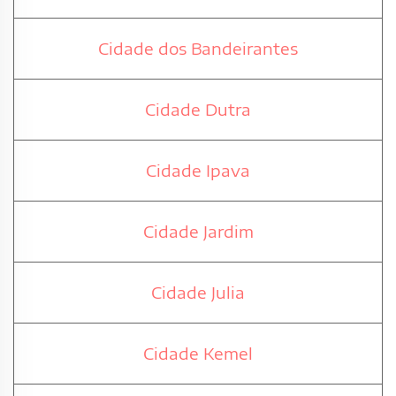
Cidade dos Bandeirantes
Cidade Dutra
Cidade Ipava
Cidade Jardim
Cidade Julia
Cidade Kemel