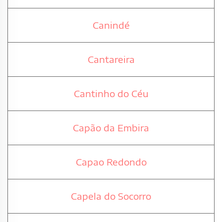
Canindé
Cantareira
Cantinho do Céu
Capão da Embira
Capao Redondo
Capela do Socorro