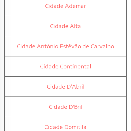
Cidade Ademar
Cidade Alta
Cidade Antônio Estêvão de Carvalho
Cidade Continental
Cidade D'Abril
Cidade D'Bril
Cidade Domitila