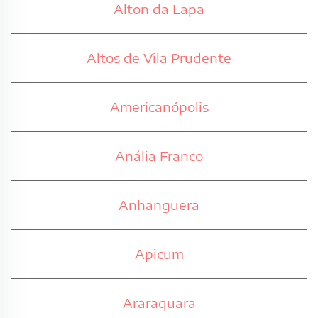
Alton da Lapa
Altos de Vila Prudente
Americanópolis
Anália Franco
Anhanguera
Apicum
Araraquara