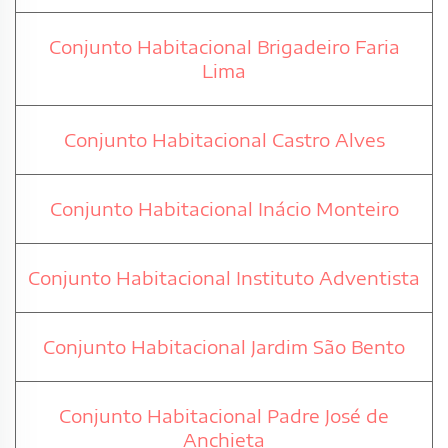
Conjunto Habitacional Brigadeiro Faria
Lima
Conjunto Habitacional Castro Alves
Conjunto Habitacional Inácio Monteiro
Conjunto Habitacional Instituto Adventista
Conjunto Habitacional Jardim São Bento
Conjunto Habitacional Padre José de
Anchieta