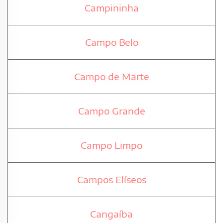
Campininha
Campo Belo
Campo de Marte
Campo Grande
Campo Limpo
Campos Elíseos
Cangaíba