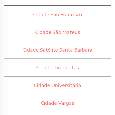
Cidade Sao Francisco
Cidade São Mateus
Cidade Satélite Santa Barbara
Cidade Tiradentes
Cidade Universitária
Cidade Vargas