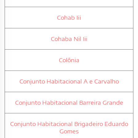
Cohab Iii
Cohaba Nil Iii
Colônia
Conjunto Habitacional A e Carvalho
Conjunto Habitacional Barreira Grande
Conjunto Habitacional Brigadeiro Eduardo
Gomes