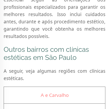
profissionais especializados para garantir os
melhores resultados. Isso inclui cuidados
antes, durante e após procedimento estético,
garantindo que você obtenha os melhores
resultados possíveis.
Outros bairros com clínicas
estéticas em São Paulo
A seguir, veja algumas regiões com clínicas
estéticas.
A e Carvalho