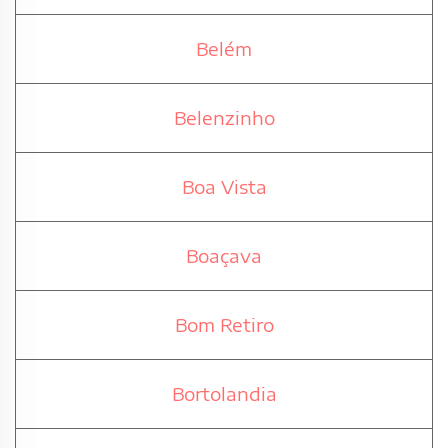
Belém
Belenzinho
Boa Vista
Boaçava
Bom Retiro
Bortolandia