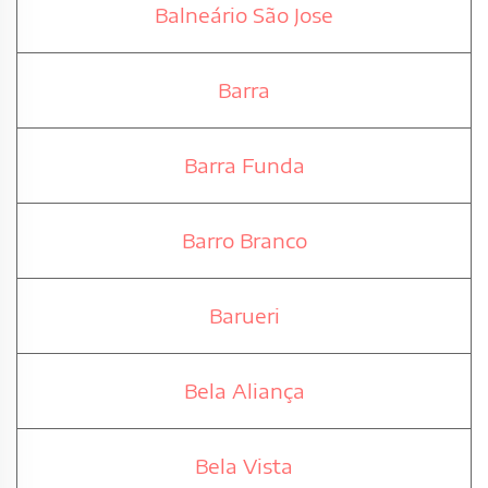
Balneário São Jose
Barra
Barra Funda
Barro Branco
Barueri
Bela Aliança
Bela Vista