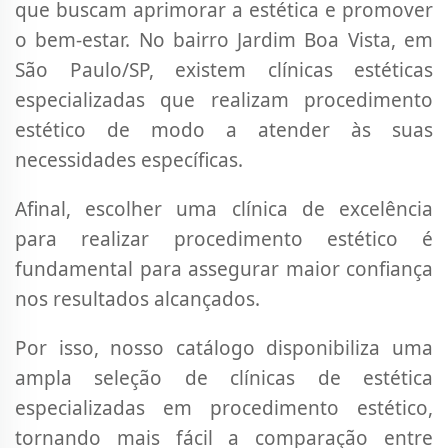
que buscam aprimorar a estética e promover
o bem-estar. No bairro Jardim Boa Vista, em
São Paulo/SP, existem clínicas estéticas
especializadas que realizam procedimento
estético de modo a atender às suas
necessidades específicas.
Afinal, escolher uma clínica de excelência
para realizar procedimento estético é
fundamental para assegurar maior confiança
nos resultados alcançados.
Por isso, nosso catálogo disponibiliza uma
ampla seleção de clínicas de estética
especializadas em procedimento estético,
tornando mais fácil a comparação entre