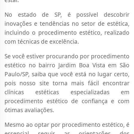
estar.
No estado de SP, é possível descobrir
inovações e tendências no setor de estética,
incluindo o procedimento estético, realizado
com técnicas de excelência.
Se você estiver procurando por procedimento
estético no bairro Jardim Boa Vista em São
Paulo/SP, saiba que você está no lugar certo,
pois nosso site torna mais fácil encontrar
clínicas estéticas especializadas em
procedimento estético de confiança e com
ótimas avaliações.
Mesmo ao optar por procedimento estético, é
essencial seguir as orientações dos