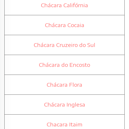
Chácara Califórnia
Chácara Cocaia
Chácara Cruzeiro do Sul
Chácara do Encosto
Chácara Flora
Chácara Inglesa
Chacara Itaim