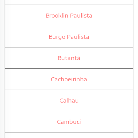
Brooklin Paulista
Burgo Paulista
Butantã
Cachoeirinha
Calhau
Cambuci