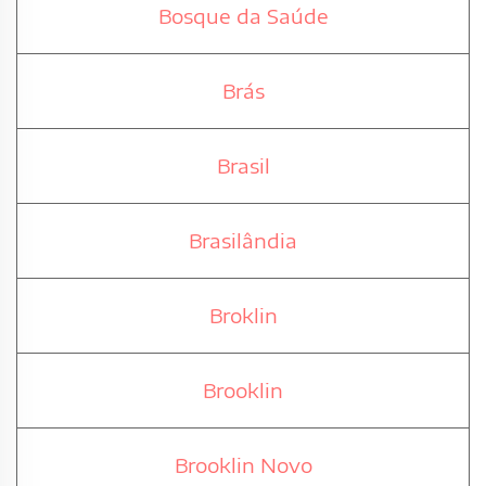
Bosque da Saúde
Brás
Brasil
Brasilândia
Broklin
Brooklin
Brooklin Novo