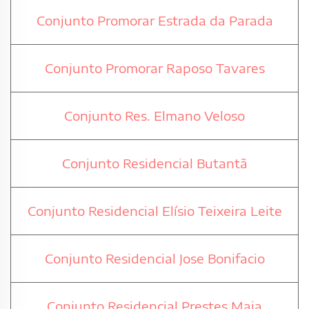
Conjunto Promorar Estrada da Parada
Conjunto Promorar Raposo Tavares
Conjunto Res. Elmano Veloso
Conjunto Residencial Butantã
Conjunto Residencial Elísio Teixeira Leite
Conjunto Residencial Jose Bonifacio
Conjunto Residencial Prestes Maia