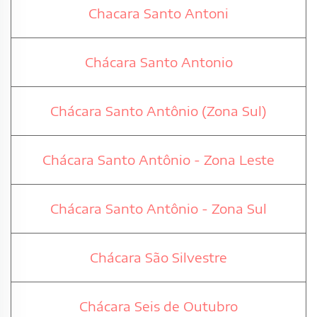
Chacara Santo Antoni
Chácara Santo Antonio
Chácara Santo Antônio (Zona Sul)
Chácara Santo Antônio - Zona Leste
Chácara Santo Antônio - Zona Sul
Chácara São Silvestre
Chácara Seis de Outubro