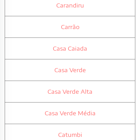
Carandiru
Carrão
Casa Caiada
Casa Verde
Casa Verde Alta
Casa Verde Média
Catumbi