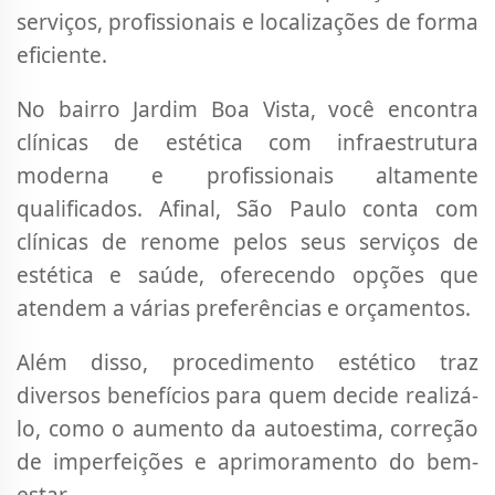
serviços, profissionais e localizações de forma
eficiente.
No bairro Jardim Boa Vista, você encontra
clínicas de estética com infraestrutura
moderna e profissionais altamente
qualificados. Afinal, São Paulo conta com
clínicas de renome pelos seus serviços de
estética e saúde, oferecendo opções que
atendem a várias preferências e orçamentos.
Além disso, procedimento estético traz
diversos benefícios para quem decide realizá-
lo, como o aumento da autoestima, correção
de imperfeições e aprimoramento do bem-