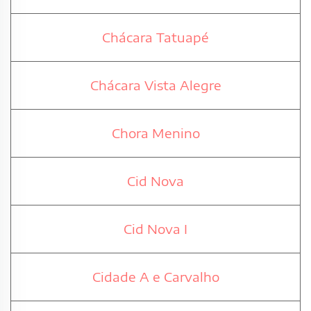
Chácara Tatuapé
Chácara Vista Alegre
Chora Menino
Cid Nova
Cid Nova I
Cidade A e Carvalho