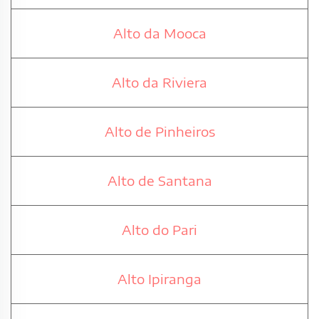
Alto da Mooca
Alto da Riviera
Alto de Pinheiros
Alto de Santana
Alto do Pari
Alto Ipiranga