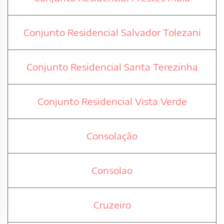
Conjunto Residencial Salvador Tolezani
Conjunto Residencial Santa Terezinha
Conjunto Residencial Vista Verde
Consolação
Consolao
Cruzeiro