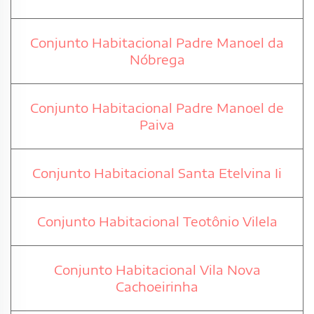
Conjunto Habitacional Padre Manoel da
Nóbrega
Conjunto Habitacional Padre Manoel de
Paiva
Conjunto Habitacional Santa Etelvina Ii
Conjunto Habitacional Teotônio Vilela
Conjunto Habitacional Vila Nova
Cachoeirinha