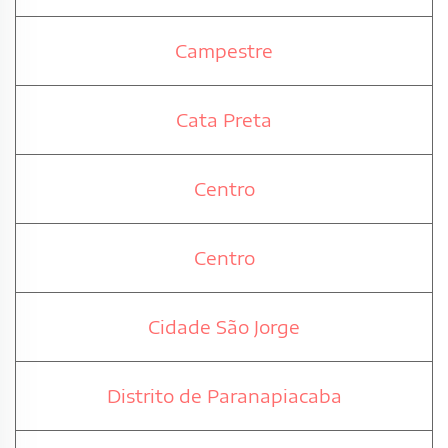
Campestre
Cata Preta
Centro
Centro
Cidade São Jorge
Distrito de Paranapiacaba