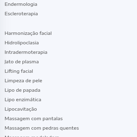
Endermologia
Escleroterapia
Harmonização facial
Hidrolipoclasia
Intradermoterapia
Jato de plasma
Lifting facial
Limpeza de pele
Lipo de papada
Lipo enzimática
Lipocavitação
Massagem com pantalas
Massagem com pedras quentes