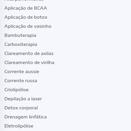
Aplicação de BCAA
Aplicação de botox
Aplicação de vasinho
Bambuterapia
Carboxiterapia
Clareamento de axilas
Clareamento de virilha
Corrente aussie
Corrente russa
Criolipólise
Depilação a laser
Detox corporal
Drenagem linfática
Eletrolipólise