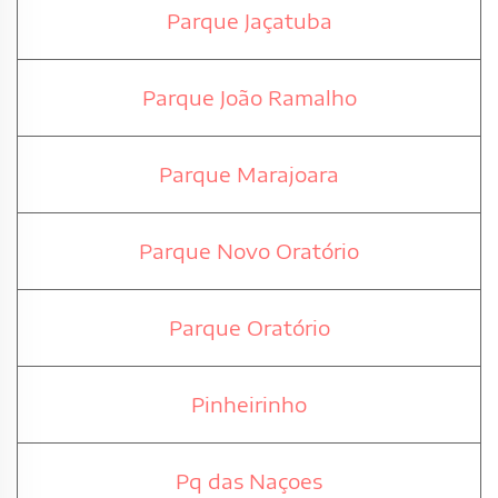
Parque Jaçatuba
Parque João Ramalho
Parque Marajoara
Parque Novo Oratório
Parque Oratório
Pinheirinho
Pq das Naçoes