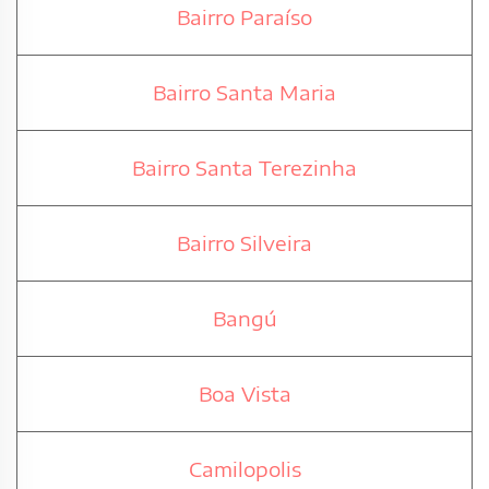
Bairro Paraíso
Bairro Santa Maria
Bairro Santa Terezinha
Bairro Silveira
Bangú
Boa Vista
Camilopolis