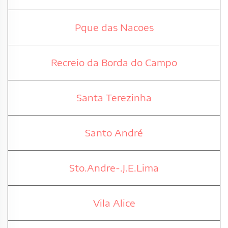
Pque das Nacoes
Recreio da Borda do Campo
Santa Terezinha
Santo André
Sto.Andre-.J.E.Lima
Vila Alice