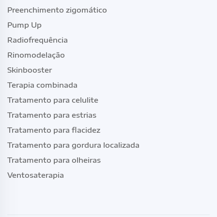
Preenchimento zigomático
Pump Up
Radiofrequência
Rinomodelação
Skinbooster
Terapia combinada
Tratamento para celulite
Tratamento para estrias
Tratamento para flacidez
Tratamento para gordura localizada
Tratamento para olheiras
Ventosaterapia