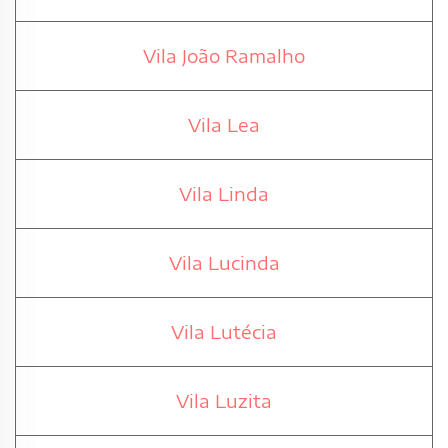
Vila João Ramalho
Vila Lea
Vila Linda
Vila Lucinda
Vila Lutécia
Vila Luzita