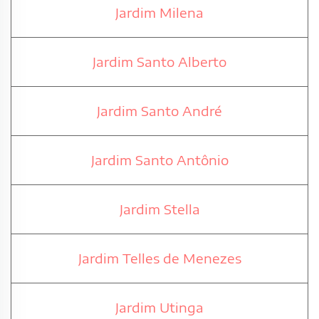
Jardim Milena
Jardim Santo Alberto
Jardim Santo André
Jardim Santo Antônio
Jardim Stella
Jardim Telles de Menezes
Jardim Utinga