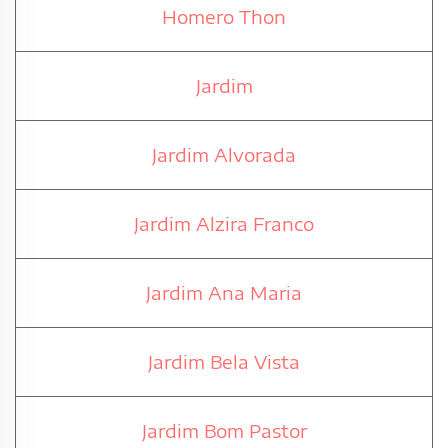
Homero Thon
Jardim
Jardim Alvorada
Jardim Alzira Franco
Jardim Ana Maria
Jardim Bela Vista
Jardim Bom Pastor