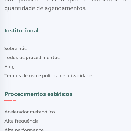
quantidade de agendamentos.
Institucional
Sobre nós
Todos os procedimentos
Blog
Termos de uso e política de privacidade
Procedimentos estéticos
Acelerador metabólico
Alta frequência
Alta performance