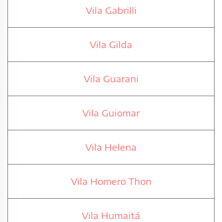
Vila Gabrilli
Vila Gilda
Vila Guarani
Vila Guiomar
Vila Helena
Vila Homero Thon
Vila Humaitá