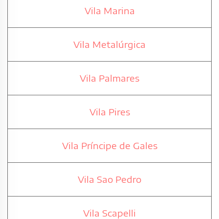
Vila Marina
Vila Metalúrgica
Vila Palmares
Vila Pires
Vila Príncipe de Gales
Vila Sao Pedro
Vila Scapelli