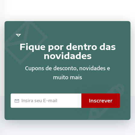
Fique por dentro das
novidades
Cupons de desconto, novidades e
muito mais
E-
Inscrever
mail