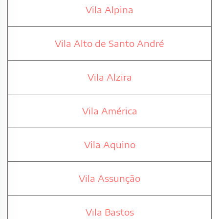
Vila Alpina
Vila Alto de Santo André
Vila Alzira
Vila América
Vila Aquino
Vila Assunção
Vila Bastos