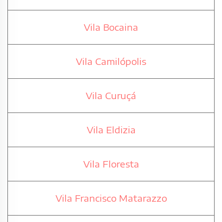
Vila Bocaina
Vila Camilópolis
Vila Curuçá
Vila Eldizia
Vila Floresta
Vila Francisco Matarazzo