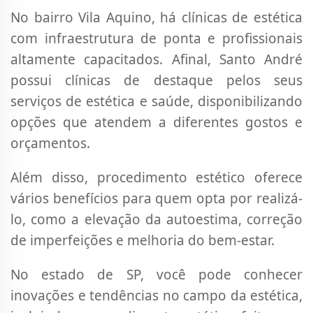
No bairro Vila Aquino, há clínicas de estética
com infraestrutura de ponta e profissionais
altamente capacitados. Afinal, Santo André
possui clínicas de destaque pelos seus
serviços de estética e saúde, disponibilizando
opções que atendem a diferentes gostos e
orçamentos.
Além disso, procedimento estético oferece
vários benefícios para quem opta por realizá-
lo, como a elevação da autoestima, correção
de imperfeições e melhoria do bem-estar.
No estado de SP, você pode conhecer
inovações e tendências no campo da estética,