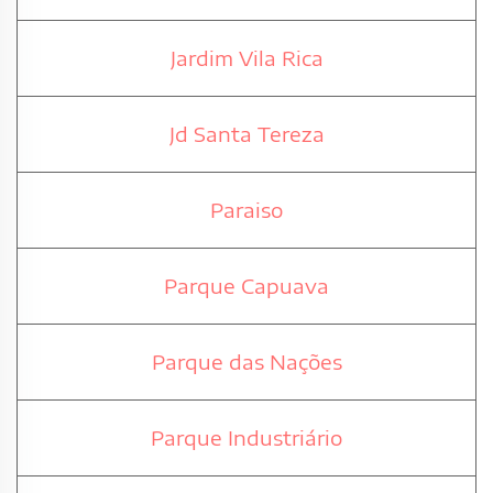
Jardim Vila Rica
Jd Santa Tereza
Paraiso
Parque Capuava
Parque das Nações
Parque Industriário