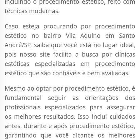
incluindo o procedimento estético, feito com
técnicas modernas.
Caso esteja procurando por procedimento
estético no bairro Vila Aquino em Santo
André/SP, saiba que você está no lugar ideal,
pois nosso site facilita a busca por clínicas
estéticas especializadas em procedimento
estético que são confiáveis e bem avaliadas.
Mesmo ao optar por procedimento estético, é
fundamental seguir as orientações dos
profissionais especializados para assegurar
os melhores resultados. Isso inclui cuidados
antes, durante e após procedimento estético,
garantindo que você alcance os melhores