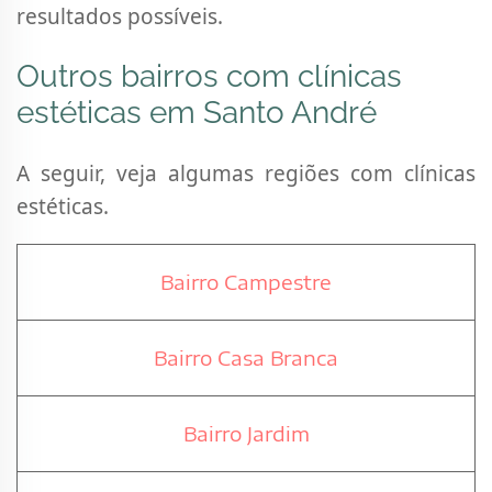
resultados possíveis.
Outros bairros com clínicas
estéticas em Santo André
A seguir, veja algumas regiões com clínicas
estéticas.
Bairro Campestre
Bairro Casa Branca
Bairro Jardim