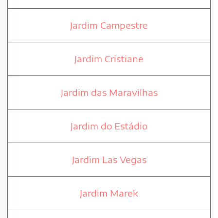
Jardim Campestre
Jardim Cristiane
Jardim das Maravilhas
Jardim do Estádio
Jardim Las Vegas
Jardim Marek