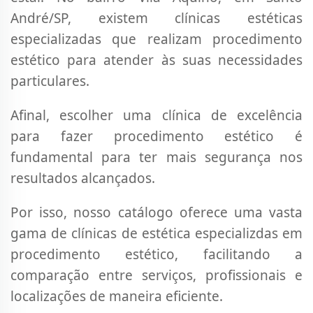
André/SP, existem clínicas estéticas
especializadas que realizam procedimento
estético para atender às suas necessidades
particulares.
Afinal, escolher uma clínica de excelência
para fazer procedimento estético é
fundamental para ter mais segurança nos
resultados alcançados.
Por isso, nosso catálogo oferece uma vasta
gama de clínicas de estética especializdas em
procedimento estético, facilitando a
comparação entre serviços, profissionais e
localizações de maneira eficiente.