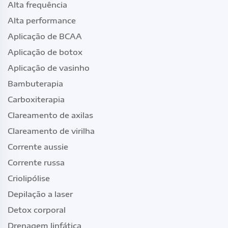
Alta frequência
Alta performance
Aplicação de BCAA
Aplicação de botox
Aplicação de vasinho
Bambuterapia
Carboxiterapia
Clareamento de axilas
Clareamento de virilha
Corrente aussie
Corrente russa
Criolipólise
Depilação a laser
Detox corporal
Drenagem linfática