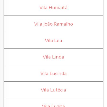
Vila Humaitá
Vila João Ramalho
Vila Lea
Vila Linda
Vila Lucinda
Vila Lutécia
Vila Luzita