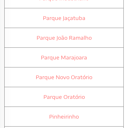
Parque Jaçatuba
Parque João Ramalho
Parque Marajoara
Parque Novo Oratório
Parque Oratório
Pinheirinho