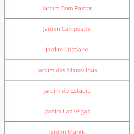
Jardim Bom Pastor
Jardim Campestre
Jardim Cristiane
Jardim das Maravilhas
Jardim do Estádio
Jardim Las Vegas
Jardim Marek