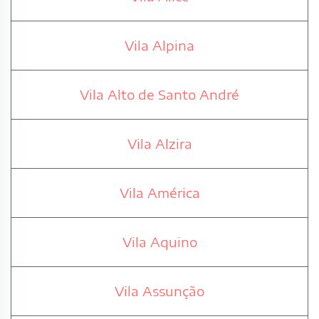
Vila Alpina
Vila Alto de Santo André
Vila Alzira
Vila América
Vila Aquino
Vila Assunção