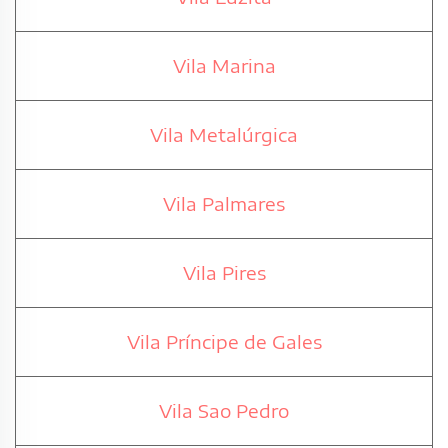
Vila Marina
Vila Metalúrgica
Vila Palmares
Vila Pires
Vila Príncipe de Gales
Vila Sao Pedro