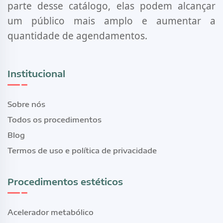
parte desse catálogo, elas podem alcançar
um público mais amplo e aumentar a
quantidade de agendamentos.
Institucional
Sobre nós
Todos os procedimentos
Blog
Termos de uso e política de privacidade
Procedimentos estéticos
Acelerador metabólico