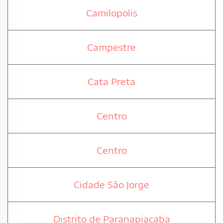
Camilopolis
Campestre
Cata Preta
Centro
Centro
Cidade São Jorge
Distrito de Paranapiacaba