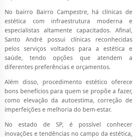
No bairro Bairro Campestre, há clínicas de
estética com infraestrutura moderna e
especialistas altamente capacitados. Afinal,
Santo André possui clínicas reconhecidas
pelos serviços voltados para a estética e
saúde, tendo opções que atendem a
diferentes preferências e orçamentos.
Além disso, procedimento estético oferece
bons benefícios para quem se propõe a fazer,
como elevação da autoestima, correção de
imperfeições e melhoria do bem-estar.
No estado de SP, é possível conhecer
inovações e tendências no campo da estética,