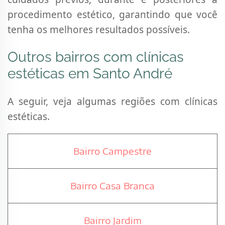
procedimento estético, garantindo que você
tenha os melhores resultados possíveis.
Outros bairros com clínicas
estéticas em Santo André
A seguir, veja algumas regiões com clínicas
estéticas.
Bairro Campestre
Bairro Casa Branca
Bairro Jardim