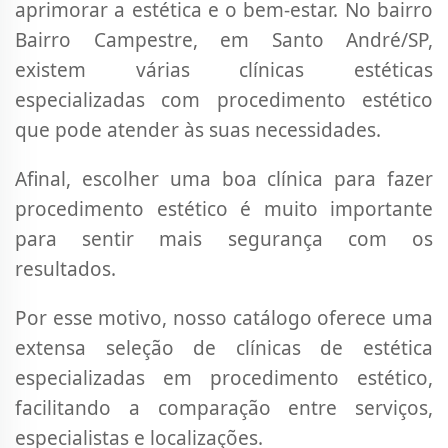
aprimorar a estética e o bem-estar. No bairro
Bairro Campestre, em Santo André/SP,
existem várias clínicas estéticas
especializadas com procedimento estético
que pode atender às suas necessidades.
Afinal, escolher uma boa clínica para fazer
procedimento estético é muito importante
para sentir mais segurança com os
resultados.
Por esse motivo, nosso catálogo oferece uma
extensa seleção de clínicas de estética
especializadas em procedimento estético,
facilitando a comparação entre serviços,
especialistas e localizações.