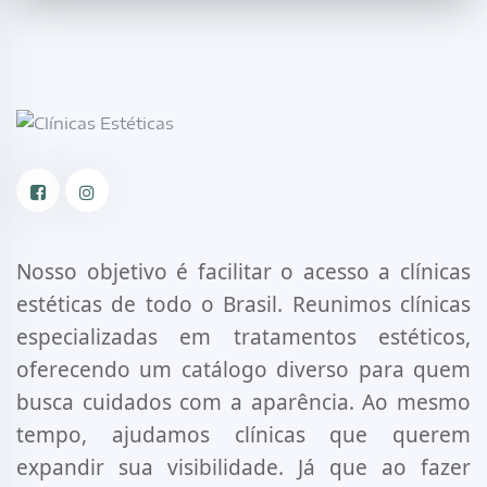
Facebook
Instagram
Nosso objetivo é facilitar o acesso a clínicas
estéticas de todo o Brasil. Reunimos clínicas
especializadas em tratamentos estéticos,
oferecendo um catálogo diverso para quem
busca cuidados com a aparência. Ao mesmo
tempo, ajudamos clínicas que querem
expandir sua visibilidade. Já que ao fazer