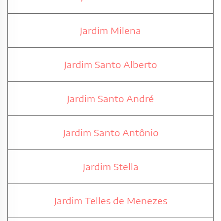
Jardim Milena
Jardim Santo Alberto
Jardim Santo André
Jardim Santo Antônio
Jardim Stella
Jardim Telles de Menezes