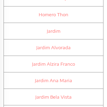
Homero Thon
Jardim
Jardim Alvorada
Jardim Alzira Franco
Jardim Ana Maria
Jardim Bela Vista