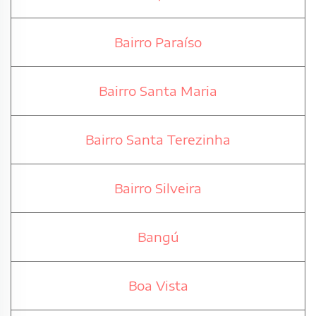
Bairro Paraíso
Bairro Santa Maria
Bairro Santa Terezinha
Bairro Silveira
Bangú
Boa Vista