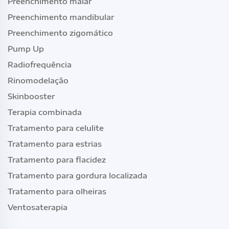
Preenchimento malar
Preenchimento mandibular
Preenchimento zigomático
Pump Up
Radiofrequência
Rinomodelação
Skinbooster
Terapia combinada
Tratamento para celulite
Tratamento para estrias
Tratamento para flacidez
Tratamento para gordura localizada
Tratamento para olheiras
Ventosaterapia