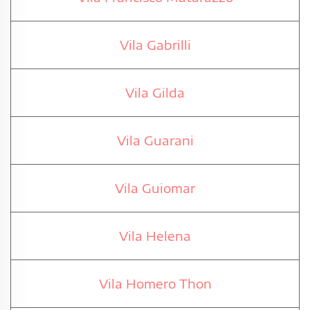
Vila Gabrilli
Vila Gilda
Vila Guarani
Vila Guiomar
Vila Helena
Vila Homero Thon