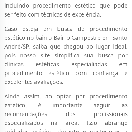
incluindo procedimento estético que pode
ser feito com técnicas de excelência.
Caso esteja em busca de procedimento
estético no bairro Bairro Campestre em Santo
André/SP, saiba que chegou ao lugar ideal,
pois nosso site simplifica sua busca por
clínicas estéticas especialiadas em
procedimento estético com confiança e
excelentes avaliações.
Ainda assim, ao optar por procedimento
estético, é importante seguir as
recomendações dos profissionais
especializados na área. Isso abrange
cuidados prévios, durante e posteriores a