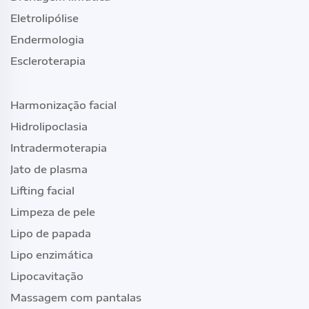
Eletrolipólise
Endermologia
Escleroterapia
Harmonização facial
Hidrolipoclasia
Intradermoterapia
Jato de plasma
Lifting facial
Limpeza de pele
Lipo de papada
Lipo enzimática
Lipocavitação
Massagem com pantalas