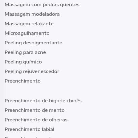
Massagem com pedras quentes
Massagem modeladora
Massagem relaxante
Microagulhamento
Peeling despigmentante
Peeling para acne
Peeling químico
Peeling rejuvenescedor
Preenchimento
Preenchimento de bigode chinês
Preenchimento de mento
Preenchimento de olheiras
Preenchimento labial