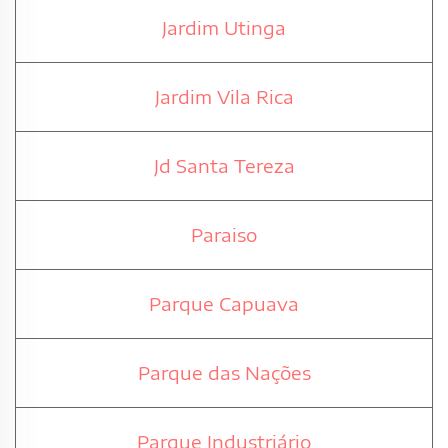
Jardim Utinga
Jardim Vila Rica
Jd Santa Tereza
Paraiso
Parque Capuava
Parque das Nações
Parque Industriário