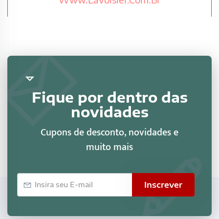
Fique por dentro das
novidades
Cupons de desconto, novidades e
muito mais
E-
Inscrever
mail