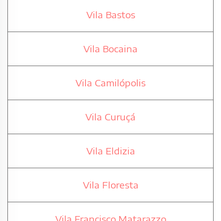
Vila Bastos
Vila Bocaina
Vila Camilópolis
Vila Curuçá
Vila Eldizia
Vila Floresta
Vila Francisco Matarazzo