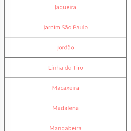
Jaqueira
Jardim São Paulo
Jordão
Linha do Tiro
Macaxeira
Madalena
Mangabeira