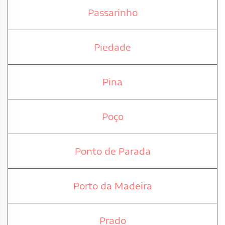
Passarinho
Piedade
Pina
Poço
Ponto de Parada
Porto da Madeira
Prado