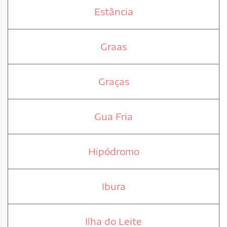
Estância
Graas
Graças
Gua Fria
Hipódromo
Ibura
Ilha do Leite