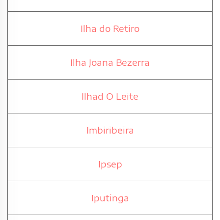
Ilha do Retiro
Ilha Joana Bezerra
Ilhad O Leite
Imbiribeira
Ipsep
Iputinga