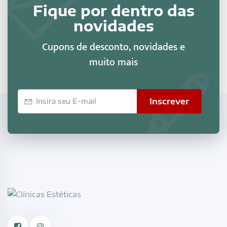
Fique por dentro das
novidades
Cupons de desconto, novidades e
muito mais
E-
Inscrever
mail