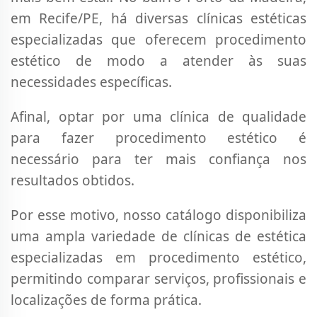
em Recife/PE, há diversas clínicas estéticas
especializadas que oferecem procedimento
estético de modo a atender às suas
necessidades específicas.
Afinal, optar por uma clínica de qualidade
para fazer procedimento estético é
necessário para ter mais confiança nos
resultados obtidos.
Por esse motivo, nosso catálogo disponibiliza
uma ampla variedade de clínicas de estética
especializadas em procedimento estético,
permitindo comparar serviços, profissionais e
localizações de forma prática.