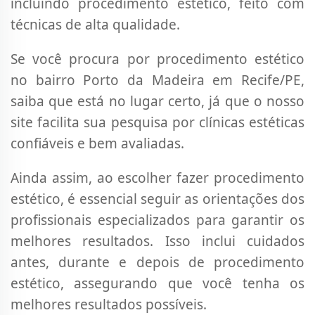
incluindo procedimento estético, feito com
técnicas de alta qualidade.
Se você procura por procedimento estético
no bairro Porto da Madeira em Recife/PE,
saiba que está no lugar certo, já que o nosso
site facilita sua pesquisa por clínicas estéticas
confiáveis e bem avaliadas.
Ainda assim, ao escolher fazer procedimento
estético, é essencial seguir as orientações dos
profissionais especializados para garantir os
melhores resultados. Isso inclui cuidados
antes, durante e depois de procedimento
estético, assegurando que você tenha os
melhores resultados possíveis.