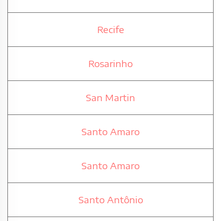
Recife
Rosarinho
San Martin
Santo Amaro
Santo Amaro
Santo Antônio