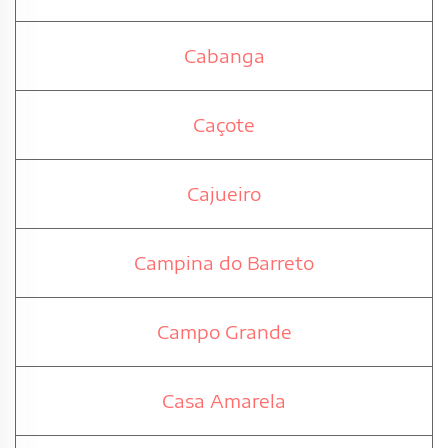
Cabanga
Caçote
Cajueiro
Campina do Barreto
Campo Grande
Casa Amarela