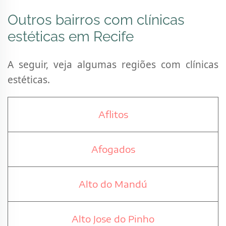
Outros bairros com clínicas
estéticas em Recife
A seguir, veja algumas regiões com clínicas
estéticas.
Aflitos
Afogados
Alto do Mandú
Alto Jose do Pinho