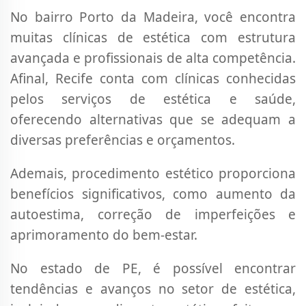
No bairro Porto da Madeira, você encontra
muitas clínicas de estética com estrutura
avançada e profissionais de alta competência.
Afinal, Recife conta com clínicas conhecidas
pelos serviços de estética e saúde,
oferecendo alternativas que se adequam a
diversas preferências e orçamentos.
Ademais, procedimento estético proporciona
benefícios significativos, como aumento da
autoestima, correção de imperfeições e
aprimoramento do bem-estar.
No estado de PE, é possível encontrar
tendências e avanços no setor de estética,