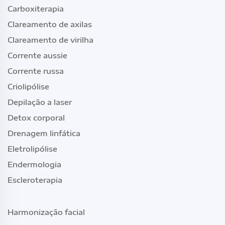
Carboxiterapia
Clareamento de axilas
Clareamento de virilha
Corrente aussie
Corrente russa
Criolipólise
Depilação a laser
Detox corporal
Drenagem linfática
Eletrolipólise
Endermologia
Escleroterapia
Harmonização facial