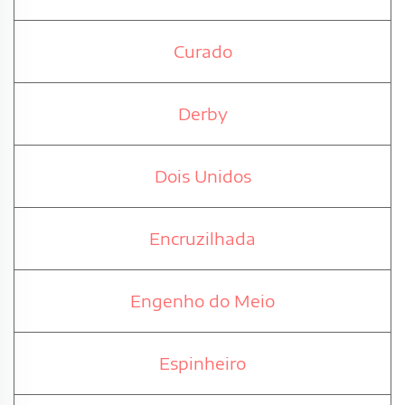
Curado
Derby
Dois Unidos
Encruzilhada
Engenho do Meio
Espinheiro