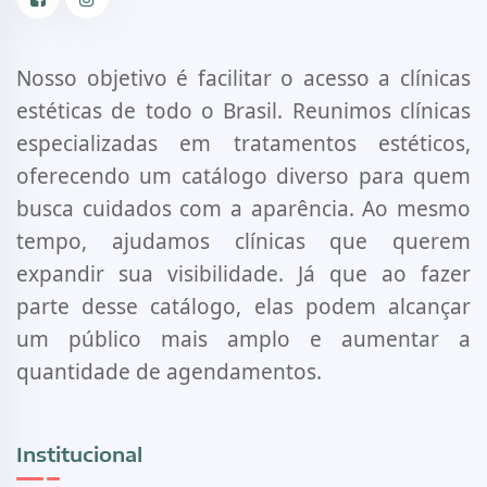
Facebook
Instagram
Nosso objetivo é facilitar o acesso a clínicas
estéticas de todo o Brasil. Reunimos clínicas
especializadas em tratamentos estéticos,
oferecendo um catálogo diverso para quem
busca cuidados com a aparência. Ao mesmo
tempo, ajudamos clínicas que querem
expandir sua visibilidade. Já que ao fazer
parte desse catálogo, elas podem alcançar
um público mais amplo e aumentar a
quantidade de agendamentos.
Institucional