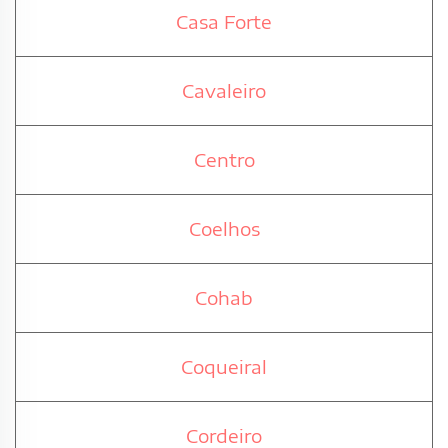
Casa Forte
Cavaleiro
Centro
Coelhos
Cohab
Coqueiral
Cordeiro