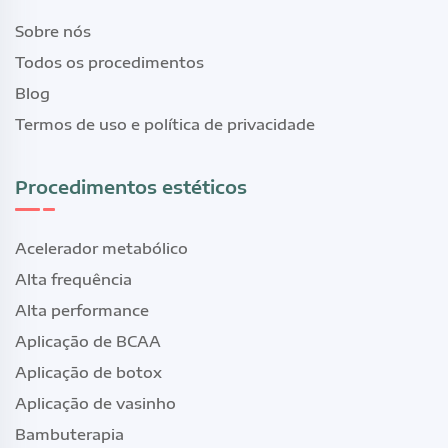
Sobre nós
Todos os procedimentos
Blog
Termos de uso e política de privacidade
Procedimentos estéticos
Acelerador metabólico
Alta frequência
Alta performance
Aplicação de BCAA
Aplicação de botox
Aplicação de vasinho
Bambuterapia