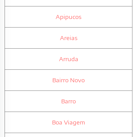
Apipucos
Areias
Arruda
Bairro Novo
Barro
Boa Viagem