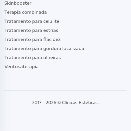
Skinbooster
Terapia combinada
Tratamento para celulite
Tratamento para estrias
Tratamento para flacidez
Tratamento para gordura localizada
Tratamento para olheiras
Ventosaterapia
2017 - 2026 ©
Clínicas Estéticas
.