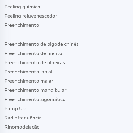
Peeling químico
Peeling rejuvenescedor
Preenchimento
Preenchimento de bigode chinês
Preenchimento de mento
Preenchimento de olheiras
Preenchimento labial
Preenchimento malar
Preenchimento mandibular
Preenchimento zigomático
Pump Up
Radiofrequência
Rinomodelação