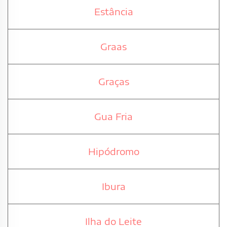
Estância
Graas
Graças
Gua Fria
Hipódromo
Ibura
Ilha do Leite