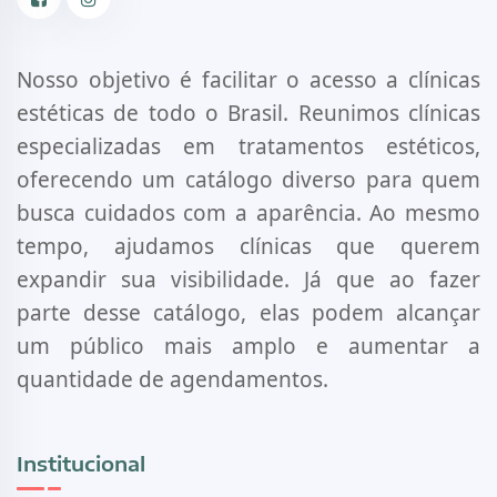
Facebook
Instagram
Nosso objetivo é facilitar o acesso a clínicas
estéticas de todo o Brasil. Reunimos clínicas
especializadas em tratamentos estéticos,
oferecendo um catálogo diverso para quem
busca cuidados com a aparência. Ao mesmo
tempo, ajudamos clínicas que querem
expandir sua visibilidade. Já que ao fazer
parte desse catálogo, elas podem alcançar
um público mais amplo e aumentar a
quantidade de agendamentos.
Institucional