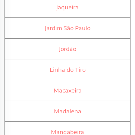
Jaqueira
Jardim São Paulo
Jordão
Linha do Tiro
Macaxeira
Madalena
Mangabeira