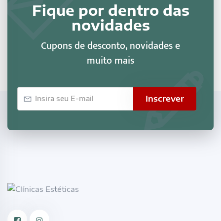
Fique por dentro das
novidades
Cupons de desconto, novidades e
muito mais
E-
Inscrever
mail