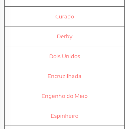
Curado
Derby
Dois Unidos
Encruzilhada
Engenho do Meio
Espinheiro