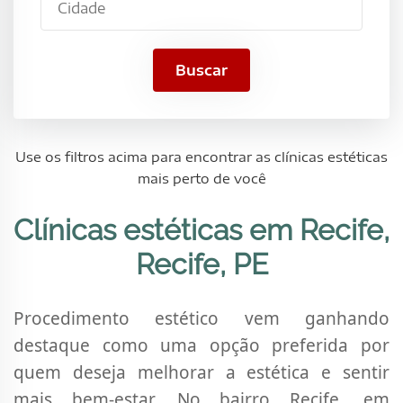
Buscar
Use os filtros acima para encontrar as clínicas estéticas
mais perto de você
Clínicas estéticas em Recife,
Recife, PE
Procedimento estético vem ganhando
destaque como uma opção preferida por
quem deseja melhorar a estética e sentir
mais bem-estar. No bairro Recife, em