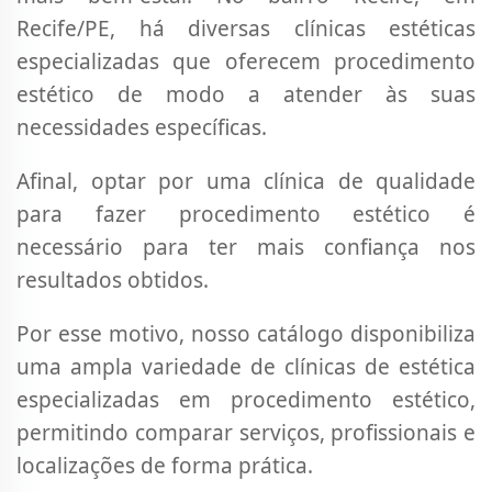
Recife/PE, há diversas clínicas estéticas
especializadas que oferecem procedimento
estético de modo a atender às suas
necessidades específicas.
Afinal, optar por uma clínica de qualidade
para fazer procedimento estético é
necessário para ter mais confiança nos
resultados obtidos.
Por esse motivo, nosso catálogo disponibiliza
uma ampla variedade de clínicas de estética
especializadas em procedimento estético,
permitindo comparar serviços, profissionais e
localizações de forma prática.