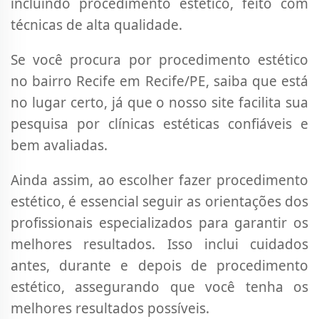
incluindo procedimento estético, feito com
técnicas de alta qualidade.
Se você procura por procedimento estético
no bairro Recife em Recife/PE, saiba que está
no lugar certo, já que o nosso site facilita sua
pesquisa por clínicas estéticas confiáveis e
bem avaliadas.
Ainda assim, ao escolher fazer procedimento
estético, é essencial seguir as orientações dos
profissionais especializados para garantir os
melhores resultados. Isso inclui cuidados
antes, durante e depois de procedimento
estético, assegurando que você tenha os
melhores resultados possíveis.