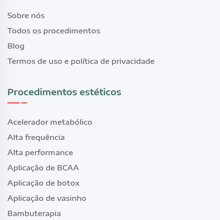
Sobre nós
Todos os procedimentos
Blog
Termos de uso e política de privacidade
Procedimentos estéticos
Acelerador metabólico
Alta frequência
Alta performance
Aplicação de BCAA
Aplicação de botox
Aplicação de vasinho
Bambuterapia