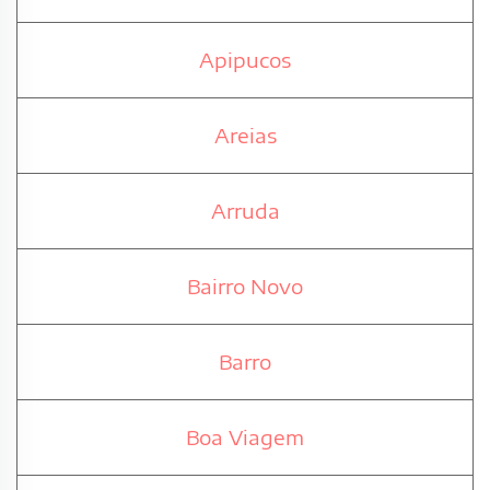
Apipucos
Areias
Arruda
Bairro Novo
Barro
Boa Viagem