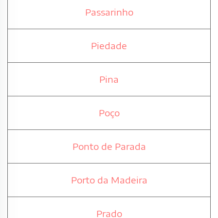
Passarinho
Piedade
Pina
Poço
Ponto de Parada
Porto da Madeira
Prado