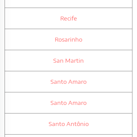
Recife
Rosarinho
San Martin
Santo Amaro
Santo Amaro
Santo Antônio