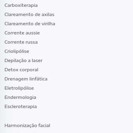
Carboxiterapia
Clareamento de axilas
Clareamento de virilha
Corrente aussie
Corrente russa
Criolipólise
Depilação a laser
Detox corporal
Drenagem linfática
Eletrolipólise
Endermologia
Escleroterapia
Harmonização facial