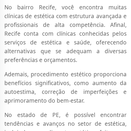
No bairro Recife, você encontra muitas
clínicas de estética com estrutura avançada e
profissionais de alta competência. Afinal,
Recife conta com clínicas conhecidas pelos
serviços de estética e saúde, oferecendo
alternativas que se adequam a diversas
preferências e orçamentos.
Ademais, procedimento estético proporciona
benefícios significativos, como aumento da
autoestima, correção de imperfeições e
aprimoramento do bem-estar.
No estado de PE, é possível encontrar
tendências e avanços no setor de estética,