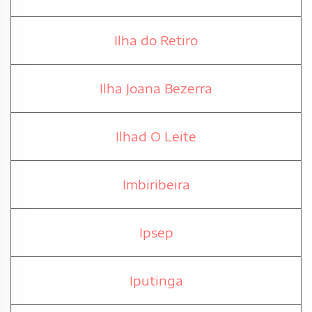
Ilha do Retiro
Ilha Joana Bezerra
Ilhad O Leite
Imbiribeira
Ipsep
Iputinga