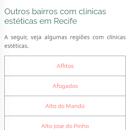
Outros bairros com clínicas
estéticas em Recife
A seguir, veja algumas regiões com clínicas
estéticas.
Aflitos
Afogados
Alto do Mandú
Alto Jose do Pinho