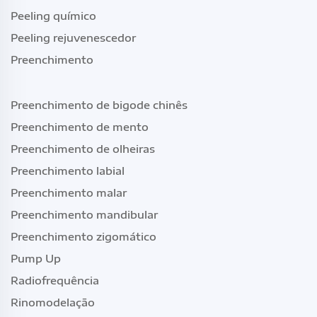
Peeling químico
Peeling rejuvenescedor
Preenchimento
Preenchimento de bigode chinês
Preenchimento de mento
Preenchimento de olheiras
Preenchimento labial
Preenchimento malar
Preenchimento mandibular
Preenchimento zigomático
Pump Up
Radiofrequência
Rinomodelação