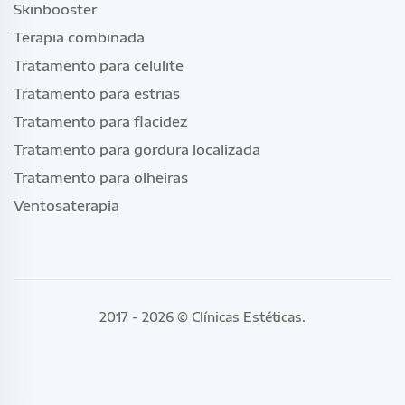
Skinbooster
Terapia combinada
Tratamento para celulite
Tratamento para estrias
Tratamento para flacidez
Tratamento para gordura localizada
Tratamento para olheiras
Ventosaterapia
2017 - 2026 ©
Clínicas Estéticas
.