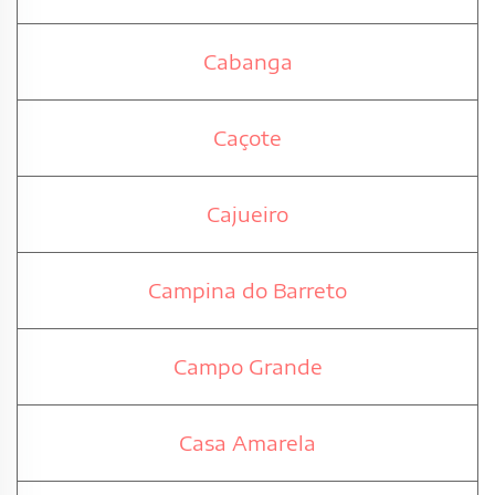
Cabanga
Caçote
Cajueiro
Campina do Barreto
Campo Grande
Casa Amarela