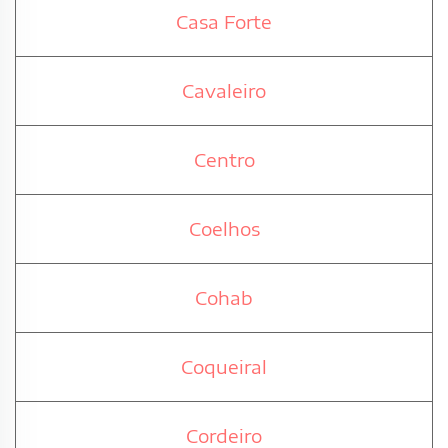
Casa Forte
Cavaleiro
Centro
Coelhos
Cohab
Coqueiral
Cordeiro