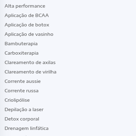
Alta performance
Aplicação de BCAA
Aplicação de botox
Aplicação de vasinho
Bambuterapia
Carboxiterapia
Clareamento de axilas
Clareamento de virilha
Corrente aussie
Corrente russa
Criolipólise
Depilação a laser
Detox corporal
Drenagem linfática