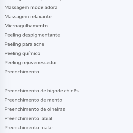
Massagem modeladora
Massagem relaxante
Microagulhamento
Peeling despigmentante
Peeling para acne
Peeling químico
Peeling rejuvenescedor
Preenchimento
Preenchimento de bigode chinês
Preenchimento de mento
Preenchimento de olheiras
Preenchimento labial
Preenchimento malar