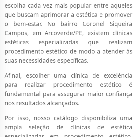
escolha cada vez mais popular entre aqueles
que buscam aprimorar a estética e promover
o bem-estar. No bairro Coronel Siqueira
Campos, em Arcoverde/PE, existem clínicas
estéticas especializadas que realizam
procedimento estético de modo a atender às
suas necessidades específicas.
Afinal, escolher uma clínica de excelência
para realizar procedimento estético é
fundamental para assegurar maior confiança
nos resultados alcançados.
Por isso, nosso catálogo disponibiliza uma
ampla seleção de clínicas de estética
especializadas em procedimento estético,