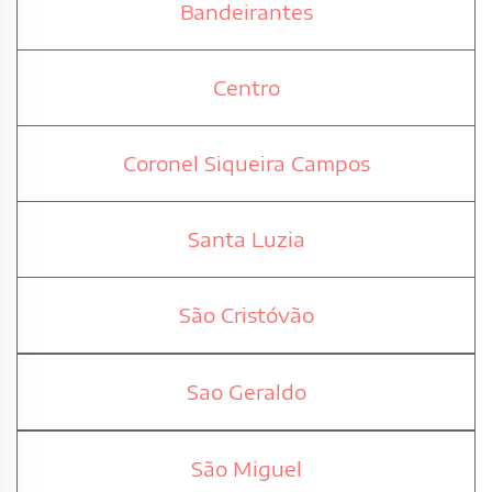
Bandeirantes
Centro
Coronel Siqueira Campos
Santa Luzia
São Cristóvão
Sao Geraldo
São Miguel