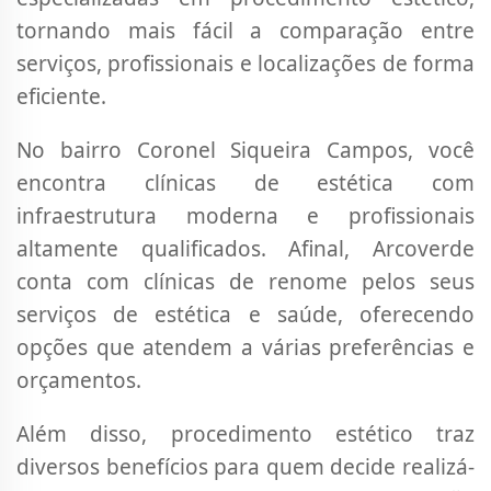
tornando mais fácil a comparação entre
serviços, profissionais e localizações de forma
eficiente.
No bairro Coronel Siqueira Campos, você
encontra clínicas de estética com
infraestrutura moderna e profissionais
altamente qualificados. Afinal, Arcoverde
conta com clínicas de renome pelos seus
serviços de estética e saúde, oferecendo
opções que atendem a várias preferências e
orçamentos.
Além disso, procedimento estético traz
diversos benefícios para quem decide realizá-