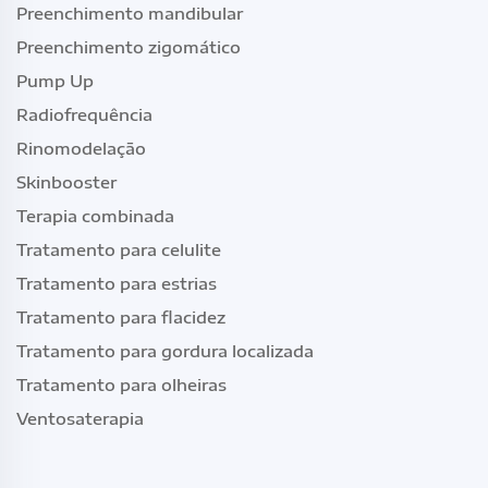
Preenchimento mandibular
Preenchimento zigomático
Pump Up
Radiofrequência
Rinomodelação
Skinbooster
Terapia combinada
Tratamento para celulite
Tratamento para estrias
Tratamento para flacidez
Tratamento para gordura localizada
Tratamento para olheiras
Ventosaterapia