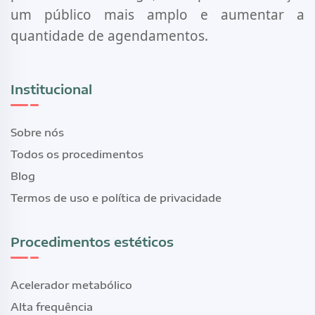
um público mais amplo e aumentar a
quantidade de agendamentos.
Institucional
Sobre nós
Todos os procedimentos
Blog
Termos de uso e política de privacidade
Procedimentos estéticos
Acelerador metabólico
Alta frequência