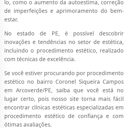
lo, como o aumento da autoestima, correção
de imperfeições e aprimoramento do bem-
estar.
No estado de PE, é possível descobrir
inovações e tendências no setor de estética,
incluindo o procedimento estético, realizado
com técnicas de excelência.
Se você estiver procurando por procedimento
estético no bairro Coronel Siqueira Campos
em Arcoverde/PE, saiba que você está no
lugar certo, pois nosso site torna mais fácil
encontrar clínicas estéticas especializadas em
procedimento estético de confiança e com
ótimas avaliações.