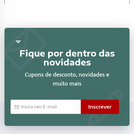
Fique por dentro das
novidades
Cupons de desconto, novidades e
muito mais
E-
Inscrever
mail