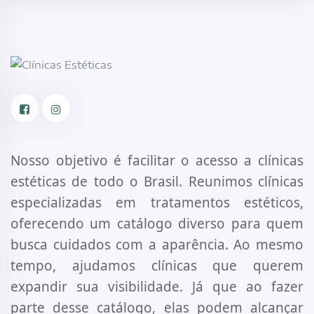
Facebook
Instagram
Nosso objetivo é facilitar o acesso a clínicas
estéticas de todo o Brasil. Reunimos clínicas
especializadas em tratamentos estéticos,
oferecendo um catálogo diverso para quem
busca cuidados com a aparência. Ao mesmo
tempo, ajudamos clínicas que querem
expandir sua visibilidade. Já que ao fazer
parte desse catálogo, elas podem alcançar