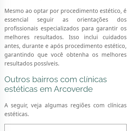
Mesmo ao optar por procedimento estético, é
essencial seguir as orientações dos
profissionais especializados para garantir os
melhores resultados. Isso inclui cuidados
antes, durante e após procedimento estético,
garantindo que você obtenha os melhores
resultados possíveis.
Outros bairros com clínicas
estéticas em Arcoverde
A seguir, veja algumas regiões com clínicas
estéticas.