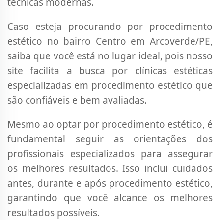
técnicas modernas.
Caso esteja procurando por procedimento
estético no bairro Centro em Arcoverde/PE,
saiba que você está no lugar ideal, pois nosso
site facilita a busca por clínicas estéticas
especializadas em procedimento estético que
são confiáveis e bem avaliadas.
Mesmo ao optar por procedimento estético, é
fundamental seguir as orientações dos
profissionais especializados para assegurar
os melhores resultados. Isso inclui cuidados
antes, durante e após procedimento estético,
garantindo que você alcance os melhores
resultados possíveis.