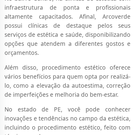
infraestrutura de ponta e profissionais
altamente capacitados. Afinal, Arcoverde
possui clínicas de destaque pelos seus
serviços de estética e saúde, disponibilizando
opções que atendem a diferentes gostos e
orçamentos.
Além disso, procedimento estético oferece
vários benefícios para quem opta por realizá-
lo, como a elevação da autoestima, correção
de imperfeições e melhoria do bem-estar.
No estado de PE, você pode conhecer
inovações e tendências no campo da estética,
incluindo o procedimento estético, feito com