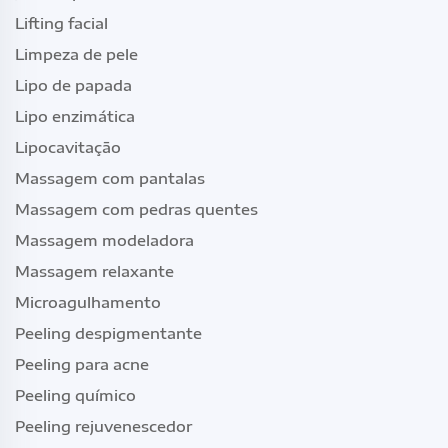
Lifting facial
Limpeza de pele
Lipo de papada
Lipo enzimática
Lipocavitação
Massagem com pantalas
Massagem com pedras quentes
Massagem modeladora
Massagem relaxante
Microagulhamento
Peeling despigmentante
Peeling para acne
Peeling químico
Peeling rejuvenescedor