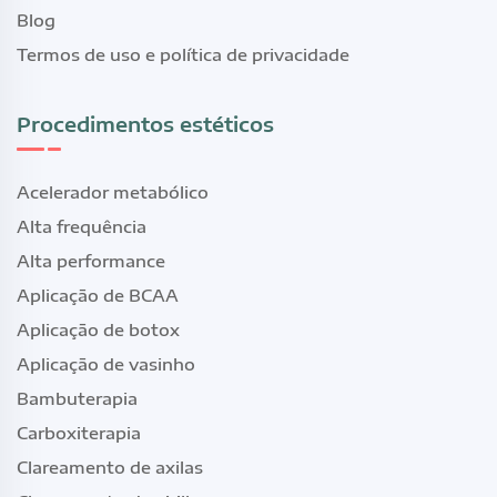
Blog
Termos de uso e política de privacidade
Procedimentos estéticos
Acelerador metabólico
Alta frequência
Alta performance
Aplicação de BCAA
Aplicação de botox
Aplicação de vasinho
Bambuterapia
Carboxiterapia
Clareamento de axilas