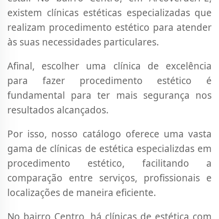
existem clínicas estéticas especializadas que
realizam procedimento estético para atender
às suas necessidades particulares.
Afinal, escolher uma clínica de excelência
para fazer procedimento estético é
fundamental para ter mais segurança nos
resultados alcançados.
Por isso, nosso catálogo oferece uma vasta
gama de clínicas de estética especializdas em
procedimento estético, facilitando a
comparação entre serviços, profissionais e
localizações de maneira eficiente.
No bairro Centro, há clínicas de estética com