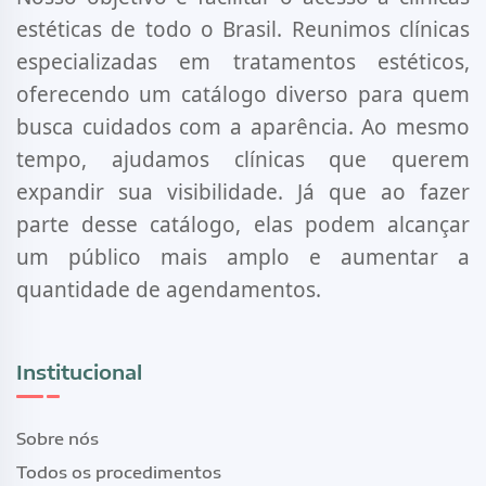
estéticas de todo o Brasil. Reunimos clínicas
especializadas em tratamentos estéticos,
oferecendo um catálogo diverso para quem
busca cuidados com a aparência. Ao mesmo
tempo, ajudamos clínicas que querem
expandir sua visibilidade. Já que ao fazer
parte desse catálogo, elas podem alcançar
um público mais amplo e aumentar a
quantidade de agendamentos.
Institucional
Sobre nós
Todos os procedimentos