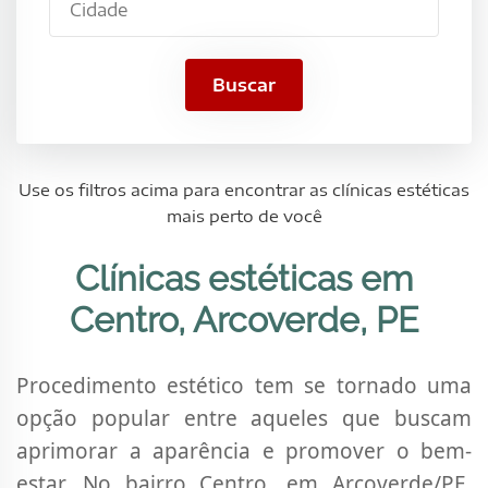
Buscar
Use os filtros acima para encontrar as clínicas estéticas
mais perto de você
Clínicas estéticas em
Centro, Arcoverde, PE
Procedimento estético tem se tornado uma
opção popular entre aqueles que buscam
aprimorar a aparência e promover o bem-
estar. No bairro Centro, em Arcoverde/PE,