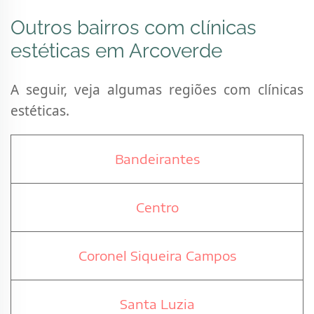
Outros bairros com clínicas
estéticas em Arcoverde
A seguir, veja algumas regiões com clínicas
estéticas.
Bandeirantes
Centro
Coronel Siqueira Campos
Santa Luzia