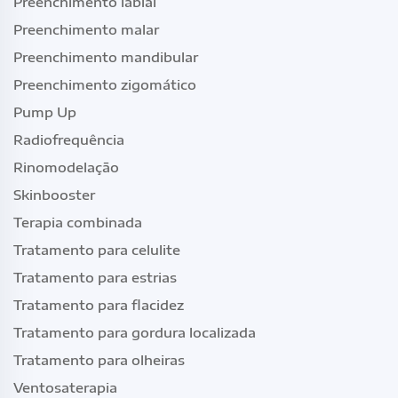
Preenchimento labial
Preenchimento malar
Preenchimento mandibular
Preenchimento zigomático
Pump Up
Radiofrequência
Rinomodelação
Skinbooster
Terapia combinada
Tratamento para celulite
Tratamento para estrias
Tratamento para flacidez
Tratamento para gordura localizada
Tratamento para olheiras
Ventosaterapia