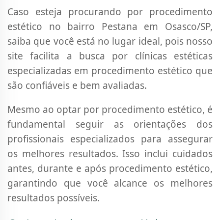
Caso esteja procurando por procedimento
estético no bairro Pestana em Osasco/SP,
saiba que você está no lugar ideal, pois nosso
site facilita a busca por clínicas estéticas
especializadas em procedimento estético que
são confiáveis e bem avaliadas.
Mesmo ao optar por procedimento estético, é
fundamental seguir as orientações dos
profissionais especializados para assegurar
os melhores resultados. Isso inclui cuidados
antes, durante e após procedimento estético,
garantindo que você alcance os melhores
resultados possíveis.