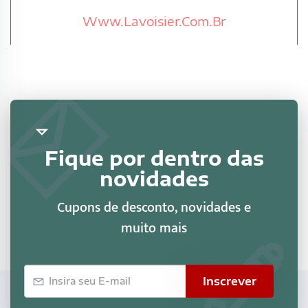
Www.Lavoisier.Com.Br
Fique por dentro das
novidades
Cupons de desconto, novidades e
muito mais
E-
Inscrever
mail