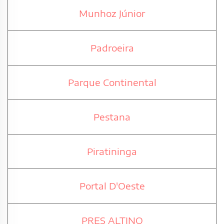
Munhoz Júnior
Padroeira
Parque Continental
Pestana
Piratininga
Portal D'Oeste
PRES ALTINO