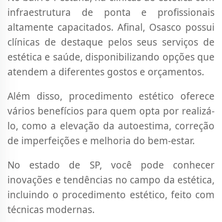
infraestrutura de ponta e profissionais
altamente capacitados. Afinal, Osasco possui
clínicas de destaque pelos seus serviços de
estética e saúde, disponibilizando opções que
atendem a diferentes gostos e orçamentos.
Além disso, procedimento estético oferece
vários benefícios para quem opta por realizá-
lo, como a elevação da autoestima, correção
de imperfeições e melhoria do bem-estar.
No estado de SP, você pode conhecer
inovações e tendências no campo da estética,
incluindo o procedimento estético, feito com
técnicas modernas.