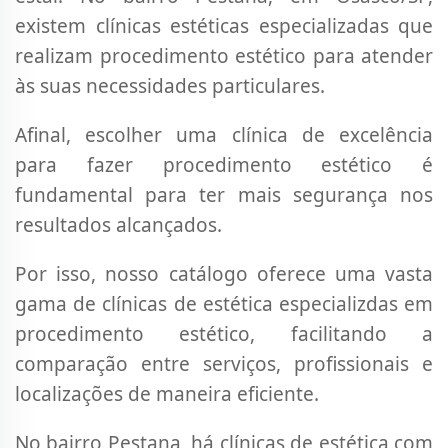
existem clínicas estéticas especializadas que
realizam procedimento estético para atender
às suas necessidades particulares.
Afinal, escolher uma clínica de excelência
para fazer procedimento estético é
fundamental para ter mais segurança nos
resultados alcançados.
Por isso, nosso catálogo oferece uma vasta
gama de clínicas de estética especializdas em
procedimento estético, facilitando a
comparação entre serviços, profissionais e
localizações de maneira eficiente.
No bairro Pestana, há clínicas de estética com