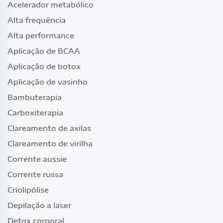
Acelerador metabólico
Alta frequência
Alta performance
Aplicação de BCAA
Aplicação de botox
Aplicação de vasinho
Bambuterapia
Carboxiterapia
Clareamento de axilas
Clareamento de virilha
Corrente aussie
Corrente russa
Criolipólise
Depilação a laser
Detox corporal