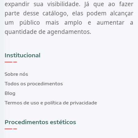
expandir sua visibilidade. Já que ao fazer
parte desse catálogo, elas podem alcançar
um público mais amplo e aumentar a
quantidade de agendamentos.
Institucional
Sobre nós
Todos os procedimentos
Blog
Termos de uso e política de privacidade
Procedimentos estéticos