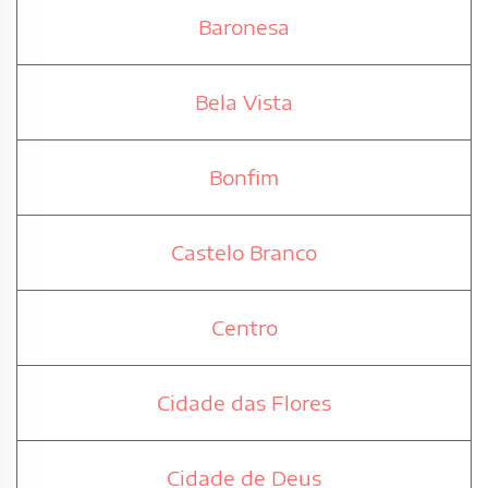
Baronesa
Bela Vista
Bonfim
Castelo Branco
Centro
Cidade das Flores
Cidade de Deus