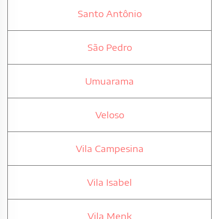
Santo Antônio
São Pedro
Umuarama
Veloso
Vila Campesina
Vila Isabel
Vila Menk