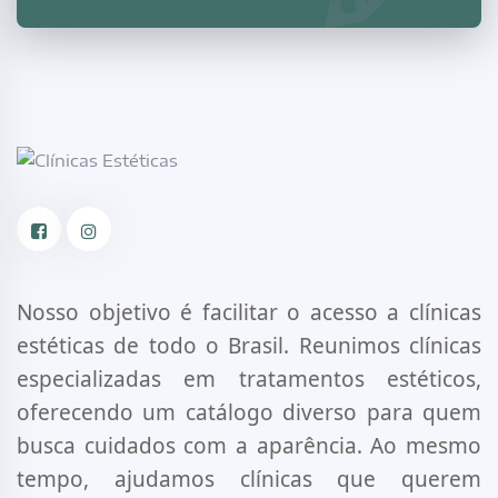
Facebook
Instagram
Nosso objetivo é facilitar o acesso a clínicas
estéticas de todo o Brasil. Reunimos clínicas
especializadas em tratamentos estéticos,
oferecendo um catálogo diverso para quem
busca cuidados com a aparência. Ao mesmo
tempo, ajudamos clínicas que querem