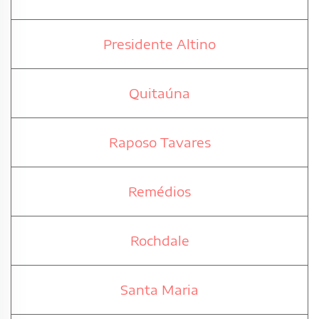
Presidente Altino
Quitaúna
Raposo Tavares
Remédios
Rochdale
Santa Maria