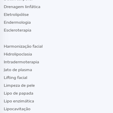
Drenagem linfática
Eletrolipólise
Endermologia
Escleroterapia
Harmonização facial
Hidrolipoclasia
Intradermoterapia
Jato de plasma
Lifting facial
Limpeza de pele
Lipo de papada
Lipo enzimática
Lipocavitação