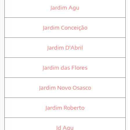
Jardim Agu
Jardim Conceição
Jardim D'Abril
Jardim das Flores
Jardim Novo Osasco
Jardim Roberto
Jd Agu