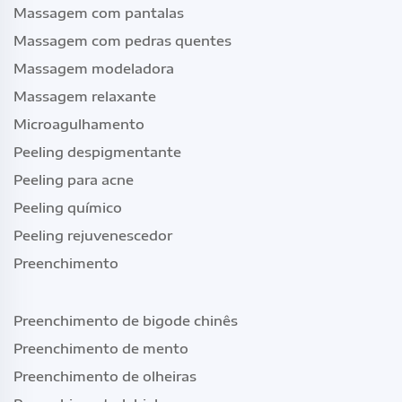
Massagem com pantalas
Massagem com pedras quentes
Massagem modeladora
Massagem relaxante
Microagulhamento
Peeling despigmentante
Peeling para acne
Peeling químico
Peeling rejuvenescedor
Preenchimento
Preenchimento de bigode chinês
Preenchimento de mento
Preenchimento de olheiras