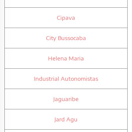
Cipava
City Bussocaba
Helena Maria
Industrial Autonomistas
Jaguaribe
Jard Agu