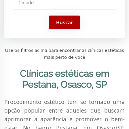
Buscar
Use os filtros acima para encontrar as clínicas estéticas
mais perto de você
Clínicas estéticas em
Pestana, Osasco, SP
Procedimento estético tem se tornado uma
opção popular entre aqueles que buscam
aprimorar a aparência e promover o bem-
estar. No bairro Pestana, em Osasco/SP,