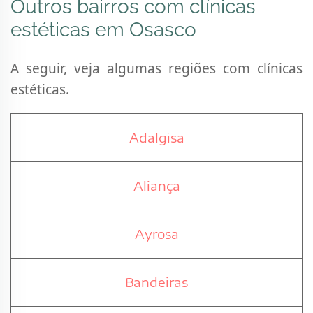
Outros bairros com clínicas
estéticas em Osasco
A seguir, veja algumas regiões com clínicas
estéticas.
Adalgisa
Aliança
Ayrosa
Bandeiras