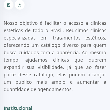
Facebook
Instagram
Nosso objetivo é facilitar o acesso a clínicas
estéticas de todo o Brasil. Reunimos clínicas
especializadas em tratamentos estéticos,
oferecendo um catálogo diverso para quem
busca cuidados com a aparência. Ao mesmo
tempo, ajudamos clínicas que querem
expandir sua visibilidade. Já que ao fazer
parte desse catálogo, elas podem alcançar
um público mais amplo e aumentar a
quantidade de agendamentos.
Institucional