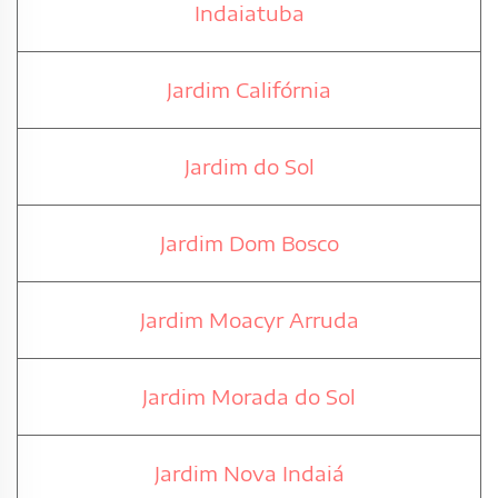
Indaiatuba
Jardim Califórnia
Jardim do Sol
Jardim Dom Bosco
Jardim Moacyr Arruda
Jardim Morada do Sol
Jardim Nova Indaiá