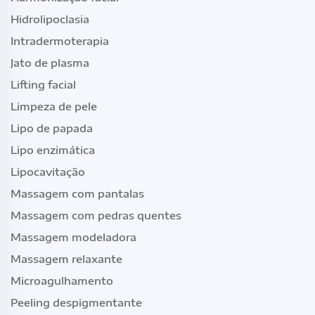
Hidrolipoclasia
Intradermoterapia
Jato de plasma
Lifting facial
Limpeza de pele
Lipo de papada
Lipo enzimática
Lipocavitação
Massagem com pantalas
Massagem com pedras quentes
Massagem modeladora
Massagem relaxante
Microagulhamento
Peeling despigmentante