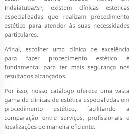
Indaiatuba/SP, existem clínicas estéticas
especializadas que realizam procedimento
estético para atender às suas necessidades
particulares.
Afinal, escolher uma clínica de excelência
para fazer procedimento estético é
fundamental para ter mais segurança nos
resultados alcançados.
Por isso, nosso catálogo oferece uma vasta
gama de clínicas de estética especializdas em
procedimento estético, facilitando a
comparação entre serviços, profissionais e
localizações de maneira eficiente.