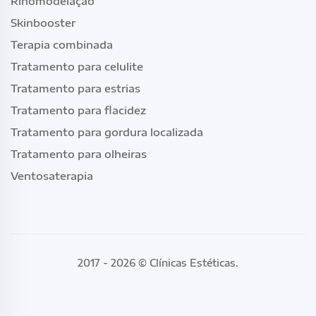
Rinomodelação
Skinbooster
Terapia combinada
Tratamento para celulite
Tratamento para estrias
Tratamento para flacidez
Tratamento para gordura localizada
Tratamento para olheiras
Ventosaterapia
2017 - 2026 ©
Clínicas Estéticas
.