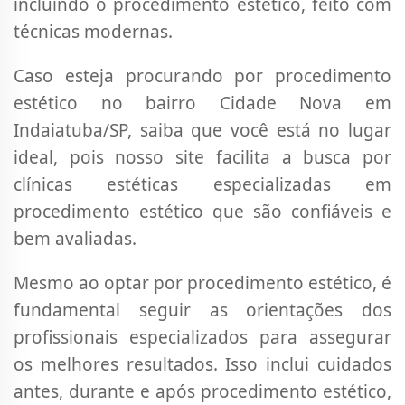
incluindo o procedimento estético, feito com
técnicas modernas.
Caso esteja procurando por procedimento
estético no bairro Cidade Nova em
Indaiatuba/SP, saiba que você está no lugar
ideal, pois nosso site facilita a busca por
clínicas estéticas especializadas em
procedimento estético que são confiáveis e
bem avaliadas.
Mesmo ao optar por procedimento estético, é
fundamental seguir as orientações dos
profissionais especializados para assegurar
os melhores resultados. Isso inclui cuidados
antes, durante e após procedimento estético,