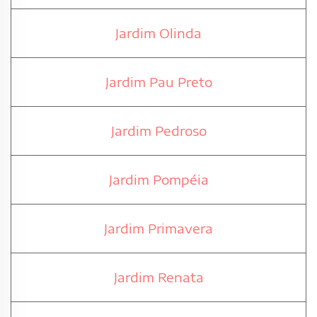
Jardim Olinda
Jardim Pau Preto
Jardim Pedroso
Jardim Pompéia
Jardim Primavera
Jardim Renata