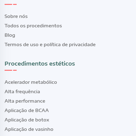
Sobre nós
Todos os procedimentos
Blog
Termos de uso e política de privacidade
Procedimentos estéticos
Acelerador metabólico
Alta frequência
Alta performance
Aplicação de BCAA
Aplicação de botox
Aplicação de vasinho