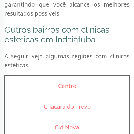
garantindo que você alcance os melhores
resultados possíveis.
Outros bairros com clínicas
estéticas em Indaiatuba
A seguir, veja algumas regiões com clínicas
estéticas.
Centro
Chácara do Trevo
Cid Nova