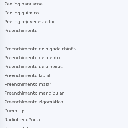
Peeling para acne
Peeling químico
Peeling rejuvenescedor
Preenchimento
Preenchimento de bigode chinês
Preenchimento de mento
Preenchimento de olheiras
Preenchimento labial
Preenchimento malar
Preenchimento mandibular
Preenchimento zigomático
Pump Up
Radiofrequência