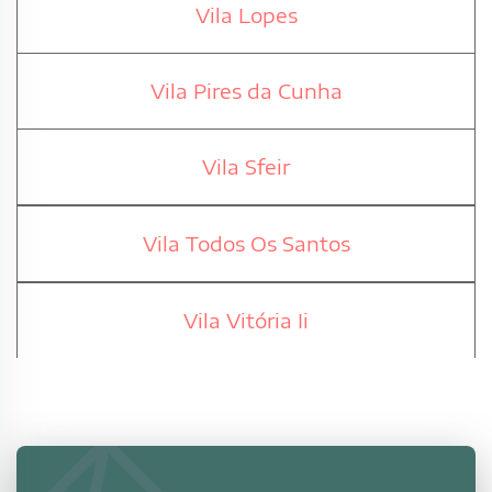
Vila Lopes
Vila Pires da Cunha
Vila Sfeir
Vila Todos Os Santos
Vila Vitória Ii