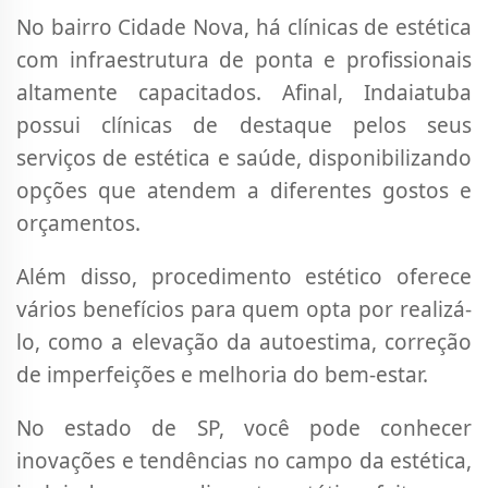
No bairro Cidade Nova, há clínicas de estética
com infraestrutura de ponta e profissionais
altamente capacitados. Afinal, Indaiatuba
possui clínicas de destaque pelos seus
serviços de estética e saúde, disponibilizando
opções que atendem a diferentes gostos e
orçamentos.
Além disso, procedimento estético oferece
vários benefícios para quem opta por realizá-
lo, como a elevação da autoestima, correção
de imperfeições e melhoria do bem-estar.
No estado de SP, você pode conhecer
inovações e tendências no campo da estética,