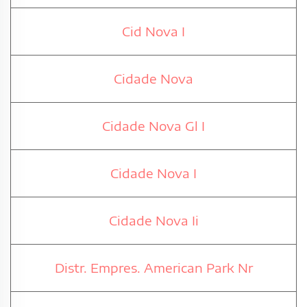
Cid Nova I
Cidade Nova
Cidade Nova Gl I
Cidade Nova I
Cidade Nova Ii
Distr. Empres. American Park Nr