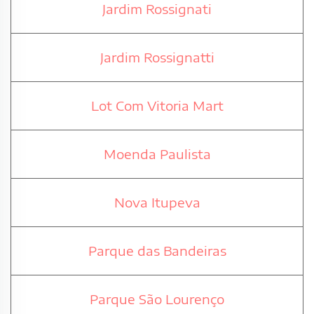
Jardim Rossignati
Jardim Rossignatti
Lot Com Vitoria Mart
Moenda Paulista
Nova Itupeva
Parque das Bandeiras
Parque São Lourenço