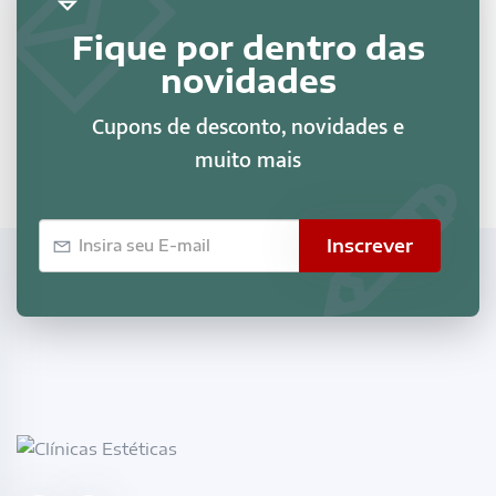
Fique por dentro das
novidades
Cupons de desconto, novidades e
muito mais
E-
Inscrever
mail