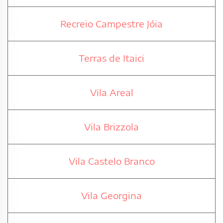
Recreio Campestre Jóia
Terras de Itaici
Vila Areal
Vila Brizzola
Vila Castelo Branco
Vila Georgina