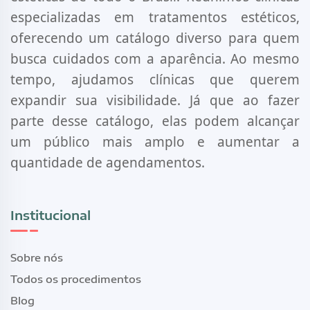
especializadas em tratamentos estéticos,
oferecendo um catálogo diverso para quem
busca cuidados com a aparência. Ao mesmo
tempo, ajudamos clínicas que querem
expandir sua visibilidade. Já que ao fazer
parte desse catálogo, elas podem alcançar
um público mais amplo e aumentar a
quantidade de agendamentos.
Institucional
Sobre nós
Todos os procedimentos
Blog