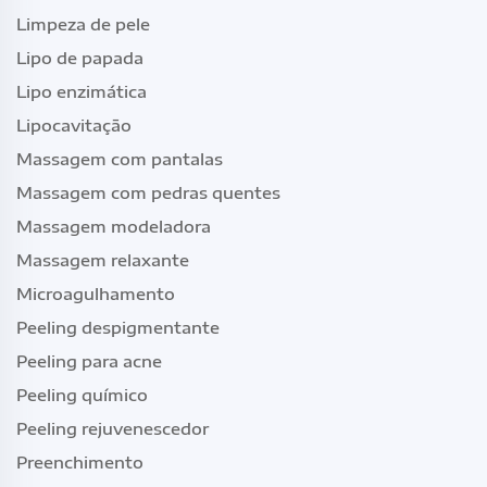
Limpeza de pele
Lipo de papada
Lipo enzimática
Lipocavitação
Massagem com pantalas
Massagem com pedras quentes
Massagem modeladora
Massagem relaxante
Microagulhamento
Peeling despigmentante
Peeling para acne
Peeling químico
Peeling rejuvenescedor
Preenchimento