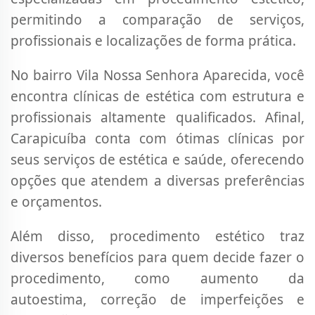
permitindo a comparação de serviços,
profissionais e localizações de forma prática.
No bairro Vila Nossa Senhora Aparecida, você
encontra clínicas de estética com estrutura e
profissionais altamente qualificados. Afinal,
Carapicuíba conta com ótimas clínicas por
seus serviços de estética e saúde, oferecendo
opções que atendem a diversas preferências
e orçamentos.
Além disso, procedimento estético traz
diversos benefícios para quem decide fazer o
procedimento, como aumento da
autoestima, correção de imperfeições e