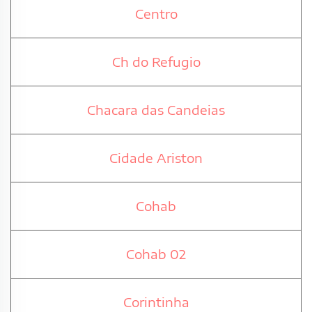
Centro
Ch do Refugio
Chacara das Candeias
Cidade Ariston
Cohab
Cohab 02
Corintinha