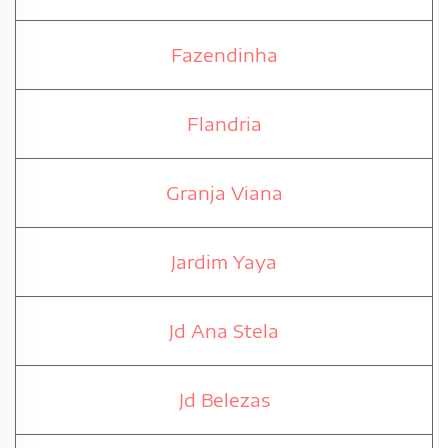
Fazendinha
Flandria
Granja Viana
Jardim Yaya
Jd Ana Stela
Jd Belezas