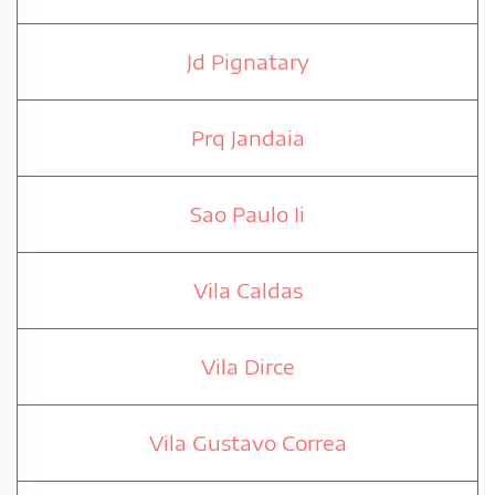
Jd Pignatary
Prq Jandaia
Sao Paulo Ii
Vila Caldas
Vila Dirce
Vila Gustavo Correa