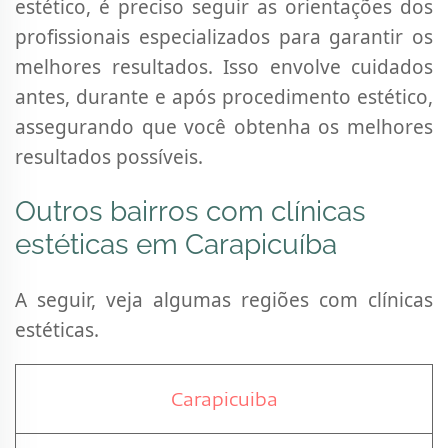
estético, é preciso seguir as orientações dos
profissionais especializados para garantir os
melhores resultados. Isso envolve cuidados
antes, durante e após procedimento estético,
assegurando que você obtenha os melhores
resultados possíveis.
Outros bairros com clínicas
estéticas em Carapicuíba
A seguir, veja algumas regiões com clínicas
estéticas.
Carapicuiba