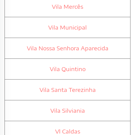
Vila Mercês
Vila Municipal
Vila Nossa Senhora Aparecida
Vila Quintino
Vila Santa Terezinha
Vila Silviania
Vl Caldas