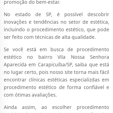
promoção do bem-estar.
No estado de SP, é possível descobrir
inovações e tendências no setor de estética,
incluindo o procedimento estético, que pode
ser feito com técnicas de alta qualidade.
Se você está em busca de procedimento
estético no bairro Vila Nossa Senhora
Aparecida em Carapicuíba/SP, saiba que está
no lugar certo, pois nosso site torna mais fácil
encontrar clínicas estéticas especializdas em
procedimento estético de forma confiável e
com ótimas avaliações.
Ainda assim, ao escolher procedimento