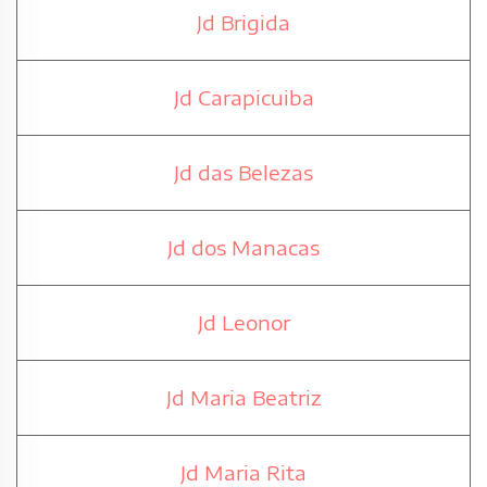
Jd Brigida
Jd Carapicuiba
Jd das Belezas
Jd dos Manacas
Jd Leonor
Jd Maria Beatriz
Jd Maria Rita