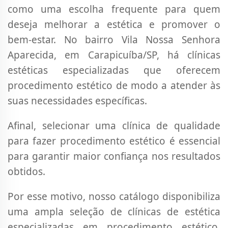
como uma escolha frequente para quem
deseja melhorar a estética e promover o
bem-estar. No bairro Vila Nossa Senhora
Aparecida, em Carapicuíba/SP, há clínicas
estéticas especializadas que oferecem
procedimento estético de modo a atender às
suas necessidades específicas.
Afinal, selecionar uma clínica de qualidade
para fazer procedimento estético é essencial
para garantir maior confiança nos resultados
obtidos.
Por esse motivo, nosso catálogo disponibiliza
uma ampla seleção de clínicas de estética
especializadas em procedimento estético,