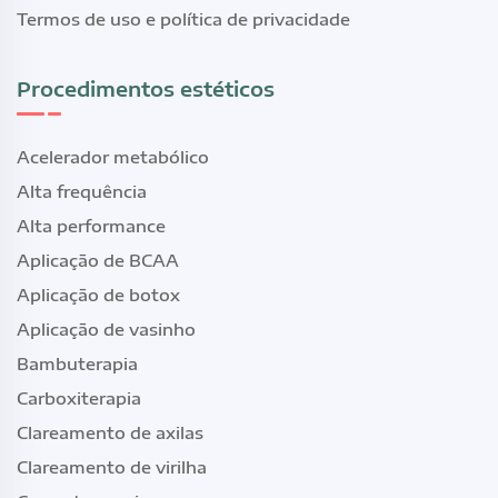
Termos de uso e política de privacidade
Procedimentos estéticos
Acelerador metabólico
Alta frequência
Alta performance
Aplicação de BCAA
Aplicação de botox
Aplicação de vasinho
Bambuterapia
Carboxiterapia
Clareamento de axilas
Clareamento de virilha