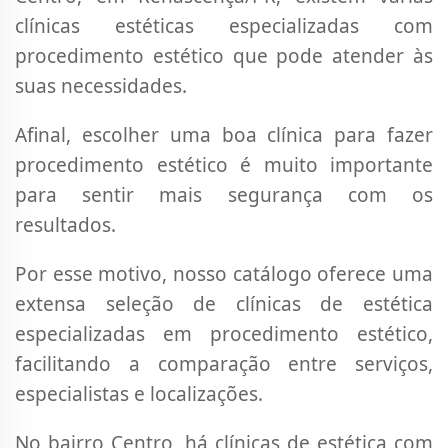
clínicas estéticas especializadas com
procedimento estético que pode atender às
suas necessidades.
Afinal, escolher uma boa clínica para fazer
procedimento estético é muito importante
para sentir mais segurança com os
resultados.
Por esse motivo, nosso catálogo oferece uma
extensa seleção de clínicas de estética
especializadas em procedimento estético,
facilitando a comparação entre serviços,
especialistas e localizações.
No bairro Centro, há clínicas de estética com