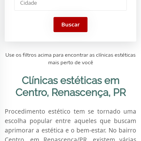
Buscar
Use os filtros acima para encontrar as clínicas estéticas
mais perto de você
Clínicas estéticas em
Centro, Renascença, PR
Procedimento estético tem se tornado uma
escolha popular entre aqueles que buscam
aprimorar a estética e o bem-estar. No bairro
Centro, em Renascença/PR, existem várias