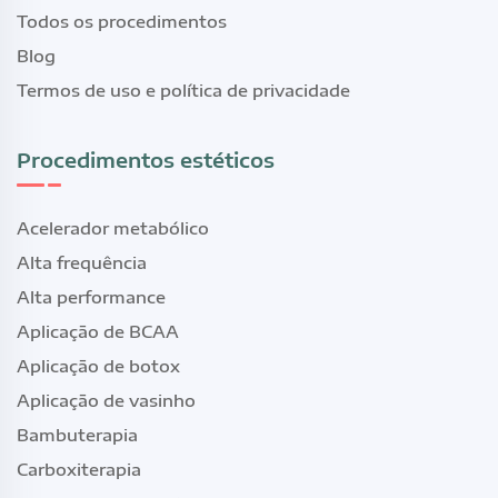
Todos os procedimentos
Blog
Termos de uso e política de privacidade
Procedimentos estéticos
Acelerador metabólico
Alta frequência
Alta performance
Aplicação de BCAA
Aplicação de botox
Aplicação de vasinho
Bambuterapia
Carboxiterapia