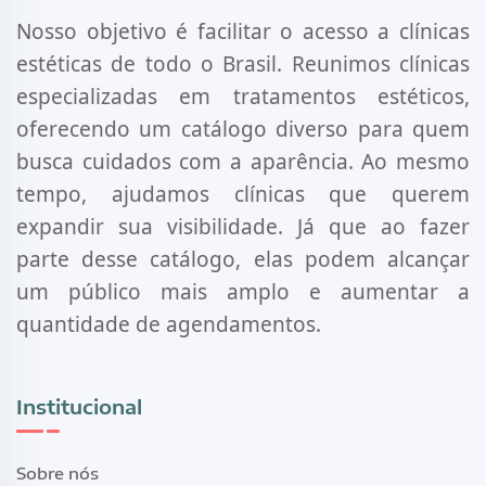
Nosso objetivo é facilitar o acesso a clínicas
estéticas de todo o Brasil. Reunimos clínicas
especializadas em tratamentos estéticos,
oferecendo um catálogo diverso para quem
busca cuidados com a aparência. Ao mesmo
tempo, ajudamos clínicas que querem
expandir sua visibilidade. Já que ao fazer
parte desse catálogo, elas podem alcançar
um público mais amplo e aumentar a
quantidade de agendamentos.
Institucional
Sobre nós