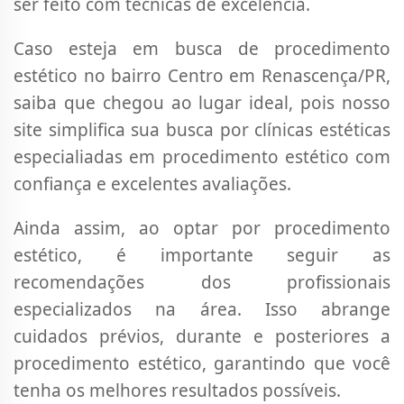
ser feito com técnicas de excelência.
Caso esteja em busca de procedimento
estético no bairro Centro em Renascença/PR,
saiba que chegou ao lugar ideal, pois nosso
site simplifica sua busca por clínicas estéticas
especialiadas em procedimento estético com
confiança e excelentes avaliações.
Ainda assim, ao optar por procedimento
estético, é importante seguir as
recomendações dos profissionais
especializados na área. Isso abrange
cuidados prévios, durante e posteriores a
procedimento estético, garantindo que você
tenha os melhores resultados possíveis.