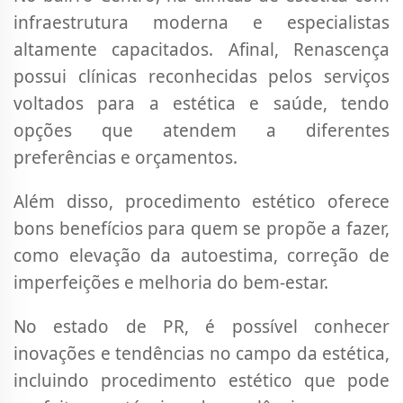
infraestrutura moderna e especialistas
altamente capacitados. Afinal, Renascença
possui clínicas reconhecidas pelos serviços
voltados para a estética e saúde, tendo
opções que atendem a diferentes
preferências e orçamentos.
Além disso, procedimento estético oferece
bons benefícios para quem se propõe a fazer,
como elevação da autoestima, correção de
imperfeições e melhoria do bem-estar.
No estado de PR, é possível conhecer
inovações e tendências no campo da estética,
incluindo procedimento estético que pode