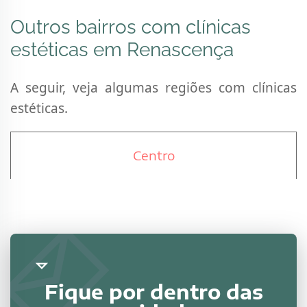
Outros bairros com clínicas
estéticas em Renascença
A seguir, veja algumas regiões com clínicas
estéticas.
Centro
Fique por dentro das