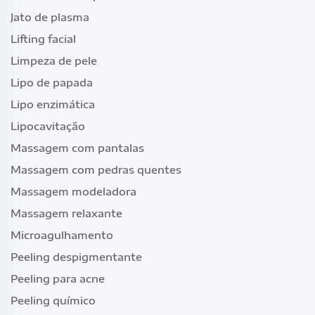
Jato de plasma
Lifting facial
Limpeza de pele
Lipo de papada
Lipo enzimática
Lipocavitação
Massagem com pantalas
Massagem com pedras quentes
Massagem modeladora
Massagem relaxante
Microagulhamento
Peeling despigmentante
Peeling para acne
Peeling químico