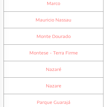
Marco
Mauricio Nassau
Monte Dourado
Montese - Terra Firme
Nazaré
Nazare
Parque Guarajá