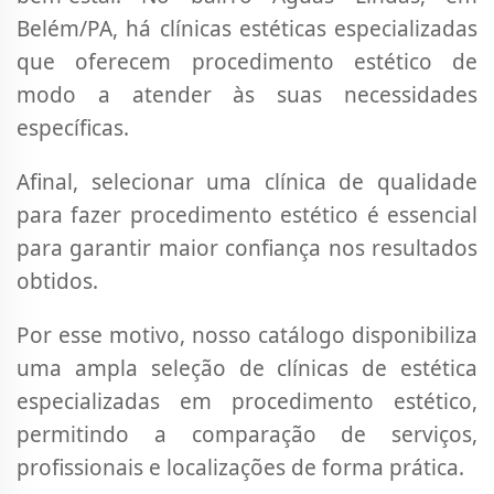
Belém/PA, há clínicas estéticas especializadas
que oferecem procedimento estético de
modo a atender às suas necessidades
específicas.
Afinal, selecionar uma clínica de qualidade
para fazer procedimento estético é essencial
para garantir maior confiança nos resultados
obtidos.
Por esse motivo, nosso catálogo disponibiliza
uma ampla seleção de clínicas de estética
especializadas em procedimento estético,
permitindo a comparação de serviços,
profissionais e localizações de forma prática.