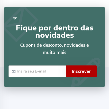
Fique por dentro das
novidades
Cupons de desconto, novidades e
muito mais
E-
Inscrever
mail