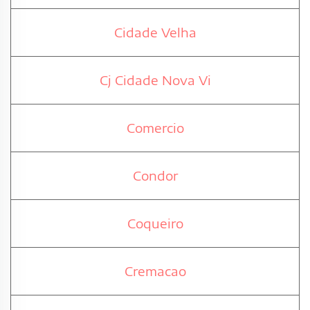
Cidade Velha
Cj Cidade Nova Vi
Comercio
Condor
Coqueiro
Cremacao