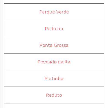
Parque Verde
Pedreira
Ponta Grossa
Povoado da Ita
Pratinha
Reduto