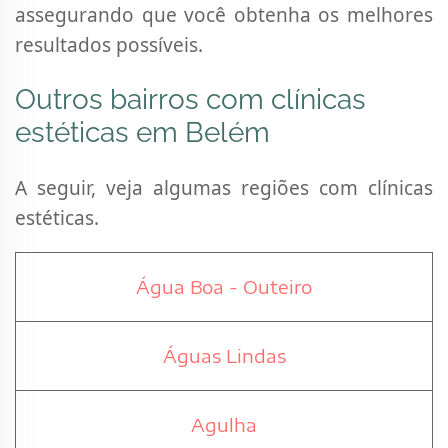
assegurando que você obtenha os melhores
resultados possíveis.
Outros bairros com clínicas
estéticas em Belém
A seguir, veja algumas regiões com clínicas
estéticas.
Água Boa - Outeiro
Águas Lindas
Agulha