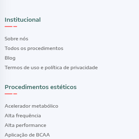
Institucional
Sobre nós
Todos os procedimentos
Blog
Termos de uso e política de privacidade
Procedimentos estéticos
Acelerador metabólico
Alta frequência
Alta performance
Aplicação de BCAA