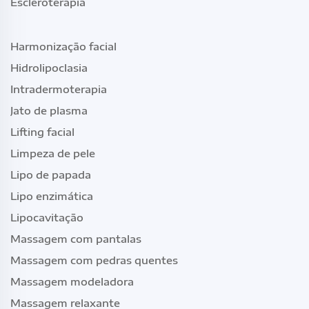
Escleroterapia
Harmonização facial
Hidrolipoclasia
Intradermoterapia
Jato de plasma
Lifting facial
Limpeza de pele
Lipo de papada
Lipo enzimática
Lipocavitação
Massagem com pantalas
Massagem com pedras quentes
Massagem modeladora
Massagem relaxante