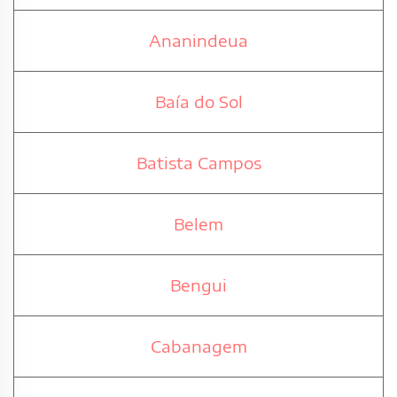
Ananindeua
Baía do Sol
Batista Campos
Belem
Bengui
Cabanagem