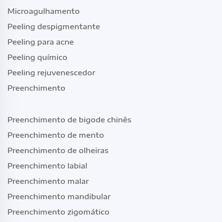
Microagulhamento
Peeling despigmentante
Peeling para acne
Peeling químico
Peeling rejuvenescedor
Preenchimento
Preenchimento de bigode chinês
Preenchimento de mento
Preenchimento de olheiras
Preenchimento labial
Preenchimento malar
Preenchimento mandibular
Preenchimento zigomático