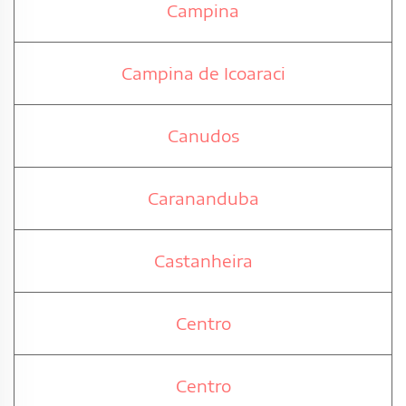
Campina
Campina de Icoaraci
Canudos
Carananduba
Castanheira
Centro
Centro