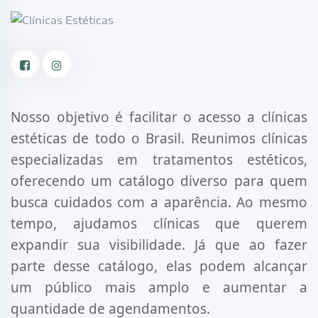
Facebook
Instagram
Nosso objetivo é facilitar o acesso a clínicas
estéticas de todo o Brasil. Reunimos clínicas
especializadas em tratamentos estéticos,
oferecendo um catálogo diverso para quem
busca cuidados com a aparência. Ao mesmo
tempo, ajudamos clínicas que querem
expandir sua visibilidade. Já que ao fazer
parte desse catálogo, elas podem alcançar
um público mais amplo e aumentar a
quantidade de agendamentos.