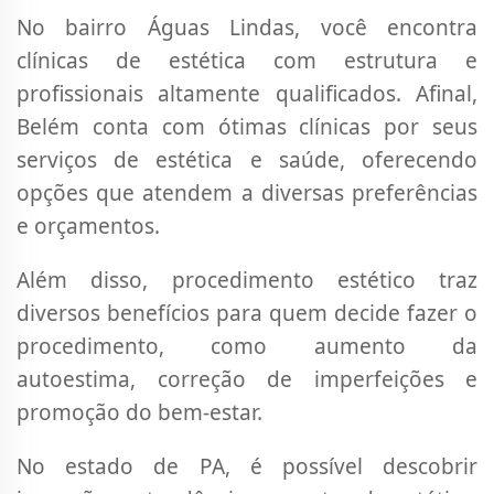
No bairro Águas Lindas, você encontra
clínicas de estética com estrutura e
profissionais altamente qualificados. Afinal,
Belém conta com ótimas clínicas por seus
serviços de estética e saúde, oferecendo
opções que atendem a diversas preferências
e orçamentos.
Além disso, procedimento estético traz
diversos benefícios para quem decide fazer o
procedimento, como aumento da
autoestima, correção de imperfeições e
promoção do bem-estar.
No estado de PA, é possível descobrir