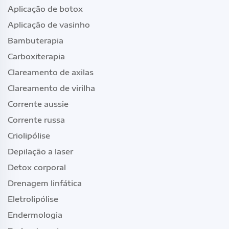
Aplicação de botox
Aplicação de vasinho
Bambuterapia
Carboxiterapia
Clareamento de axilas
Clareamento de virilha
Corrente aussie
Corrente russa
Criolipólise
Depilação a laser
Detox corporal
Drenagem linfática
Eletrolipólise
Endermologia