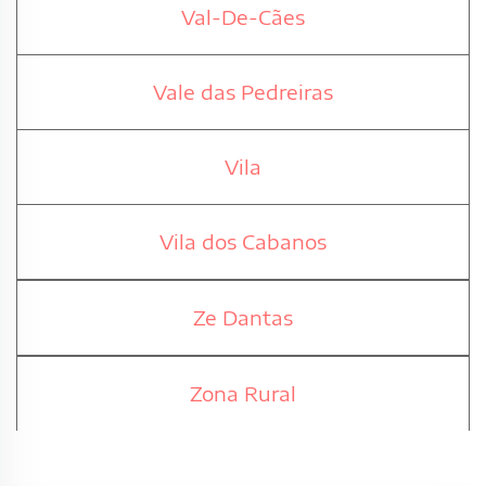
Val-De-Cães
Vale das Pedreiras
Vila
Vila dos Cabanos
Ze Dantas
Zona Rural