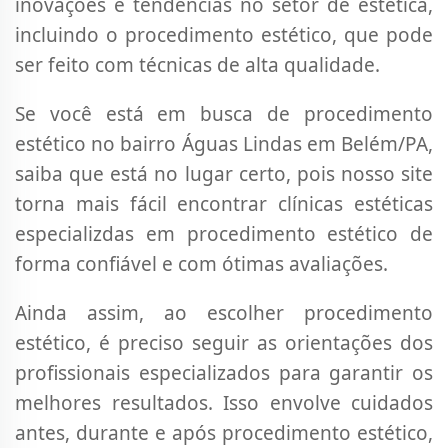
inovações e tendências no setor de estética,
incluindo o procedimento estético, que pode
ser feito com técnicas de alta qualidade.
Se você está em busca de procedimento
estético no bairro Águas Lindas em Belém/PA,
saiba que está no lugar certo, pois nosso site
torna mais fácil encontrar clínicas estéticas
especializdas em procedimento estético de
forma confiável e com ótimas avaliações.
Ainda assim, ao escolher procedimento
estético, é preciso seguir as orientações dos
profissionais especializados para garantir os
melhores resultados. Isso envolve cuidados
antes, durante e após procedimento estético,