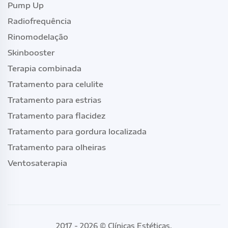
Pump Up
Radiofrequência
Rinomodelação
Skinbooster
Terapia combinada
Tratamento para celulite
Tratamento para estrias
Tratamento para flacidez
Tratamento para gordura localizada
Tratamento para olheiras
Ventosaterapia
2017 - 2026 ©
Clínicas Estéticas
.