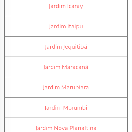
Jardim Icaray
Jardim Itaipu
Jardim Jequitibá
Jardim Maracanã
Jardim Marupiara
Jardim Morumbi
Jardim Nova Planaltina