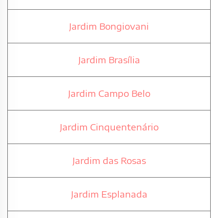
Jardim Bongiovani
Jardim Brasília
Jardim Campo Belo
Jardim Cinquentenário
Jardim das Rosas
Jardim Esplanada