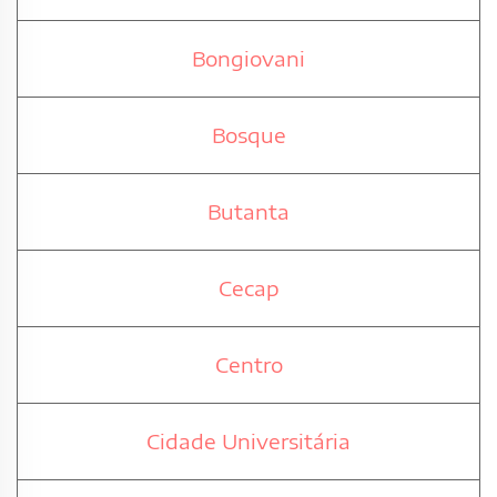
Bongiovani
Bosque
Butanta
Cecap
Centro
Cidade Universitária