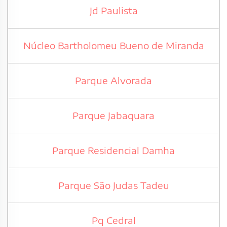
Jd Paulista
Núcleo Bartholomeu Bueno de Miranda
Parque Alvorada
Parque Jabaquara
Parque Residencial Damha
Parque São Judas Tadeu
Pq Cedral