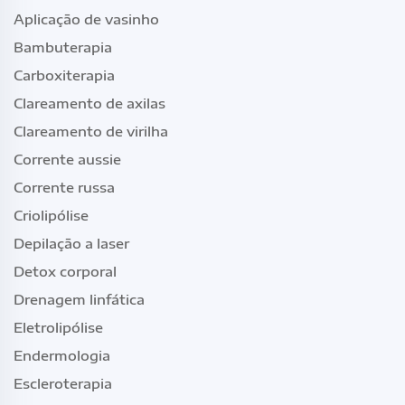
Aplicação de vasinho
Bambuterapia
Carboxiterapia
Clareamento de axilas
Clareamento de virilha
Corrente aussie
Corrente russa
Criolipólise
Depilação a laser
Detox corporal
Drenagem linfática
Eletrolipólise
Endermologia
Escleroterapia