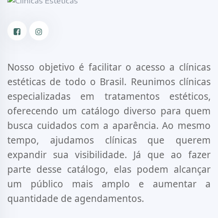
Facebook
Instagram
Nosso objetivo é facilitar o acesso a clínicas
estéticas de todo o Brasil. Reunimos clínicas
especializadas em tratamentos estéticos,
oferecendo um catálogo diverso para quem
busca cuidados com a aparência. Ao mesmo
tempo, ajudamos clínicas que querem
expandir sua visibilidade. Já que ao fazer
parte desse catálogo, elas podem alcançar
um público mais amplo e aumentar a
quantidade de agendamentos.