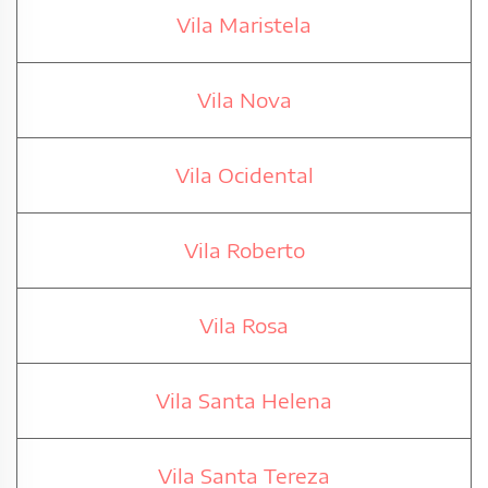
Vila Maristela
Vila Nova
Vila Ocidental
Vila Roberto
Vila Rosa
Vila Santa Helena
Vila Santa Tereza