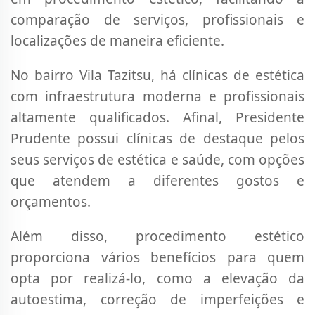
comparação de serviços, profissionais e
localizações de maneira eficiente.
No bairro Vila Tazitsu, há clínicas de estética
com infraestrutura moderna e profissionais
altamente qualificados. Afinal, Presidente
Prudente possui clínicas de destaque pelos
seus serviços de estética e saúde, com opções
que atendem a diferentes gostos e
orçamentos.
Além disso, procedimento estético
proporciona vários benefícios para quem
opta por realizá-lo, como a elevação da
autoestima, correção de imperfeições e