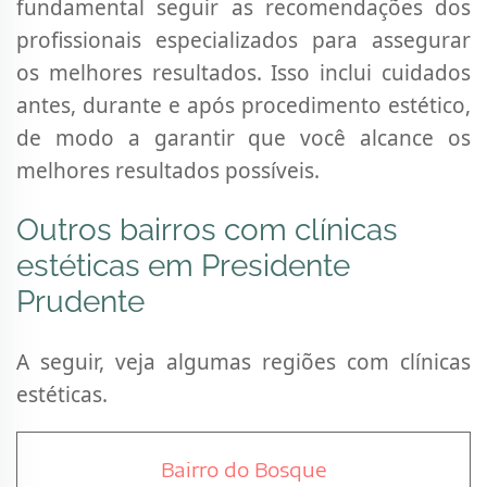
fundamental seguir as recomendações dos
profissionais especializados para assegurar
os melhores resultados. Isso inclui cuidados
antes, durante e após procedimento estético,
de modo a garantir que você alcance os
melhores resultados possíveis.
Outros bairros com clínicas
estéticas em Presidente
Prudente
A seguir, veja algumas regiões com clínicas
estéticas.
Bairro do Bosque