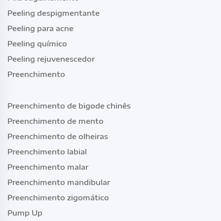
Peeling despigmentante
Peeling para acne
Peeling químico
Peeling rejuvenescedor
Preenchimento
Preenchimento de bigode chinês
Preenchimento de mento
Preenchimento de olheiras
Preenchimento labial
Preenchimento malar
Preenchimento mandibular
Preenchimento zigomático
Pump Up