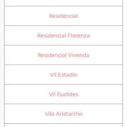
Residencial
Residencial Florenza
Residencial Vivenda
Vil Estadio
Vil Euclides
Vila Aristarcho