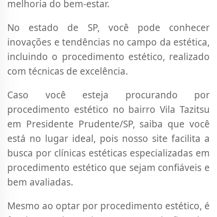
melhoria do bem-estar.
No estado de SP, você pode conhecer
inovações e tendências no campo da estética,
incluindo o procedimento estético, realizado
com técnicas de excelência.
Caso você esteja procurando por
procedimento estético no bairro Vila Tazitsu
em Presidente Prudente/SP, saiba que você
está no lugar ideal, pois nosso site facilita a
busca por clínicas estéticas especializadas em
procedimento estético que sejam confiáveis e
bem avaliadas.
Mesmo ao optar por procedimento estético, é