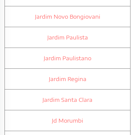
Jardim Novo Bongiovani
Jardim Paulista
Jardim Paulistano
Jardim Regina
Jardim Santa Clara
Jd Morumbi