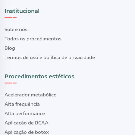
Institucional
Sobre nós
Todos os procedimentos
Blog
Termos de uso e política de privacidade
Procedimentos estéticos
Acelerador metabólico
Alta frequência
Alta performance
Aplicação de BCAA
Aplicação de botox