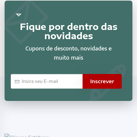
Fique por dentro das
novidades
Cupons de desconto, novidades e
muito mais
E-
Inscrever
mail