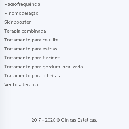
Radiofrequência
Rinomodelação
Skinbooster
Terapia combinada
Tratamento para celulite
Tratamento para estrias
Tratamento para flacidez
Tratamento para gordura localizada
Tratamento para olheiras
Ventosaterapia
2017 - 2026 ©
Clínicas Estéticas
.