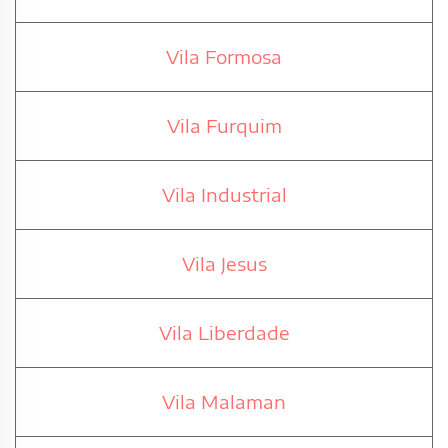
Vila Formosa
Vila Furquim
Vila Industrial
Vila Jesus
Vila Liberdade
Vila Malaman