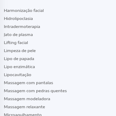
Harmonização facial
Hidrolipoclasia
Intradermoterapia
Jato de plasma
Lifting facial
Limpeza de pele
Lipo de papada
Lipo enzimática
Lipocavitação
Massagem com pantalas
Massagem com pedras quentes
Massagem modeladora
Massagem relaxante
Microagulhamento