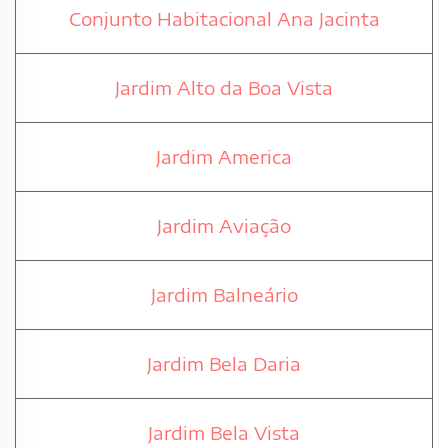
Conjunto Habitacional Ana Jacinta
Jardim Alto da Boa Vista
Jardim America
Jardim Aviação
Jardim Balneário
Jardim Bela Daria
Jardim Bela Vista