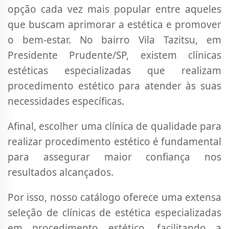
opção cada vez mais popular entre aqueles
que buscam aprimorar a estética e promover
o bem-estar. No bairro Vila Tazitsu, em
Presidente Prudente/SP, existem clínicas
estéticas especializadas que realizam
procedimento estético para atender às suas
necessidades específicas.
Afinal, escolher uma clínica de qualidade para
realizar procedimento estético é fundamental
para assegurar maior confiança nos
resultados alcançados.
Por isso, nosso catálogo oferece uma extensa
seleção de clínicas de estética especializadas
em procedimento estético, facilitando a