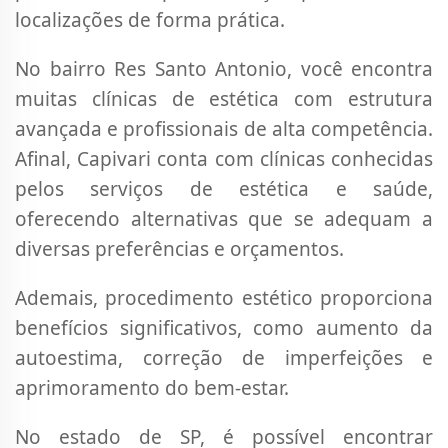
localizações de forma prática.
No bairro Res Santo Antonio, você encontra
muitas clínicas de estética com estrutura
avançada e profissionais de alta competência.
Afinal, Capivari conta com clínicas conhecidas
pelos serviços de estética e saúde,
oferecendo alternativas que se adequam a
diversas preferências e orçamentos.
Ademais, procedimento estético proporciona
benefícios significativos, como aumento da
autoestima, correção de imperfeições e
aprimoramento do bem-estar.
No estado de SP, é possível encontrar