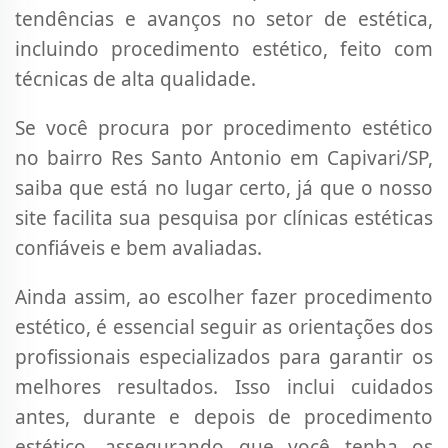
tendências e avanços no setor de estética,
incluindo procedimento estético, feito com
técnicas de alta qualidade.
Se você procura por procedimento estético
no bairro Res Santo Antonio em Capivari/SP,
saiba que está no lugar certo, já que o nosso
site facilita sua pesquisa por clínicas estéticas
confiáveis e bem avaliadas.
Ainda assim, ao escolher fazer procedimento
estético, é essencial seguir as orientações dos
profissionais especializados para garantir os
melhores resultados. Isso inclui cuidados
antes, durante e depois de procedimento
estético, assegurando que você tenha os