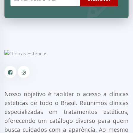
mail
Facebook
Instagram
Nosso objetivo é facilitar o acesso a clínicas
estéticas de todo o Brasil. Reunimos clínicas
especializadas em tratamentos estéticos,
oferecendo um catálogo diverso para quem
busca cuidados com a aparência. Ao mesmo