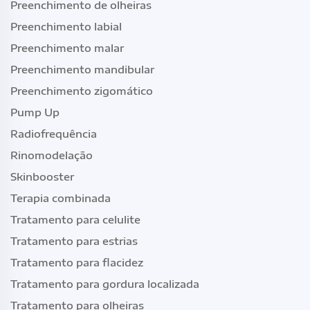
Preenchimento de olheiras
Preenchimento labial
Preenchimento malar
Preenchimento mandibular
Preenchimento zigomático
Pump Up
Radiofrequência
Rinomodelação
Skinbooster
Terapia combinada
Tratamento para celulite
Tratamento para estrias
Tratamento para flacidez
Tratamento para gordura localizada
Tratamento para olheiras