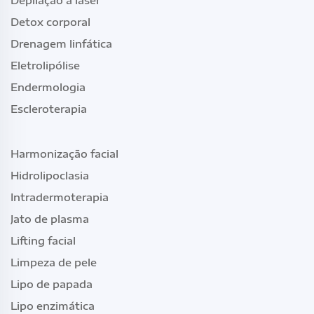
Detox corporal
Drenagem linfática
Eletrolipólise
Endermologia
Escleroterapia
Harmonização facial
Hidrolipoclasia
Intradermoterapia
Jato de plasma
Lifting facial
Limpeza de pele
Lipo de papada
Lipo enzimática