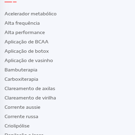
Acelerador metabólico
Alta frequência
Alta performance
Aplicação de BCAA
Aplicação de botox
Aplicação de vasinho
Bambuterapia
Carboxiterapia
Clareamento de axilas
Clareamento de virilha
Corrente aussie
Corrente russa
Criolipólise
Depilação a laser