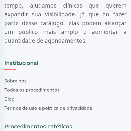
tempo, ajudamos clínicas que querem
expandir sua visibilidade. Já que ao fazer
parte desse catálogo, elas podem alcançar
um público mais amplo e aumentar a
quantidade de agendamentos.
Institucional
Sobre nós
Todos os procedimentos
Blog
Termos de uso e política de privacidade
Procedimentos estéticos