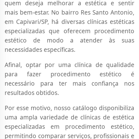
quem deseja melhorar a estética e sentir
mais bem-estar. No bairro Res Santo Antonio,
em Capivari/SP, há diversas clínicas estéticas
especializadas que oferecem procedimento
estético de modo a atender às suas
necessidades específicas.
Afinal, optar por uma clínica de qualidade
para fazer procedimento estético é
necessário para ter mais confiança nos
resultados obtidos.
Por esse motivo, nosso catálogo disponibiliza
uma ampla variedade de clínicas de estética
especializadas em procedimento estético,
permitindo comparar serviços, profissionais e