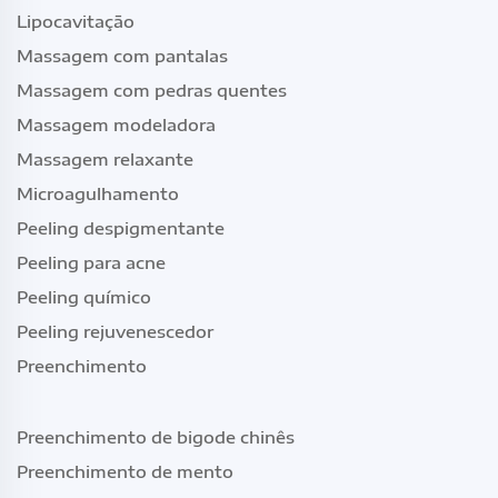
Lipocavitação
Massagem com pantalas
Massagem com pedras quentes
Massagem modeladora
Massagem relaxante
Microagulhamento
Peeling despigmentante
Peeling para acne
Peeling químico
Peeling rejuvenescedor
Preenchimento
Preenchimento de bigode chinês
Preenchimento de mento