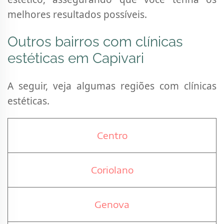
melhores resultados possíveis.
Outros bairros com clínicas
estéticas em Capivari
A seguir, veja algumas regiões com clínicas
estéticas.
Centro
Coriolano
Genova