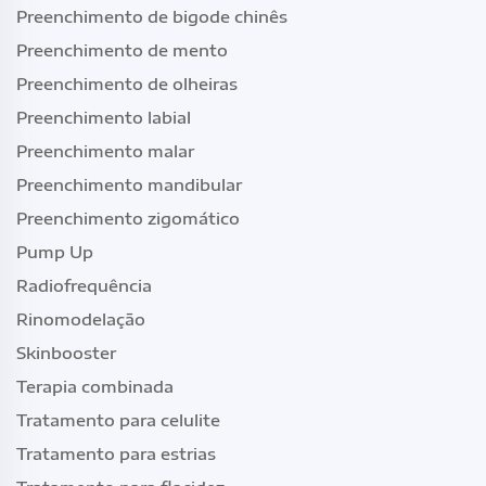
Preenchimento de bigode chinês
Preenchimento de mento
Preenchimento de olheiras
Preenchimento labial
Preenchimento malar
Preenchimento mandibular
Preenchimento zigomático
Pump Up
Radiofrequência
Rinomodelação
Skinbooster
Terapia combinada
Tratamento para celulite
Tratamento para estrias