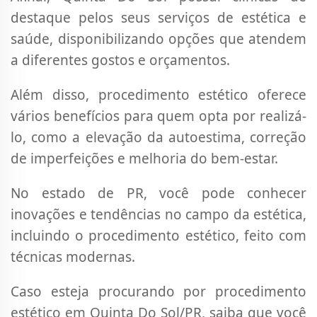
destaque pelos seus serviços de estética e
saúde, disponibilizando opções que atendem
a diferentes gostos e orçamentos.
Além disso, procedimento estético oferece
vários benefícios para quem opta por realizá-
lo, como a elevação da autoestima, correção
de imperfeições e melhoria do bem-estar.
No estado de PR, você pode conhecer
inovações e tendências no campo da estética,
incluindo o procedimento estético, feito com
técnicas modernas.
Caso esteja procurando por procedimento
estético em Quinta Do Sol/PR, saiba que você