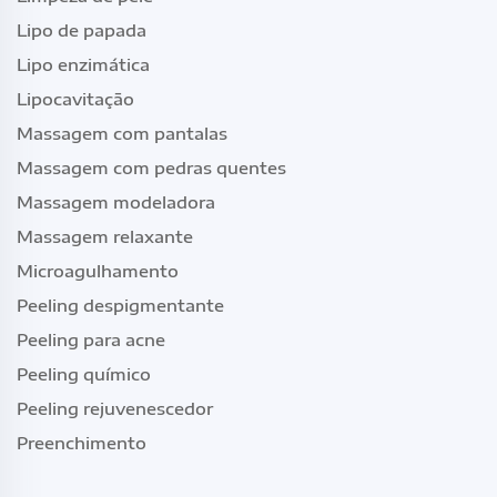
Lipo de papada
Lipo enzimática
Lipocavitação
Massagem com pantalas
Massagem com pedras quentes
Massagem modeladora
Massagem relaxante
Microagulhamento
Peeling despigmentante
Peeling para acne
Peeling químico
Peeling rejuvenescedor
Preenchimento