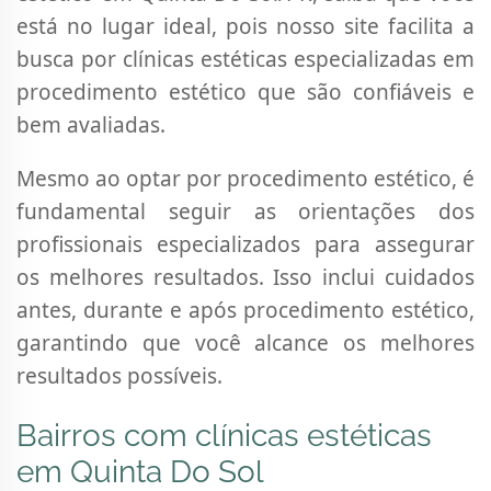
está no lugar ideal, pois nosso site facilita a
busca por clínicas estéticas especializadas em
procedimento estético que são confiáveis e
bem avaliadas.
Mesmo ao optar por procedimento estético, é
fundamental seguir as orientações dos
profissionais especializados para assegurar
os melhores resultados. Isso inclui cuidados
antes, durante e após procedimento estético,
garantindo que você alcance os melhores
resultados possíveis.
Bairros com clínicas estéticas
em Quinta Do Sol