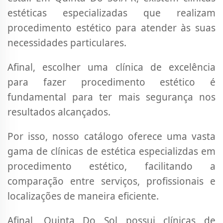
estéticas especializadas que realizam
procedimento estético para atender às suas
necessidades particulares.
Afinal, escolher uma clínica de excelência
para fazer procedimento estético é
fundamental para ter mais segurança nos
resultados alcançados.
Por isso, nosso catálogo oferece uma vasta
gama de clínicas de estética especializdas em
procedimento estético, facilitando a
comparação entre serviços, profissionais e
localizações de maneira eficiente.
Afinal, Quinta Do Sol possui clínicas de