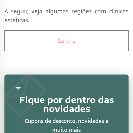
A seguir, veja algumas regiões com clínicas
estéticas.
Centro
Fique por dentro das
novidades
Cupons de desconto, novidades e
muito mais