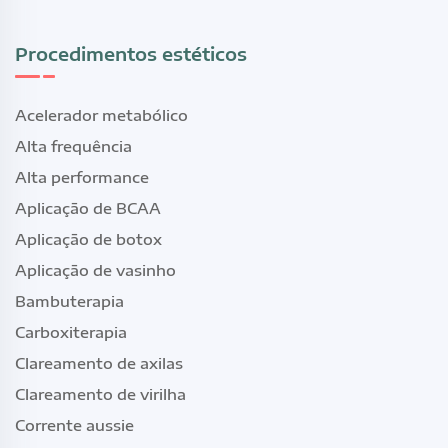
Procedimentos estéticos
Acelerador metabólico
Alta frequência
Alta performance
Aplicação de BCAA
Aplicação de botox
Aplicação de vasinho
Bambuterapia
Carboxiterapia
Clareamento de axilas
Clareamento de virilha
Corrente aussie