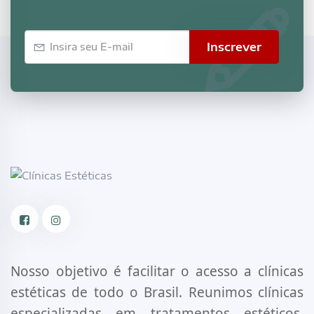
E-
Inscrever
mail
Facebook
Instagram
Nosso objetivo é facilitar o acesso a clínicas
estéticas de todo o Brasil. Reunimos clínicas
especializadas em tratamentos estéticos,