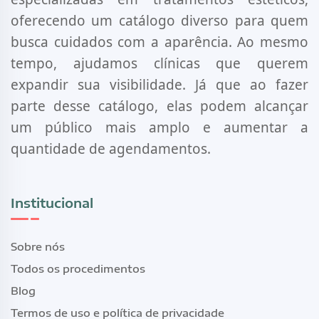
oferecendo um catálogo diverso para quem
busca cuidados com a aparência. Ao mesmo
tempo, ajudamos clínicas que querem
expandir sua visibilidade. Já que ao fazer
parte desse catálogo, elas podem alcançar
um público mais amplo e aumentar a
quantidade de agendamentos.
Institucional
Sobre nós
Todos os procedimentos
Blog
Termos de uso e política de privacidade