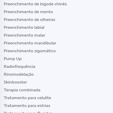
Preenchimento de bigode chinês
Preenchimento de mento
Preenchimento de olheiras
Preenchimento labial
Preenchimento malar
Preenchimento mandibular
Preenchimento zigomático
Pump Up
Radiofrequência
Rinomodelação
Skinbooster
Terapia combinada
Tratamento para celulite
Tratamento para estrias