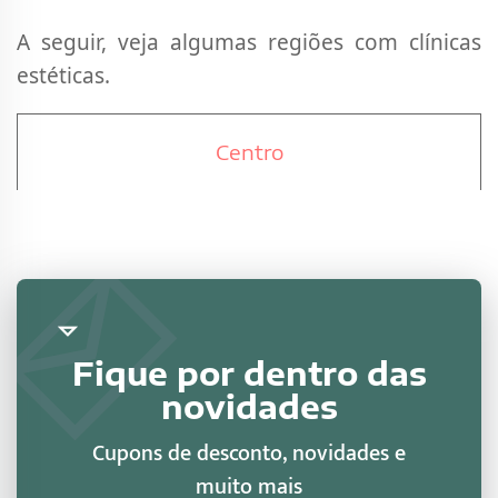
A seguir, veja algumas regiões com clínicas
estéticas.
Centro
Fique por dentro das
novidades
Cupons de desconto, novidades e
muito mais