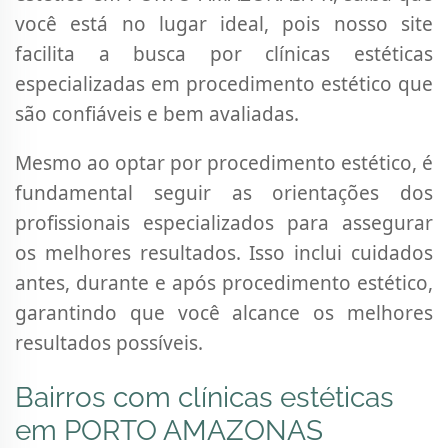
você está no lugar ideal, pois nosso site
facilita a busca por clínicas estéticas
especializadas em procedimento estético que
são confiáveis e bem avaliadas.
Mesmo ao optar por procedimento estético, é
fundamental seguir as orientações dos
profissionais especializados para assegurar
os melhores resultados. Isso inclui cuidados
antes, durante e após procedimento estético,
garantindo que você alcance os melhores
resultados possíveis.
Bairros com clínicas estéticas
em PORTO AMAZONAS