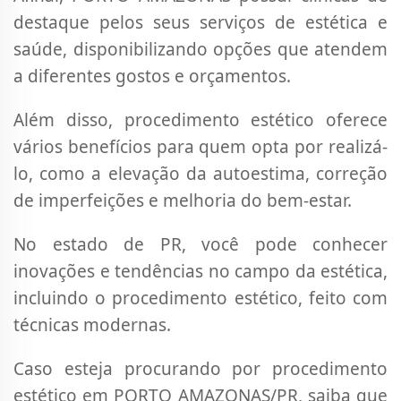
destaque pelos seus serviços de estética e
saúde, disponibilizando opções que atendem
a diferentes gostos e orçamentos.
Além disso, procedimento estético oferece
vários benefícios para quem opta por realizá-
lo, como a elevação da autoestima, correção
de imperfeições e melhoria do bem-estar.
No estado de PR, você pode conhecer
inovações e tendências no campo da estética,
incluindo o procedimento estético, feito com
técnicas modernas.
Caso esteja procurando por procedimento
estético em PORTO AMAZONAS/PR, saiba que