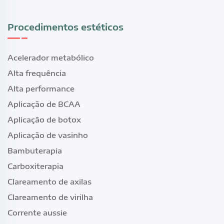
Procedimentos estéticos
Acelerador metabólico
Alta frequência
Alta performance
Aplicação de BCAA
Aplicação de botox
Aplicação de vasinho
Bambuterapia
Carboxiterapia
Clareamento de axilas
Clareamento de virilha
Corrente aussie