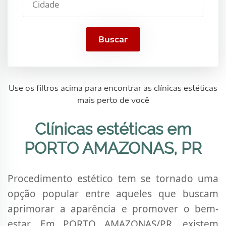
Buscar
Use os filtros acima para encontrar as clínicas estéticas
mais perto de você
Clínicas estéticas em
PORTO AMAZONAS, PR
Procedimento estético tem se tornado uma
opção popular entre aqueles que buscam
aprimorar a aparência e promover o bem-
estar. Em PORTO AMAZONAS/PR, existem