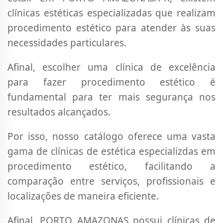
clínicas estéticas especializadas que realizam
procedimento estético para atender às suas
necessidades particulares.
Afinal, escolher uma clínica de excelência
para fazer procedimento estético é
fundamental para ter mais segurança nos
resultados alcançados.
Por isso, nosso catálogo oferece uma vasta
gama de clínicas de estética especializdas em
procedimento estético, facilitando a
comparação entre serviços, profissionais e
localizações de maneira eficiente.
Afinal, PORTO AMAZONAS possui clínicas de