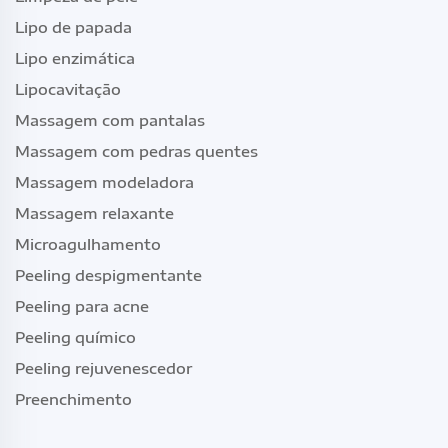
Lipo de papada
Lipo enzimática
Lipocavitação
Massagem com pantalas
Massagem com pedras quentes
Massagem modeladora
Massagem relaxante
Microagulhamento
Peeling despigmentante
Peeling para acne
Peeling químico
Peeling rejuvenescedor
Preenchimento