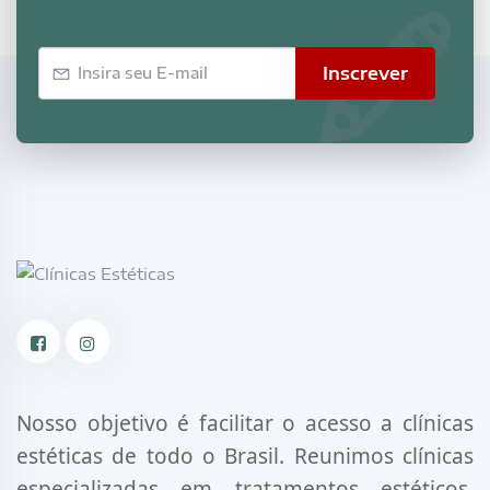
E-
Inscrever
mail
Facebook
Instagram
Nosso objetivo é facilitar o acesso a clínicas
estéticas de todo o Brasil. Reunimos clínicas
especializadas em tratamentos estéticos,