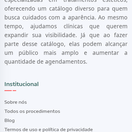
oferecendo um catálogo diverso para quem
busca cuidados com a aparência. Ao mesmo
tempo, ajudamos clínicas que querem
expandir sua visibilidade. Já que ao fazer
parte desse catálogo, elas podem alcançar
um público mais amplo e aumentar a
quantidade de agendamentos.
Institucional
Sobre nós
Todos os procedimentos
Blog
Termos de uso e política de privacidade