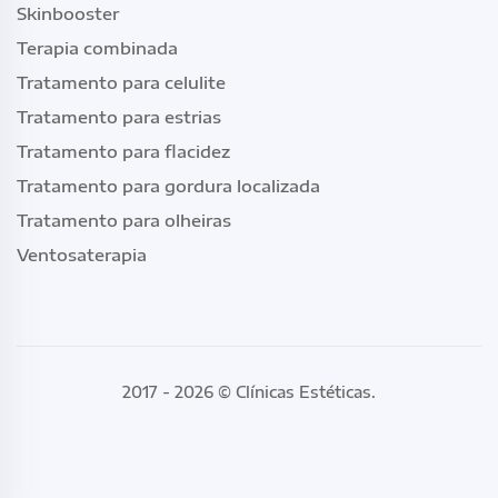
Skinbooster
Terapia combinada
Tratamento para celulite
Tratamento para estrias
Tratamento para flacidez
Tratamento para gordura localizada
Tratamento para olheiras
Ventosaterapia
2017 - 2026 ©
Clínicas Estéticas
.