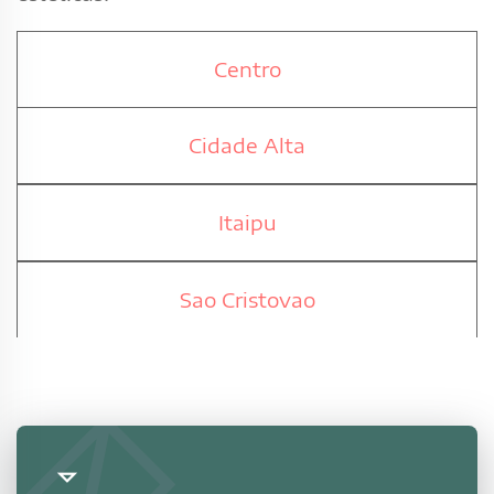
Centro
Cidade Alta
Itaipu
Sao Cristovao