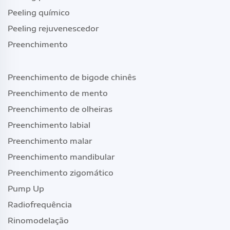
Peeling químico
Peeling rejuvenescedor
Preenchimento
Preenchimento de bigode chinês
Preenchimento de mento
Preenchimento de olheiras
Preenchimento labial
Preenchimento malar
Preenchimento mandibular
Preenchimento zigomático
Pump Up
Radiofrequência
Rinomodelação