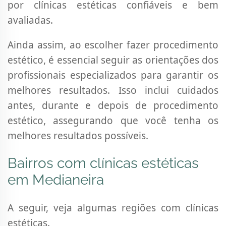
por clínicas estéticas confiáveis e bem
avaliadas.
Ainda assim, ao escolher fazer procedimento
estético, é essencial seguir as orientações dos
profissionais especializados para garantir os
melhores resultados. Isso inclui cuidados
antes, durante e depois de procedimento
estético, assegurando que você tenha os
melhores resultados possíveis.
Bairros com clínicas estéticas
em Medianeira
A seguir, veja algumas regiões com clínicas
estéticas.