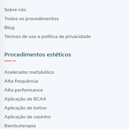
Sobre nós
Todos os procedimentos
Blog
Termos de uso e política de privacidade
Procedimentos estéticos
Acelerador metabólico
Alta frequência
Alta performance
Aplicação de BCAA
Aplicação de botox
Aplicação de vasinho
Bambuterapia