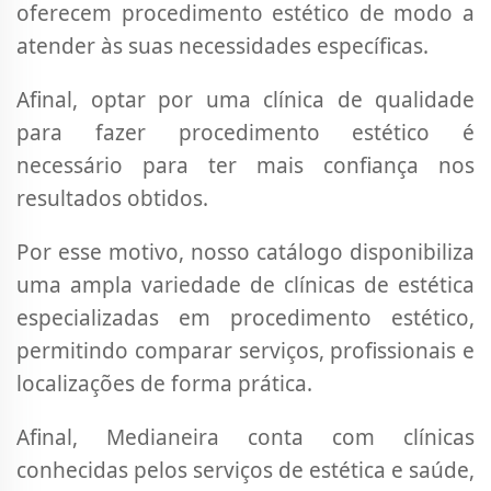
oferecem procedimento estético de modo a
atender às suas necessidades específicas.
Afinal, optar por uma clínica de qualidade
para fazer procedimento estético é
necessário para ter mais confiança nos
resultados obtidos.
Por esse motivo, nosso catálogo disponibiliza
uma ampla variedade de clínicas de estética
especializadas em procedimento estético,
permitindo comparar serviços, profissionais e
localizações de forma prática.
Afinal, Medianeira conta com clínicas
conhecidas pelos serviços de estética e saúde,