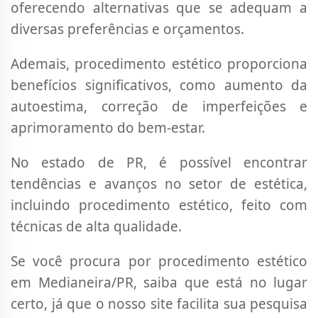
oferecendo alternativas que se adequam a
diversas preferências e orçamentos.
Ademais, procedimento estético proporciona
benefícios significativos, como aumento da
autoestima, correção de imperfeições e
aprimoramento do bem-estar.
No estado de PR, é possível encontrar
tendências e avanços no setor de estética,
incluindo procedimento estético, feito com
técnicas de alta qualidade.
Se você procura por procedimento estético
em Medianeira/PR, saiba que está no lugar
certo, já que o nosso site facilita sua pesquisa