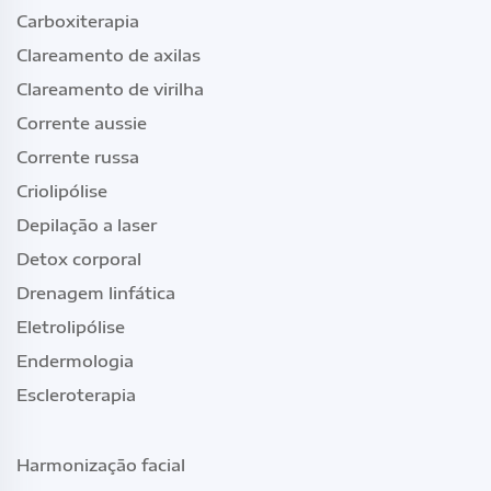
Carboxiterapia
Clareamento de axilas
Clareamento de virilha
Corrente aussie
Corrente russa
Criolipólise
Depilação a laser
Detox corporal
Drenagem linfática
Eletrolipólise
Endermologia
Escleroterapia
Harmonização facial