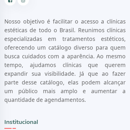
Facebook
Instagram
Nosso objetivo é facilitar o acesso a clínicas
estéticas de todo o Brasil. Reunimos clínicas
especializadas em tratamentos estéticos,
oferecendo um catálogo diverso para quem
busca cuidados com a aparência. Ao mesmo
tempo, ajudamos clínicas que querem
expandir sua visibilidade. Já que ao fazer
parte desse catálogo, elas podem alcançar
um público mais amplo e aumentar a
quantidade de agendamentos.
Institucional