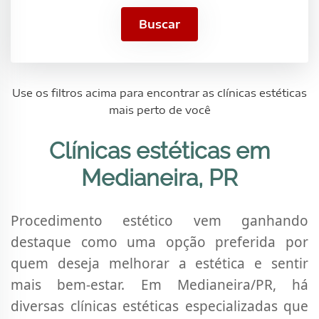
Buscar
Use os filtros acima para encontrar as clínicas estéticas
mais perto de você
Clínicas estéticas em
Medianeira, PR
Procedimento estético vem ganhando
destaque como uma opção preferida por
quem deseja melhorar a estética e sentir
mais bem-estar. Em Medianeira/PR, há
diversas clínicas estéticas especializadas que