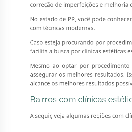
correção de imperfeições e melhoria 
No estado de PR, você pode conhecer 
com técnicas modernas.
Caso esteja procurando por procedimen
facilita a busca por clínicas estética
Mesmo ao optar por procedimento es
assegurar os melhores resultados. Is
alcance os melhores resultados possív
Bairros com clínicas estét
A seguir, veja algumas regiões com clín