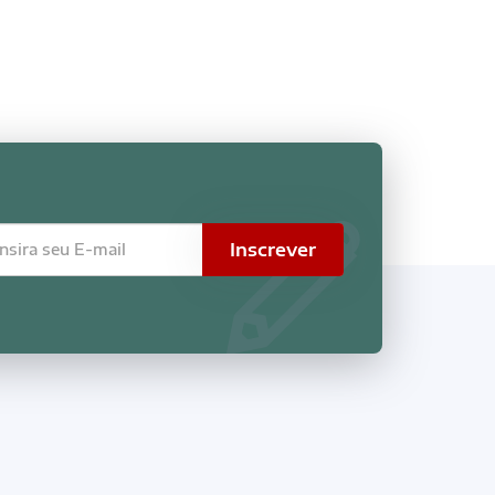
Inscrever