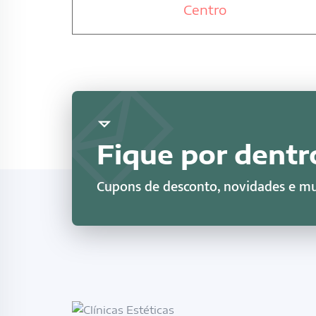
Centro
Fique por dentr
Cupons de desconto, novidades e mu