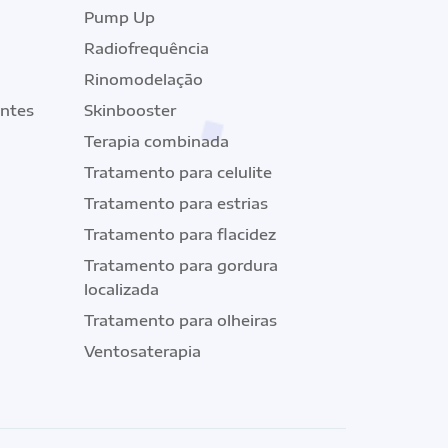
Pump Up
Radiofrequência
Rinomodelação
ntes
Skinbooster
Terapia combinada
Tratamento para celulite
Tratamento para estrias
Tratamento para flacidez
Tratamento para gordura
localizada
Tratamento para olheiras
Ventosaterapia