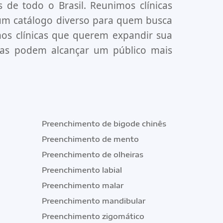
as de todo o Brasil. Reunimos clínicas
 um catálogo diverso para quem busca
s clínicas que querem expandir sua
 elas podem alcançar um público mais
Preenchimento de bigode chinês
Preenchimento de mento
Preenchimento de olheiras
Preenchimento labial
Preenchimento malar
Preenchimento mandibular
Preenchimento zigomático